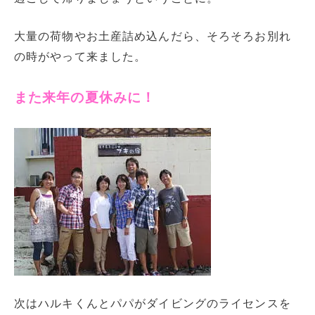
大量の荷物やお土産詰め込んだら、そろそろお別れ
の時がやって来ました。
また来年の夏休みに！
次はハルキくんとパパがダイビングのライセンスを