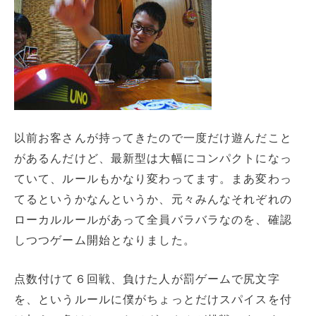
以前お客さんが持ってきたので一度だけ遊んだこと
があるんだけど、最新型は大幅にコンパクトになっ
ていて、ルールもかなり変わってます。まあ変わっ
てるというかなんというか、元々みんなそれぞれの
ローカルルールがあって全員バラバラなのを、確認
しつつゲーム開始となりました。
点数付けて６回戦、負けた人が罰ゲームで尻文字
を、というルールに僕がちょっとだけスパイスを付