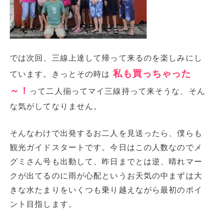
では次回、三線上達して帰って来るのを楽しみにし
私も買っちゃった
ています。きっとその時は
～！
って二人揃ってマイ三線持って来そうな、そん
な気がしてなりません。
そんなわけで出発するお二人を見送ったら、僕らも
観光ガイドスタートです。今日はこの人数なのでメ
グミさん号も出動して、昨日までとは逆、晴れマー
クが出てるのに雨が心配というお天気の中まずは大
きな水たまりをいくつも乗り越えながら最初のポイ
ント目指します。