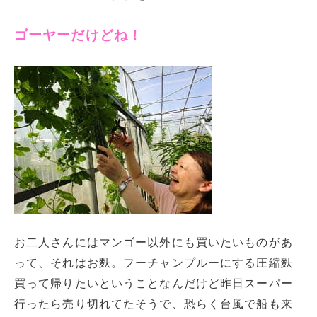
ゴーヤーだけどね！
お二人さんにはマンゴー以外にも買いたいものがあ
って、それはお麩。フーチャンプルーにする圧縮麩
買って帰りたいということなんだけど昨日スーパー
行ったら売り切れてたそうで、恐らく台風で船も来