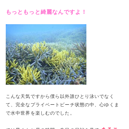
もっともっと綺麗なんですよ！
こんな天気ですから僕ら以外誰ひとり泳いでなく
て、完全なプライベートビーチ状態の中、心ゆくま
で水中世界を楽しむのでした。