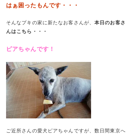
はぁ困ったもんです・・・
そんなプキの家に新たなお客さんが、
本日のお客さ
んはこちら・・・
ピアちゃんです！
ご近所さんの愛犬ピアちゃんですが、数日間東京へ