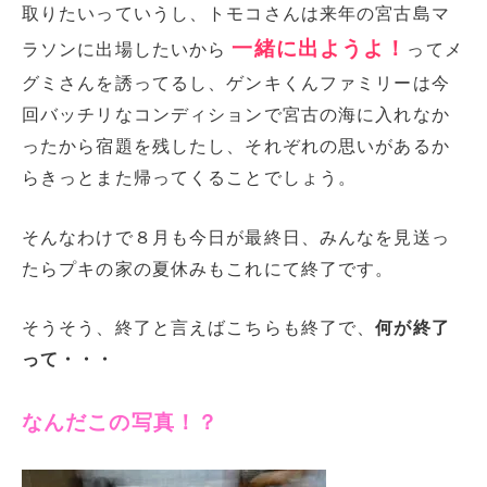
取りたいっていうし、トモコさんは来年の宮古島マ
一緒に出ようよ！
ラソンに出場したいから
ってメ
グミさんを誘ってるし、ゲンキくんファミリーは今
回バッチリなコンディションで宮古の海に入れなか
ったから宿題を残したし、それぞれの思いがあるか
らきっとまた帰ってくることでしょう。
そんなわけで８月も今日が最終日、みんなを見送っ
たらプキの家の夏休みもこれにて終了です。
そうそう、終了と言えばこちらも終了で、
何が終了
って・・・
なんだこの写真！？