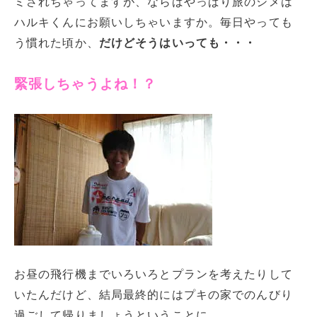
ミされちゃってますが、ならばやっぱり旅のシメは
ハルキくんにお願いしちゃいますか。毎日やっても
う慣れた頃か、
だけどそうはいっても・・・
緊張しちゃうよね！？
お昼の飛行機までいろいろとプランを考えたりして
いたんだけど、結局最終的にはプキの家でのんびり
過ごして帰りましょうということに。