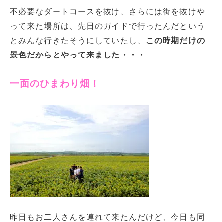
不必要なダートコースを抜け、さらには街を抜けや
って来た場所は、先日のガイドで行ったんだという
とみんな行きたそうにしていたし、
この時期だけの
景色だからとやって来ました・・・
一面のひまわり畑！
昨日もお二人さんを連れて来たんだけど、今日も同