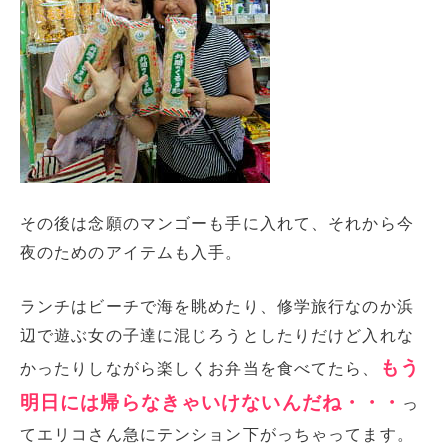
その後は念願のマンゴーも手に入れて、それから今
夜のためのアイテムも入手。
ランチはビーチで海を眺めたり、修学旅行なのか浜
辺で遊ぶ女の子達に混じろうとしたりだけど入れな
もう
かったりしながら楽しくお弁当を食べてたら、
明日には帰らなきゃいけないんだね・・・
っ
てエリコさん急にテンション下がっちゃってます。