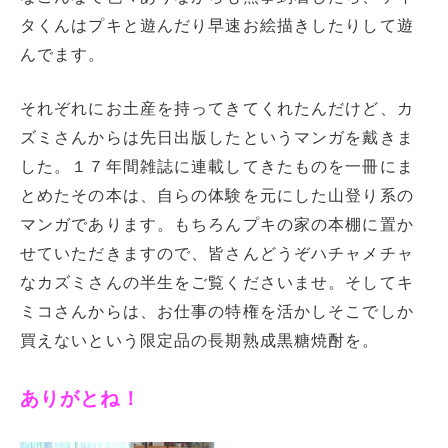
タくんはプキと遊んだり早速お絵描きしたりして遊
んでます。
それぞれにお土産を持ってきてくれたんだけど、カ
ズミさんからは先日出版したというマンガを戴きま
した。１７年間雑誌に連載してきたものを一冊にま
とめたその本は、自らの体験を元にした山登り系の
マンガであります。もちろんプキの家の本棚に置か
せていただきますので、皆さんどうぞハチャメチャ
なカズミさんの半生をご覧くださいませ。そしてキ
ミコさんからは、お仕事の特権を活かしそこでしか
買えないという限定品の長期熟成黒糖焼酎を。
ありがとね！