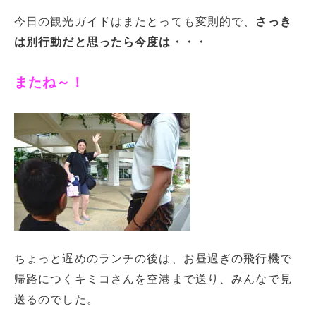
今日の観光ガイドはまたとっても変則的で、
さっき
は別行動だと思ったら今度は・・・
またね～！
ちょっと遅めのランチの後は、お昼過ぎの飛行機で
帰路につくキミコさんを空港まで送り、みんなで見
送るのでした。