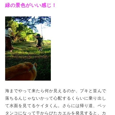
緑の景色がいい感じ！
海までやって来たら何か見えるのか、プキと並んで
落ちるんじゃないかって心配するくらいに乗り出し
て水面を見てるケイタくん。さらには帰り道、ペッ
タンコになって干からびたカエルを発見すると、カ