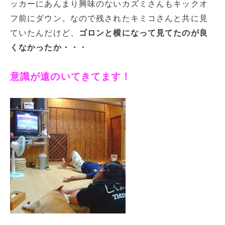
ッカーにあんまり興味のないカズミさんもキックオ
フ前にダウン。なので残されたキミコさんと共に見
ていたんだけど、
ゴロンと横になって見てたのが良
くなかったか・・・
意識が遠のいてきてます！