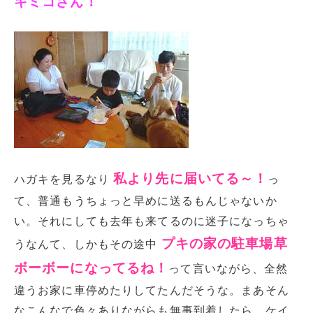
キミコさん！
私より先に届いてる～！
ハガキを見るなり
っ
て、普通もうちょっと早めに送るもんじゃないか
い。それにしても去年も来てるのに迷子になっちゃ
プキの家の駐車場草
うなんて、しかもその途中
ボーボーになってるね！
って言いながら、全然
違うお家に車停めたりしてたんだそうな。まあそん
なこんなで色々ありながらも無事到着したら、ケイ