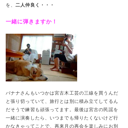
を、
二人仲良く・・・
一緒に弾きますか！
バナナさんもいつかは宮古木工芸の三線を買うんだ
と張り切っていて、旅行とは別に積み立てしてるん
だそうで練習も頑張ってます。最後は宮古の民謡を
一緒に演奏したら、いつまでも帰りたくないけど行
かなきゃってことで、再来月の再会を楽しみにお別