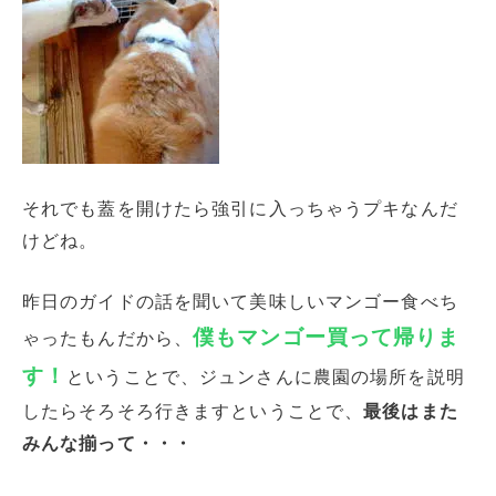
それでも蓋を開けたら強引に入っちゃうプキなんだ
けどね。
昨日のガイドの話を聞いて美味しいマンゴー食べち
僕もマンゴー買って帰りま
ゃったもんだから、
す！
ということで、ジュンさんに農園の場所を説明
したらそろそろ行きますということで、
最後はまた
みんな揃って・・・