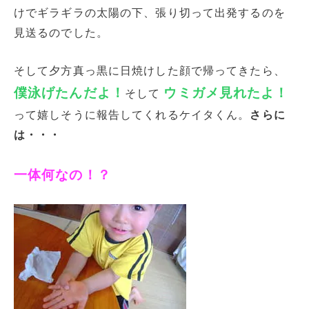
けでギラギラの太陽の下、張り切って出発するのを
見送るのでした。
そして夕方真っ黒に日焼けした顔で帰ってきたら、
僕泳げたんだよ！
ウミガメ見れたよ！
そして
って嬉しそうに報告してくれるケイタくん。
さらに
は・・・
一体何なの！？