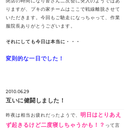
閉店の時間になり皆さん二次会に突入のようではあ
りますが、プキの家チームはここで戦線離脱させて
いただきます。今回もご馳走になっちゃって、作業
服院長ありがとうございます。
それにしても今日は本当に・・・
変則的な一日でした！
2010.06.29
互いに健闘しました！
明日はとりあえ
昨夜は相当お疲れだったようで、
ず起きるけど二度寝しちゃうかも！？
って言