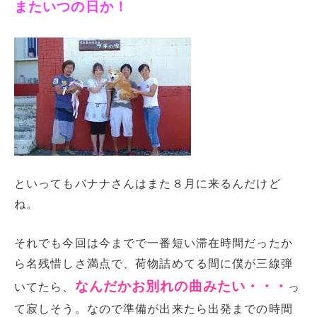
またいつの日か！
といってもバナナさんはまた８月に来るんだけど
ね。
それでも今回は今までで一番短い滞在時間だったか
ら名残惜しさ満点で、荷物詰めてる間に僕が三線弾
なんだかお別れの曲みたい・・・
いてたら、
っ
て寂しそう。なので準備が出来たら出発までの時間