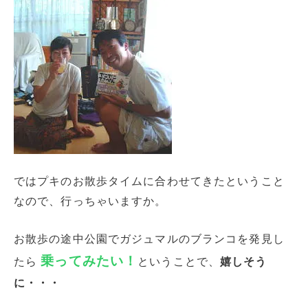
ではプキのお散歩タイムに合わせてきたということ
なので、行っちゃいますか。
お散歩の途中公園でガジュマルのブランコを発見し
乗ってみたい！
たら
ということで、
嬉しそう
に・・・