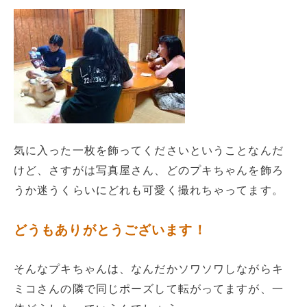
気に入った一枚を飾ってくださいということなんだ
けど、さすがは写真屋さん、どのプキちゃんを飾ろ
うか迷うくらいにどれも可愛く撮れちゃってます。
どうもありがとうございます！
そんなプキちゃんは、なんだかソワソワしながらキ
ミコさんの隣で同じポーズして転がってますが、一