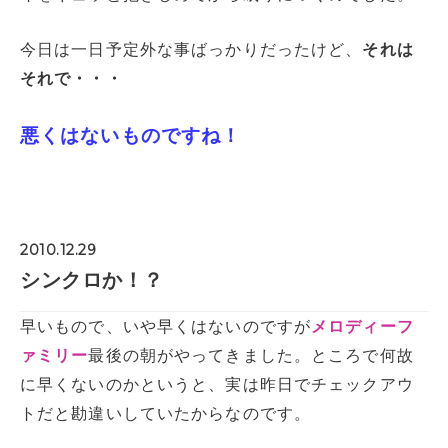
今日は一日予定外な事ばっかりだったけど、
それは
それで・・・
悪くはないものですね！
2010.12.29
シンクロか！？
早いもので、いや早くはないのですが
メロディーフ
ァミリー
最後の朝がやってきました。ところで何故
に早くないのかというと、実は昨日でチェックアウ
トだと勘違いしていたからなのです。