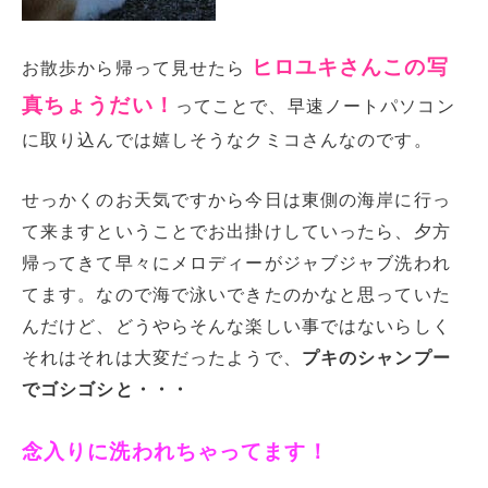
ヒロユキさんこの写
お散歩から帰って見せたら
真ちょうだい！
ってことで、早速ノートパソコン
に取り込んでは嬉しそうなクミコさんなのです。
せっかくのお天気ですから今日は東側の海岸に行っ
て来ますということでお出掛けしていったら、夕方
帰ってきて早々にメロディーがジャブジャブ洗われ
てます。なので海で泳いできたのかなと思っていた
んだけど、どうやらそんな楽しい事ではないらしく
それはそれは大変だったようで、
プキのシャンプー
でゴシゴシと・・・
念入りに洗われちゃってます！