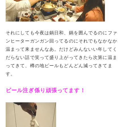
それにしても今夜は鍋日和、鍋を囲んでるのにファ
ンヒーターガンガン回ってるのにそれでもなかなか
温まって来ませんなあ。だけどみんないい年してく
だらない話で笑って盛り上がってきたら次第に温ま
ってきて、樽の地ビールもどんどん減ってきてま
す。
ビール注ぎ係り頑張ってます！