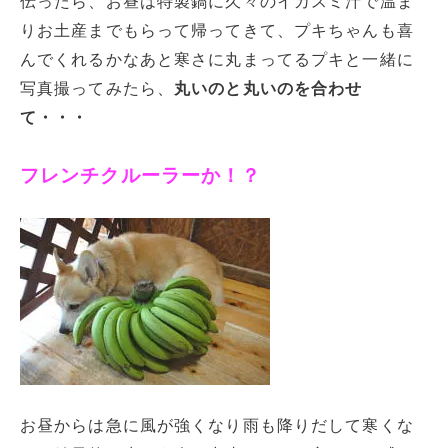
伝ったら、お昼は特製鍋に久々のイカスミ汁で温ま
りお土産までもらって帰ってきて、プキちゃんも喜
んでくれるかなあと寒さに丸まってるプキと一緒に
写真撮ってみたら、
丸いのと丸いのを合わせ
て・・・
フレンチクルーラーか！？
お昼からは急に風が強くなり雨も降りだして寒くな