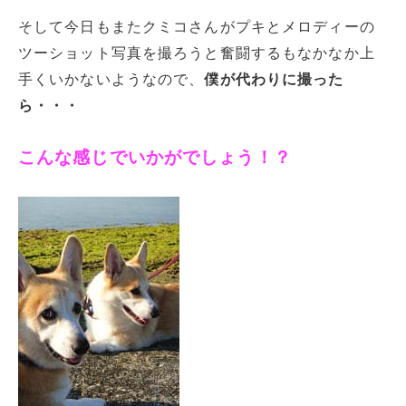
そして今日もまたクミコさんがプキとメロディーの
ツーショット写真を撮ろうと奮闘するもなかなか上
手くいかないようなので、
僕が代わりに撮った
ら・・・
こんな感じでいかがでしょう！？