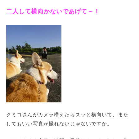
二人して横向かないであげて～！
クミコさんがカメラ構えたらスッと横向いて、また
してもいい写真が撮れないじゃないですか。