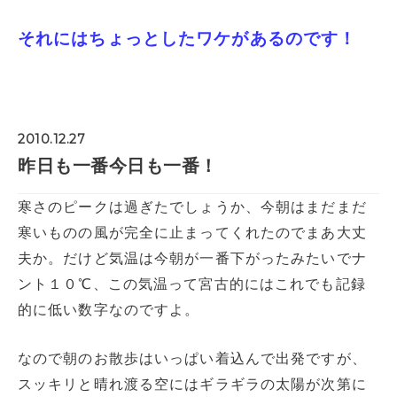
それにはちょっとしたワケがあるのです！
2010.12.27
昨日も一番今日も一番！
寒さのピークは過ぎたでしょうか、今朝はまだまだ
寒いものの風が完全に止まってくれたのでまあ大丈
夫か。だけど気温は今朝が一番下がったみたいでナ
ント１０℃、この気温って宮古的にはこれでも記録
的に低い数字なのですよ。
なので朝のお散歩はいっぱい着込んで出発ですが、
スッキリと晴れ渡る空にはギラギラの太陽が次第に