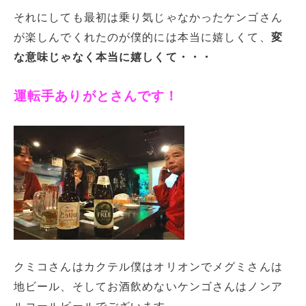
それにしても最初は乗り気じゃなかったケンゴさん
が楽しんでくれたのが僕的には本当に嬉しくて、
変
な意味じゃなく本当に嬉しくて・・・
運転手ありがとさんです！
クミコさんはカクテル僕はオリオンでメグミさんは
地ビール、そしてお酒飲めないケンゴさんはノンア