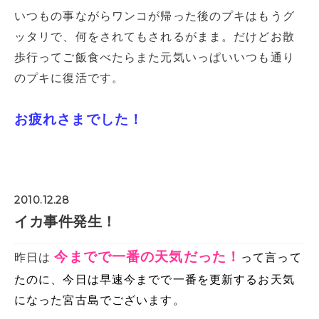
いつもの事ながらワンコが帰った後のプキはもうグ
ッタリで、何をされてもされるがまま。だけどお散
歩行ってご飯食べたらまた元気いっぱいいつも通り
のプキに復活です。
お疲れさまでした！
2010.12.28
イカ事件発生！
今までで一番の天気だった！
昨日は
って言って
たのに、今日は早速今までで一番を更新するお天気
になった宮古島でございます。