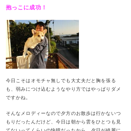
抱っこに成功！
今日こそはオモチャ無しでも大丈夫だと胸を張る
も、弱みにつけ込むようなやり方ではやっぱりダメ
ですかね。
そんなメロディーなので夕方のお散歩は行かないつ
もりだったんだけど、今日は朝から雲をひとつも見
てないってくらいの快晴だったから、夕日が綺麗に