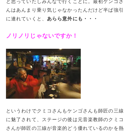
と思っていたしみんなで行くことに。最初ケンゴさ
んはあんまり乗り気じゃなかったんだけど半ば強引
に連れていくと、
あらら意外にも・・・
ノリノリじゃないですか！
というわけでクミコさんもケンゴさんも師匠の三線
に魅了されて、ステージの後は元音楽教師のクミコ
さんが師匠の三線が音楽的どう優れているのかを熱