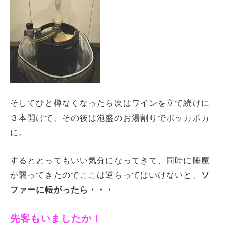
そしてひと樽なくなったら次はワインを立て続けに
３本開けて、その後は泡盛のお湯割りでポッカポカ
に。
するととってもいい気分になってきて、同時に睡魔
が襲ってきたのでここは逆らってはいけないと、
ソ
ファーに転がったら・・・
先客もいましたか！