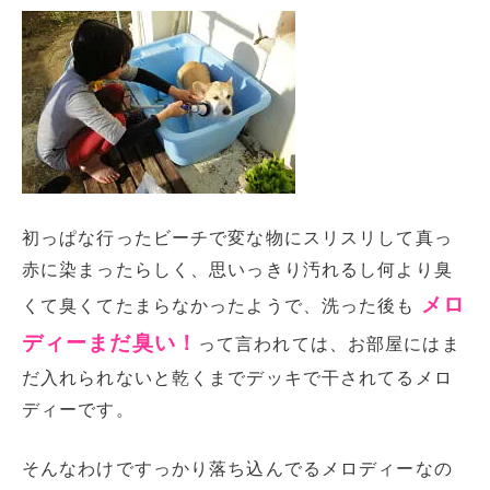
初っぱな行ったビーチで変な物にスリスリして真っ
赤に染まったらしく、思いっきり汚れるし何より臭
メロ
くて臭くてたまらなかったようで、洗った後も
ディーまだ臭い！
って言われては、お部屋にはま
だ入れられないと乾くまでデッキで干されてるメロ
ディーです。
そんなわけですっかり落ち込んでるメロディーなの