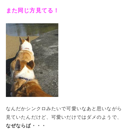
また同じ方見てる！
なんだかシンクロみたいで可愛いなあと思いながら
見ていたんだけど、可愛いだけではダメのようで、
なぜならば・・・