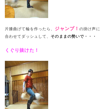
ジャンプ！
片膝曲げて輪を作ったら、
の掛け声に
合わせてダッシュして、
そのままの勢いで・・・
くぐり抜けた！