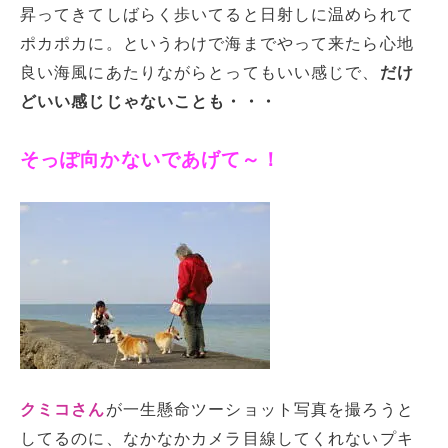
昇ってきてしばらく歩いてると日射しに温められて
ポカポカに。というわけで海までやって来たら心地
良い海風にあたりながらとってもいい感じで、
だけ
どいい感じじゃないことも・・・
そっぽ向かないであげて～！
クミコさん
が一生懸命ツーショット写真を撮ろうと
してるのに、なかなかカメラ目線してくれないプキ