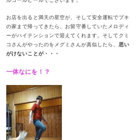
ルコールビールでございます。
お店を出ると満天の星空が、そして安全運転でプキ
の家まで帰ってきたら、お留守番していたメロディ
ーがハイテンションで迎えてくれます。そしてクミ
コさんがやったのをメグミさんが真似したら、
思い
がけないことが・・・
一体なにを！？