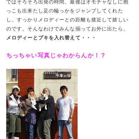
ではそろそろ出発の時間、最後はオモチャなしに抱
っこも出来たし足の輪っかをジャンプしてくれた
し、すっかりメロディーとの距離も接近して嬉しい
のです。そんなわけでみんな揃ってお外に出たら、
メロディーとプキを入れ替えて・・・
ちっちゃい写真じゃわからんか！？