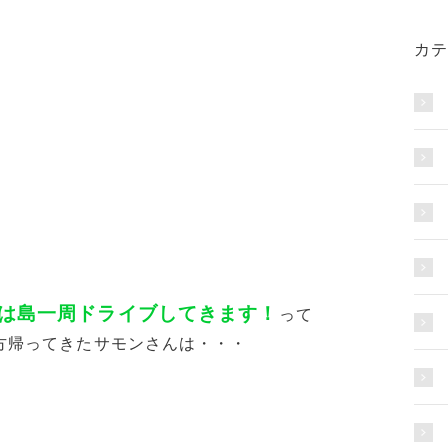
カテ
は島一周ドライブしてきます！
って
方帰ってきたサモンさんは・・・