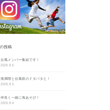
の投稿
台風メンバー集結です！
2026.8.6
海満喫と台風前のドタバタと！
2026.8.5
仲良く一緒に海あそび！
2026.8.4