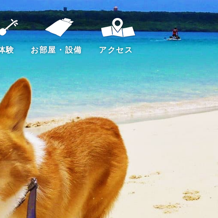
体験
お部屋・設備
アクセス