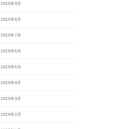
2025年9月
2025年8月
2025年7月
2025年6月
2025年5月
2025年4月
2025年3月
2025年2月