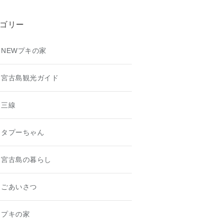
ゴリー
NEWプキの家
宮古島観光ガイド
三線
タプーちゃん
宮古島の暮らし
ごあいさつ
プキの家