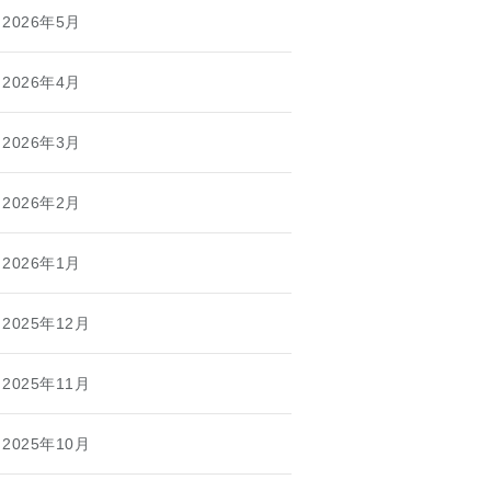
2026年5月
2026年4月
2026年3月
2026年2月
2026年1月
2025年12月
2025年11月
2025年10月