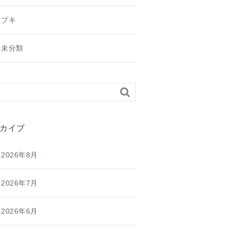
プキ
未分類

カイブ
2026年8月
2026年7月
2026年6月