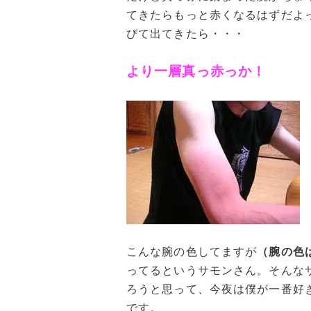
てきたらもっと赤くなるはずだよ
びて出てきたら・・・
より一層真っ赤っか！
こんな腕の色してますが
（腕の色
ってるというサモンさん。そんな
ろうと思って、今夜は僕が一番好
です。