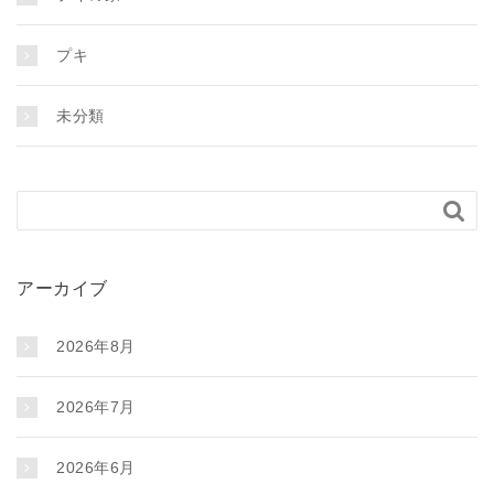
プキ
未分類

アーカイブ
2026年8月
2026年7月
2026年6月