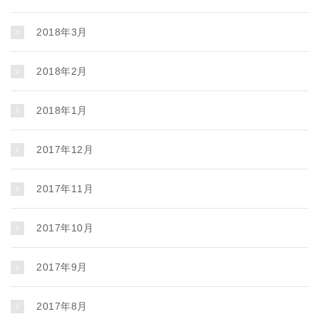
2018年3月
2018年2月
2018年1月
2017年12月
2017年11月
2017年10月
2017年9月
2017年8月