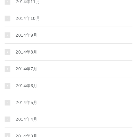
2014年11月
2014年10月
2014年9月
2014年8月
2014年7月
2014年6月
2014年5月
2014年4月
2014年3月