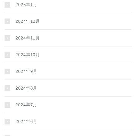
2025年1月
2024年12月
2024年11月
2024年10月
2024年9月
2024年8月
2024年7月
2024年6月