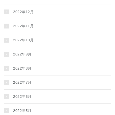
2022年12月
2022年11月
2022年10月
2022年9月
2022年8月
2022年7月
2022年6月
2022年5月