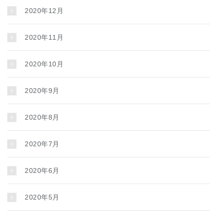
2020年12月
2020年11月
2020年10月
2020年9月
2020年8月
2020年7月
2020年6月
2020年5月