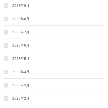
2025年9月
2025年8月
2025年7月
2025年6月
2025年5月
2025年4月
2025年3月
2025年2月