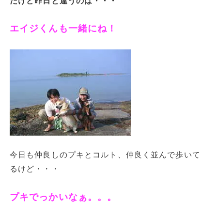
だけど昨日と違うのは・・・
エイジくんも一緒にね！
今日も仲良しのプキとコルト、仲良く並んで歩いて
るけど・・・
プキでっかいなぁ。。。