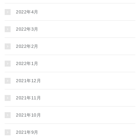
2022年4月
2022年3月
2022年2月
2022年1月
2021年12月
2021年11月
2021年10月
2021年9月