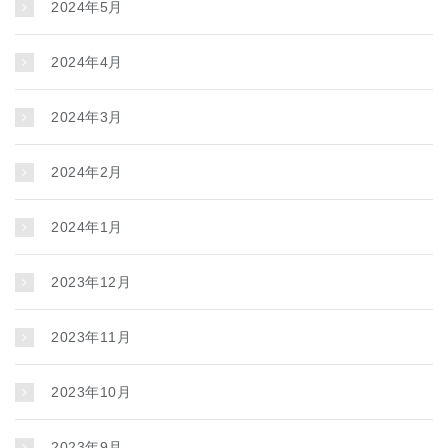
2024年5月
2024年4月
2024年3月
2024年2月
2024年1月
2023年12月
2023年11月
2023年10月
2023年9月