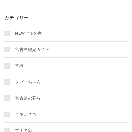
カテゴリー
NEWプキの家
宮古島観光ガイド
三線
タプーちゃん
宮古島の暮らし
ごあいさつ
プキの家