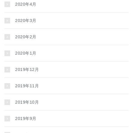
2020年4月
2020年3月
2020年2月
2020年1月
2019年12月
2019年11月
2019年10月
2019年9月