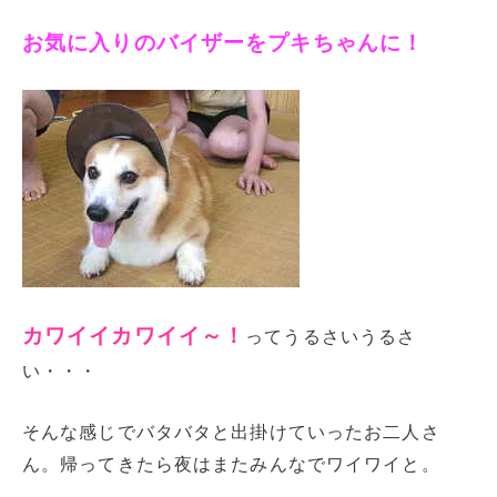
お気に入りのバイザーをプキちゃんに！
カワイイカワイイ～！
ってうるさいうるさ
い・・・
そんな感じでバタバタと出掛けていったお二人さ
ん。帰ってきたら夜はまたみんなでワイワイと。