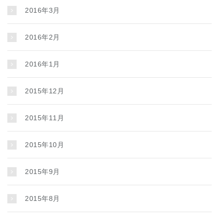
2016年3月
2016年2月
2016年1月
2015年12月
2015年11月
2015年10月
2015年9月
2015年8月