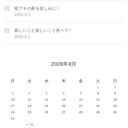
初プキの家を楽しみに！
2026.8.3
嬉しいこと楽しいこと色々で！
2026.8.2
2026年8月
月
火
水
木
金
土
日
1
2
3
4
5
6
7
8
9
10
11
12
13
14
15
16
17
18
19
20
21
22
23
24
25
26
27
28
29
30
31
« 7月