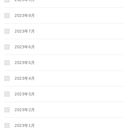
2023年8月
2023年7月
2023年6月
2023年5月
2023年4月
2023年3月
2023年2月
2023年1月