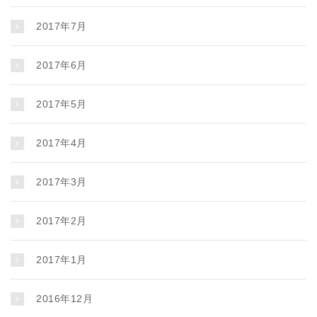
2017年7月
2017年6月
2017年5月
2017年4月
2017年3月
2017年2月
2017年1月
2016年12月