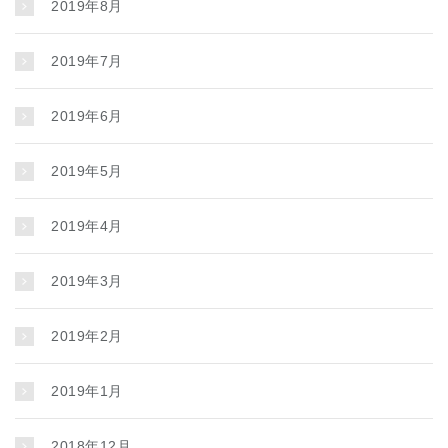
2019年8月
2019年7月
2019年6月
2019年5月
2019年4月
2019年3月
2019年2月
2019年1月
2018年12月