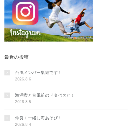
最近の投稿
台風メンバー集結です！
2026.8.6
海満喫と台風前のドタバタと！
2026.8.5
仲良く一緒に海あそび！
2026.8.4