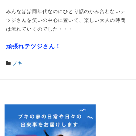
みんなほぼ同年代なのにひとり話のかみ合わないテ
ツジさんを笑いの中心に置いて、楽しい大人の時間
は流れていくのでした・・・
頑張れテツジさん！
プキ