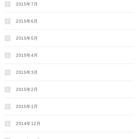
2015年7月
2015年6月
2015年5月
2015年4月
2015年3月
2015年2月
2015年1月
2014年12月