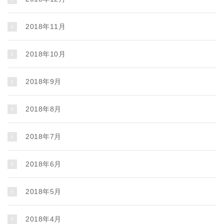
2018年11月
2018年10月
2018年9月
2018年8月
2018年7月
2018年6月
2018年5月
2018年4月