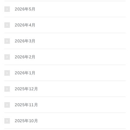
2026年5月
2026年4月
2026年3月
2026年2月
2026年1月
2025年12月
2025年11月
2025年10月