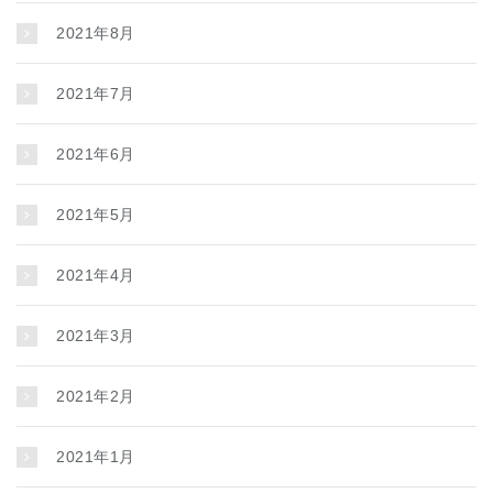
2021年8月
2021年7月
2021年6月
2021年5月
2021年4月
2021年3月
2021年2月
2021年1月