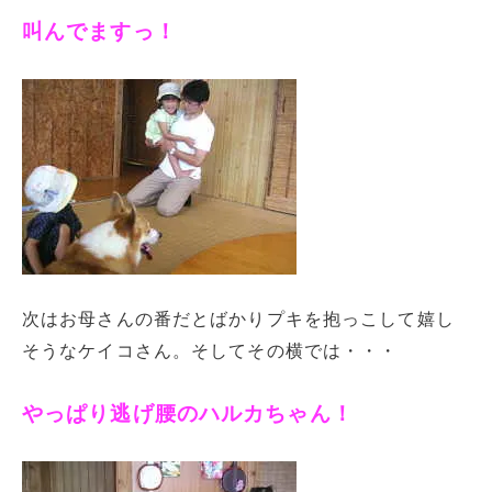
叫んでますっ！
次はお母さんの番だとばかりプキを抱っこして嬉し
そうなケイコさん。そしてその横では・・・
やっぱり逃げ腰のハルカちゃん！