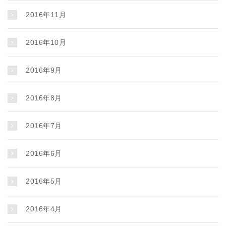
2016年11月
2016年10月
2016年9月
2016年8月
2016年7月
2016年6月
2016年5月
2016年4月