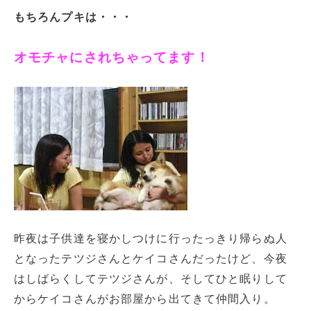
もちろんプキは・・・
オモチャにされちゃってます！
昨夜は子供達を寝かしつけに行ったっきり帰らぬ人
となったテツジさんとケイコさんだったけど、今夜
はしばらくしてテツジさんが、そしてひと眠りして
からケイコさんがお部屋から出てきて仲間入り。