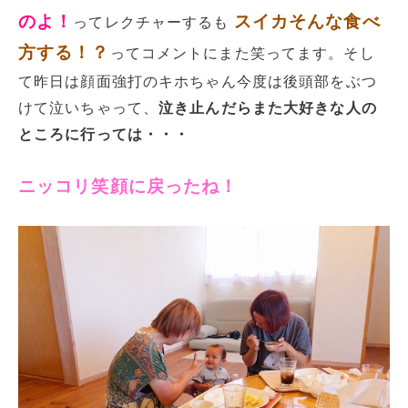
のよ！
スイカそんな食べ
ってレクチャーするも
方する！？
ってコメントにまた笑ってます。そし
て昨日は顔面強打のキホちゃん今度は後頭部をぶつ
けて泣いちゃって、
泣き止んだらまた大好きな人の
ところに行っては・・・
ニッコリ笑顔に戻ったね！