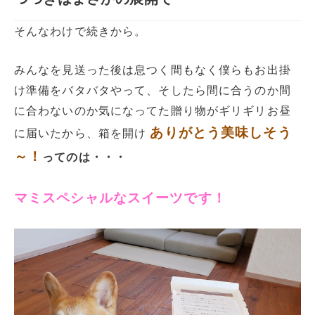
そんなわけで続きから。
みんなを見送った後は息つく間もなく僕らもお出掛
け準備をバタバタやって、そしたら間に合うのか間
に合わないのか気になってた贈り物がギリギリお昼
ありがとう美味しそう
に届いたから、箱を開け
～！
ってのは・・・
マミスペシャルなスイーツです！