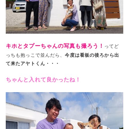
キホとタプーちゃんの写真も撮ろう！
ってど
っちも抱っこで並んだら、
今度は看板の後ろから出
て来たアヤトくん・・・
ちゃんと入れて良かったね！