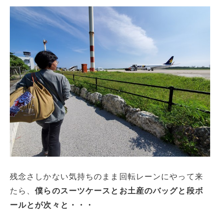
残念さしかない気持ちのまま回転レーンにやって来
たら、
僕らのスーツケースとお土産のバッグと段ボ
ールとが次々と・・・