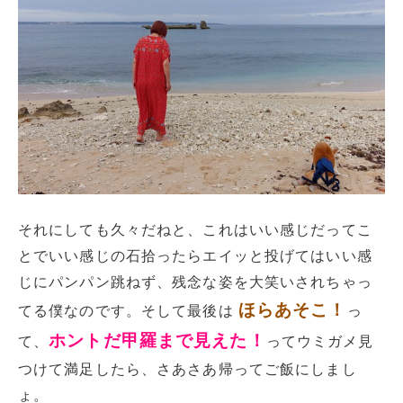
それにしても久々だねと、これはいい感じだってこ
とでいい感じの石拾ったらエイッと投げてはいい感
じにパンパン跳ねず、残念な姿を大笑いされちゃっ
ほらあそこ！
てる僕なのです。そして最後は
っ
ホントだ甲羅まで見えた！
て、
ってウミガメ見
つけて満足したら、さあさあ帰ってご飯にしまし
ょ。