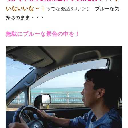
いないいな～！
ってな会話をしつつ、
ブルーな気
持ちのまま・・・
無駄にブルーな景色の中を！