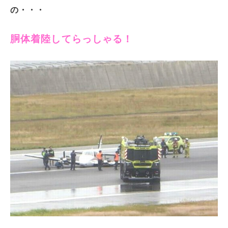
の・・・
胴体着陸してらっしゃる！