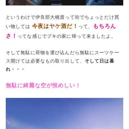
というわけで伊良部大橋渡って街でちょっとだけ買
今夜はヤケ酒だ！
もちろん
い物しては
って、
さ！
ってな感じでプキの家に帰って来ましたよ。
そして無駄に荷物を運び込んだら無駄にスーツケー
ス開けては必要なもの取り出して、
そして日は暮
れ・・・
無駄に綺麗な空が恨めしい！