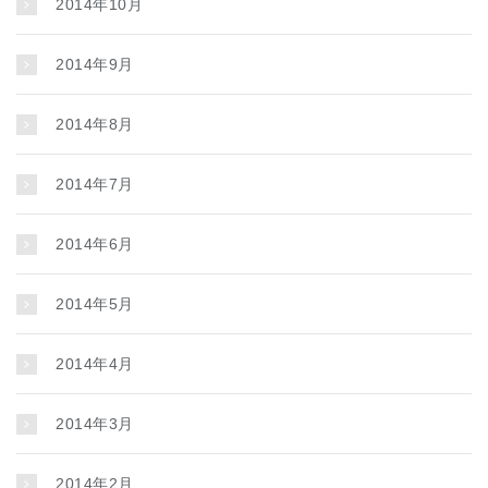
2014年10月
2014年9月
2014年8月
2014年7月
2014年6月
2014年5月
2014年4月
2014年3月
2014年2月