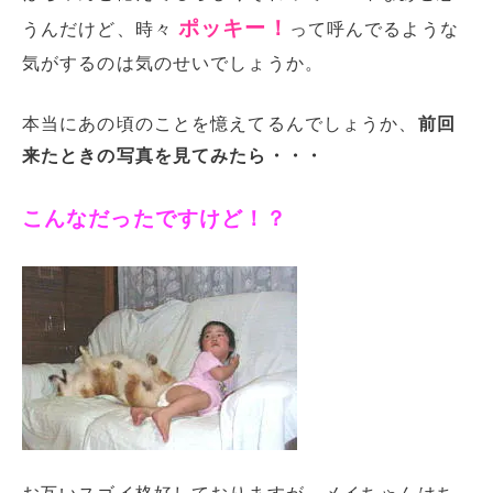
ポッキー！
うんだけど、時々
って呼んでるような
気がするのは気のせいでしょうか。
本当にあの頃のことを憶えてるんでしょうか、
前回
来たときの写真を見てみたら・・・
こんなだったですけど！？