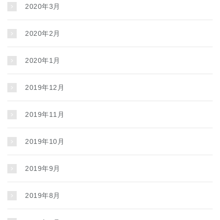
2020年3月
2020年2月
2020年1月
2019年12月
2019年11月
2019年10月
2019年9月
2019年8月