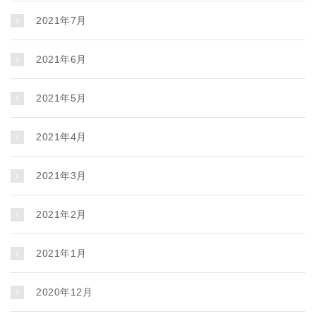
2021年7月
2021年6月
2021年5月
2021年4月
2021年3月
2021年2月
2021年1月
2020年12月