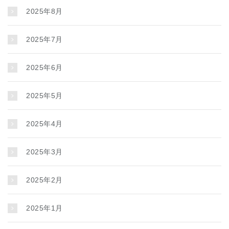
2025年8月
2025年7月
2025年6月
2025年5月
2025年4月
2025年3月
2025年2月
2025年1月