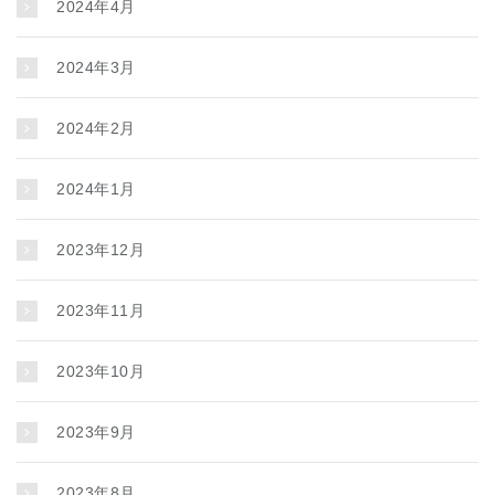
2024年4月
2024年3月
2024年2月
2024年1月
2023年12月
2023年11月
2023年10月
2023年9月
2023年8月