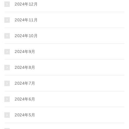
2024年12月
2024年11月
2024年10月
2024年9月
2024年8月
2024年7月
2024年6月
2024年5月