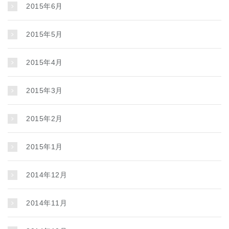
2015年6月
2015年5月
2015年4月
2015年3月
2015年2月
2015年1月
2014年12月
2014年11月