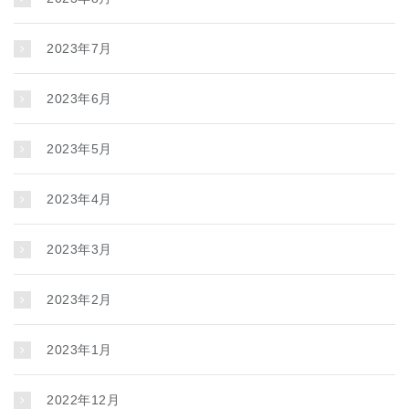
2023年7月
2023年6月
2023年5月
2023年4月
2023年3月
2023年2月
2023年1月
2022年12月