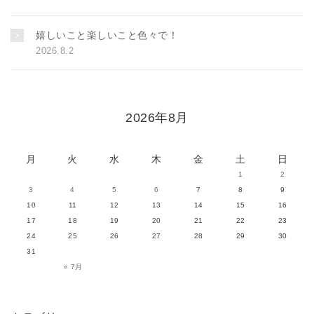
嬉しいこと楽しいこと色々で！
2026.8.2
2026年8月
月
火
水
木
金
土
日
1
2
3
4
5
6
7
8
9
10
11
12
13
14
15
16
17
18
19
20
21
22
23
24
25
26
27
28
29
30
31
« 7月