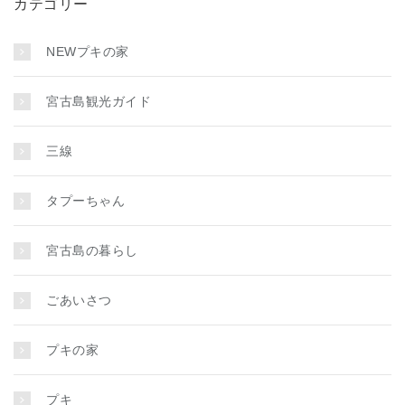
カテゴリー
NEWプキの家
宮古島観光ガイド
三線
タプーちゃん
宮古島の暮らし
ごあいさつ
プキの家
プキ