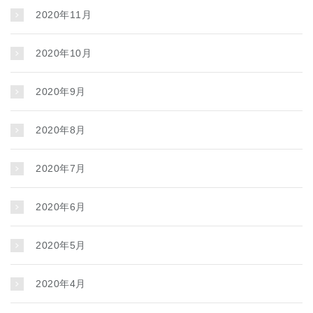
2020年11月
2020年10月
2020年9月
2020年8月
2020年7月
2020年6月
2020年5月
2020年4月