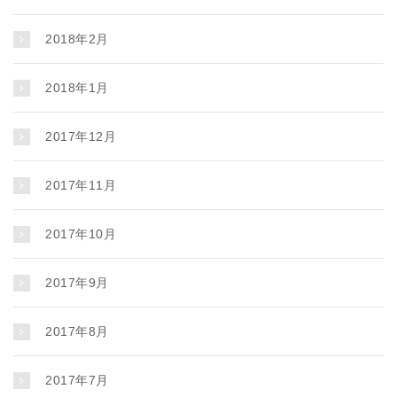
2018年2月
2018年1月
2017年12月
2017年11月
2017年10月
2017年9月
2017年8月
2017年7月