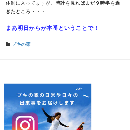
体制に入ってますが、
時計を見ればまだ９時半を過
ぎたところ・・・
まあ明日からが本番ということで！
プキの家