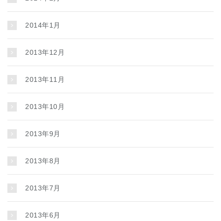
2014年1月
2013年12月
2013年11月
2013年10月
2013年9月
2013年8月
2013年7月
2013年6月