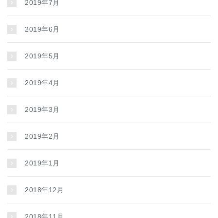
2019年7月
2019年6月
2019年5月
2019年4月
2019年3月
2019年2月
2019年1月
2018年12月
2018年11月