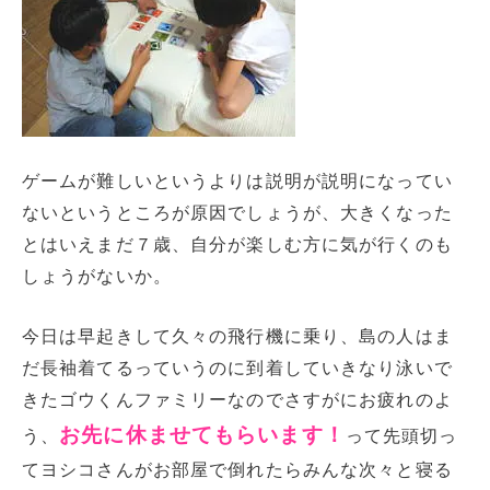
ゲームが難しいというよりは説明が説明になってい
ないというところが原因でしょうが、大きくなった
とはいえまだ７歳、自分が楽しむ方に気が行くのも
しょうがないか。
今日は早起きして久々の飛行機に乗り、島の人はま
だ長袖着てるっていうのに到着していきなり泳いで
きたゴウくんファミリーなのでさすがにお疲れのよ
お先に休ませてもらいます！
う、
って先頭切っ
てヨシコさんがお部屋で倒れたらみんな次々と寝る