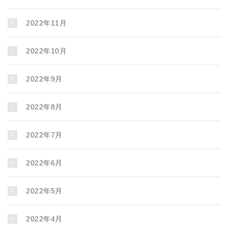
2022年11月
2022年10月
2022年9月
2022年8月
2022年7月
2022年6月
2022年5月
2022年4月