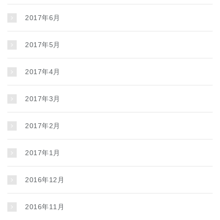
2017年6月
2017年5月
2017年4月
2017年3月
2017年2月
2017年1月
2016年12月
2016年11月