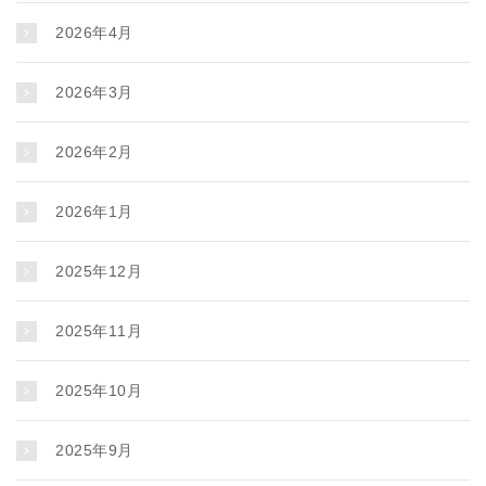
2026年4月
2026年3月
2026年2月
2026年1月
2025年12月
2025年11月
2025年10月
2025年9月