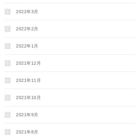
2022年3月
2022年2月
2022年1月
2021年12月
2021年11月
2021年10月
2021年9月
2021年8月