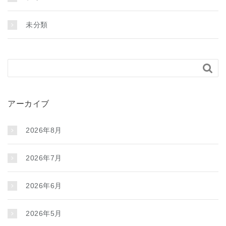
未分類

アーカイブ
2026年8月
2026年7月
2026年6月
2026年5月