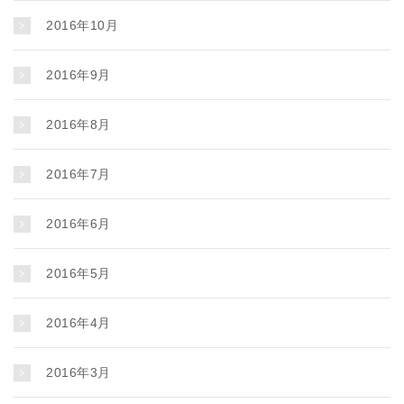
2016年10月
2016年9月
2016年8月
2016年7月
2016年6月
2016年5月
2016年4月
2016年3月