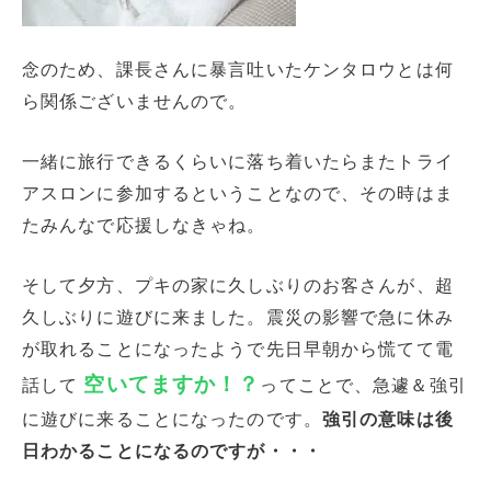
念のため、課長さんに暴言吐いたケンタロウとは何
ら関係ございませんので。
一緒に旅行できるくらいに落ち着いたらまたトライ
アスロンに参加するということなので、その時はま
たみんなで応援しなきゃね。
そして夕方、プキの家に久しぶりのお客さんが、超
久しぶりに遊びに来ました。震災の影響で急に休み
が取れることになったようで先日早朝から慌てて電
空いてますか！？
話して
ってことで、急遽＆強引
に遊びに来ることになったのです。
強引の意味は後
日わかることになるのですが・・・