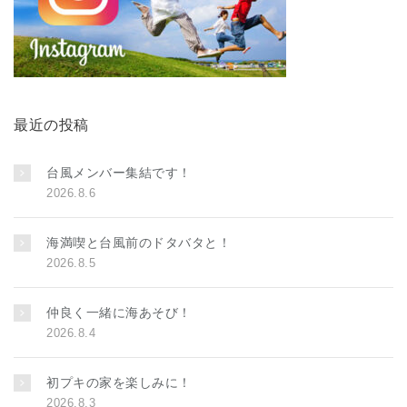
最近の投稿
台風メンバー集結です！
2026.8.6
海満喫と台風前のドタバタと！
2026.8.5
仲良く一緒に海あそび！
2026.8.4
初プキの家を楽しみに！
2026.8.3