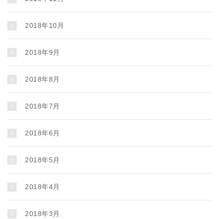
2018年10月
2018年9月
2018年8月
2018年7月
2018年6月
2018年5月
2018年4月
2018年3月