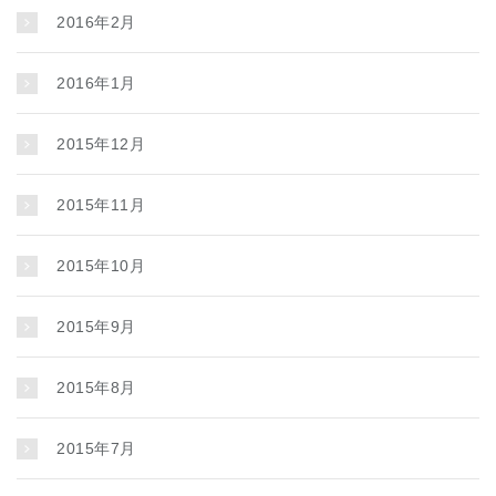
2016年2月
2016年1月
2015年12月
2015年11月
2015年10月
2015年9月
2015年8月
2015年7月