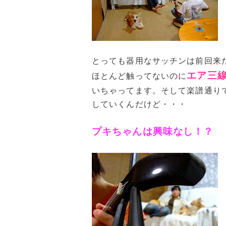
とっても器用なサッチンは前回来
エア三
ほとんど触ってないのに
いちゃってます。そして楽譜通り
していくんだけど・・・
プキちゃんは興味なし！？