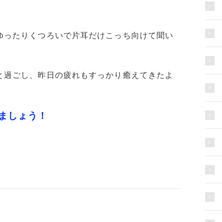
ゆったりくつろいで片耳だけこっち向けて聞い
と過ごし、昨日の疲れもすっかり癒えてきたよ
ましょう！