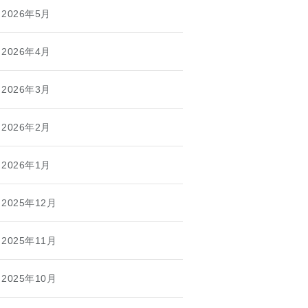
2026年5月
2026年4月
2026年3月
2026年2月
2026年1月
2025年12月
2025年11月
2025年10月