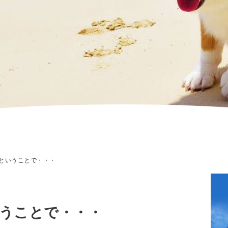
ということで・・・
うことで・・・