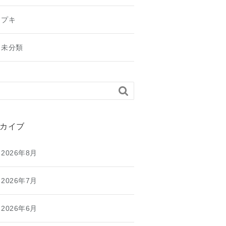
プキ
未分類

カイブ
2026年8月
2026年7月
2026年6月