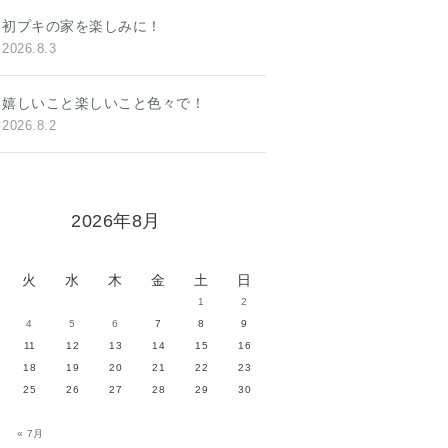
初プキの家を楽しみに！
2026.8.3
嬉しいこと楽しいこと色々で！
2026.8.2
2026年8月
火
水
木
金
土
日
1
2
4
5
6
7
8
9
11
12
13
14
15
16
18
19
20
21
22
23
25
26
27
28
29
30
« 7月