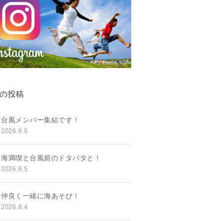
の投稿
台風メンバー集結です！
2026.8.6
海満喫と台風前のドタバタと！
2026.8.5
仲良く一緒に海あそび！
2026.8.4