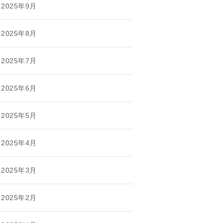
2025年9月
2025年8月
2025年7月
2025年6月
2025年5月
2025年4月
2025年3月
2025年2月