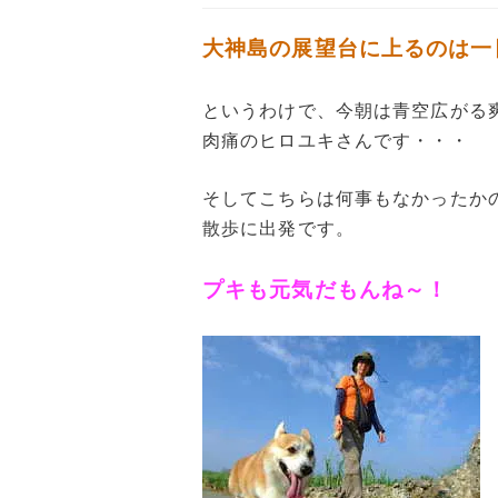
大神島の展望台に上るのは一
というわけで、今朝は青空広がる
肉痛のヒロユキさんです・・・
そしてこちらは何事もなかったか
散歩に出発です。
プキも元気だもんね～！