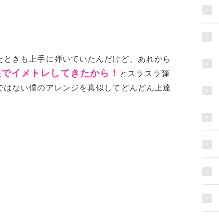
たときも上手に弾いていたんだけど、あれから
線でイメトレしてきたから！
とスラスラ弾
ではない僕のアレンジを真似してどんどん上達