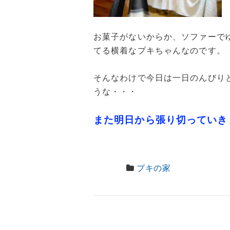
お菓子がないからか、ソファーで
てる横着なプキちゃんなのです。
そんなわけで今日は一日のんびり
うな・・・
また明日から張り切っていき
プキの家