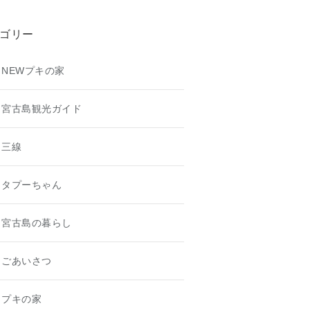
ゴリー
NEWプキの家
宮古島観光ガイド
三線
タプーちゃん
宮古島の暮らし
ごあいさつ
プキの家