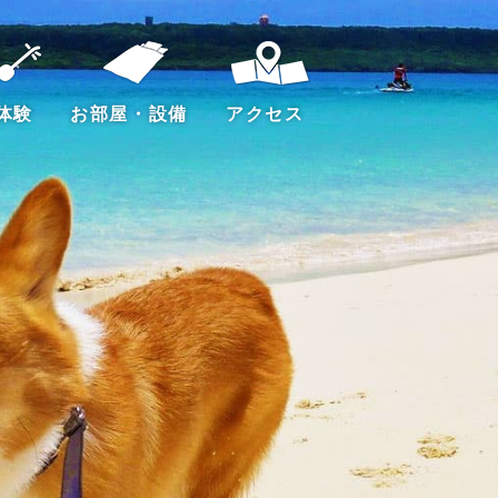
体験
お部屋・設備
アクセス