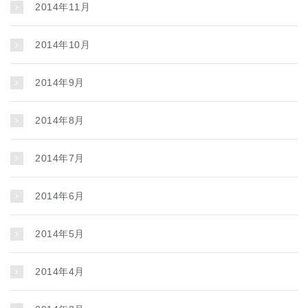
2014年11月
2014年10月
2014年9月
2014年8月
2014年7月
2014年6月
2014年5月
2014年4月