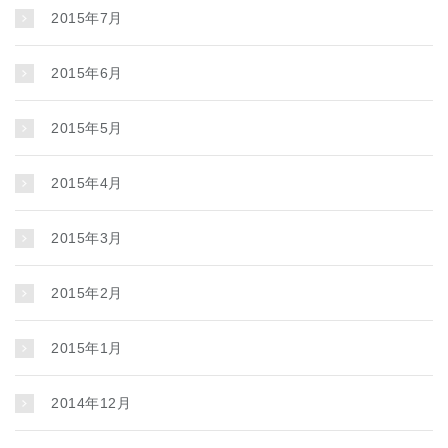
2015年7月
2015年6月
2015年5月
2015年4月
2015年3月
2015年2月
2015年1月
2014年12月