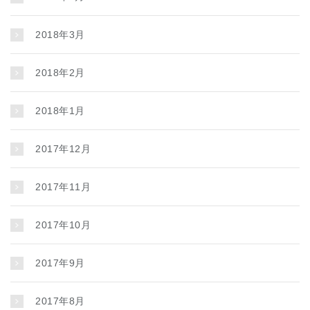
2018年3月
2018年2月
2018年1月
2017年12月
2017年11月
2017年10月
2017年9月
2017年8月