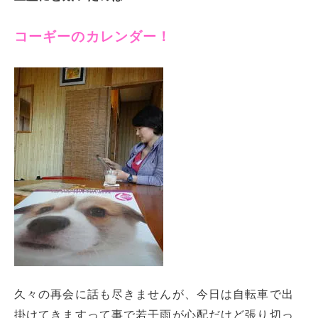
コーギーのカレンダー！
久々の再会に話も尽きませんが、今日は自転車で出
掛けてきますって事で若干雨が心配だけど張り切っ