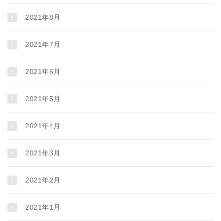
2021年8月
2021年7月
2021年6月
2021年5月
2021年4月
2021年3月
2021年2月
2021年1月