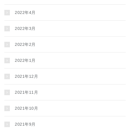
2022年4月
2022年3月
2022年2月
2022年1月
2021年12月
2021年11月
2021年10月
2021年9月