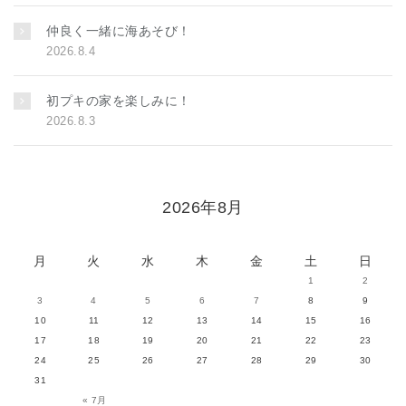
仲良く一緒に海あそび！
2026.8.4
初プキの家を楽しみに！
2026.8.3
2026年8月
月
火
水
木
金
土
日
1
2
3
4
5
6
7
8
9
10
11
12
13
14
15
16
17
18
19
20
21
22
23
24
25
26
27
28
29
30
31
« 7月