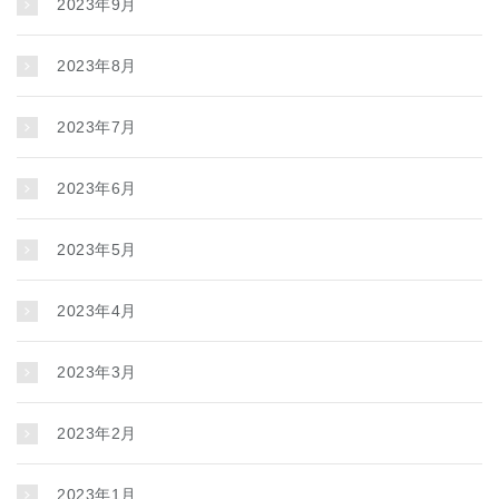
2023年9月
2023年8月
2023年7月
2023年6月
2023年5月
2023年4月
2023年3月
2023年2月
2023年1月