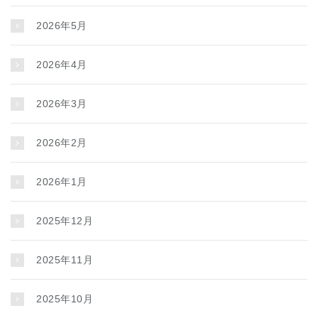
2026年5月
2026年4月
2026年3月
2026年2月
2026年1月
2025年12月
2025年11月
2025年10月