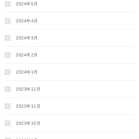
2024年5月
2024年4月
2024年3月
2024年2月
2024年1月
2023年12月
2023年11月
2023年10月