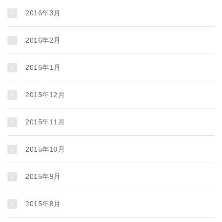
2016年3月
2016年2月
2016年1月
2015年12月
2015年11月
2015年10月
2015年9月
2015年8月