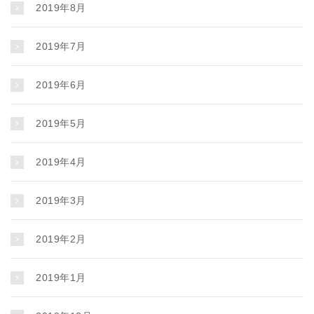
2019年8月
2019年7月
2019年6月
2019年5月
2019年4月
2019年3月
2019年2月
2019年1月