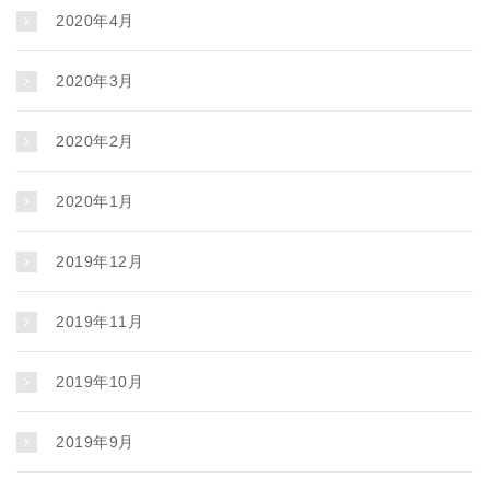
2020年4月
2020年3月
2020年2月
2020年1月
2019年12月
2019年11月
2019年10月
2019年9月