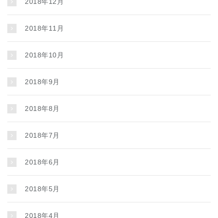
2018年12月
2018年11月
2018年10月
2018年9月
2018年8月
2018年7月
2018年6月
2018年5月
2018年4月