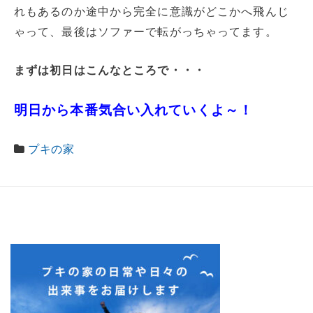
れもあるのか途中から完全に意識がどこかへ飛んじ
ゃって、最後はソファーで転がっちゃってます。
まずは初日はこんなところで・・・
明日から本番気合い入れていくよ～！
プキの家