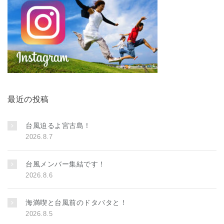
最近の投稿
台風迫るよ宮古島！
2026.8.7
台風メンバー集結です！
2026.8.6
海満喫と台風前のドタバタと！
2026.8.5