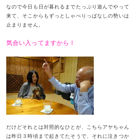
なので今日も日が暮れるまでたっぷり遊んでやって
来て、そこからもずっとしゃべりっぱなしの勢いは
止まりません。
気合い入ってますから！
だけどそれとは対照的なひとが、こちらアヤちゃん
は昨日３時頃まで起きてたそうで、それに泣きつか