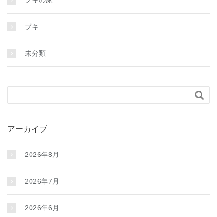
プキの家
プキ
未分類

アーカイブ
2026年8月
2026年7月
2026年6月