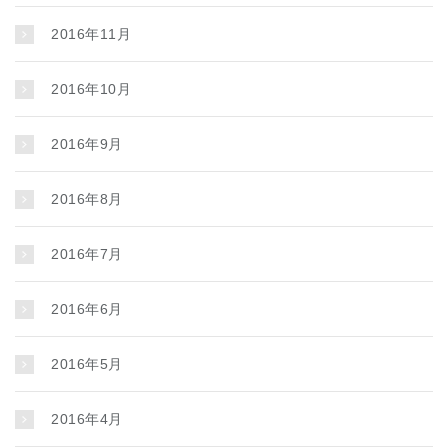
2016年11月
2016年10月
2016年9月
2016年8月
2016年7月
2016年6月
2016年5月
2016年4月