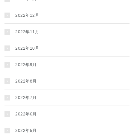
2022年12月
2022年11月
2022年10月
2022年9月
2022年8月
2022年7月
2022年6月
2022年5月