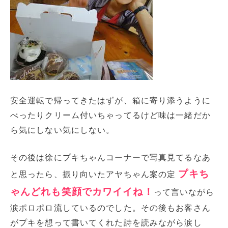
安全運転で帰ってきたはずが、箱に寄り添うように
べったりクリーム付いちゃってるけど味は一緒だか
ら気にしない気にしない。
その後は徐にプキちゃんコーナーで写真見てるなあ
プキち
と思ったら、振り向いたアヤちゃん案の定
ゃんどれも笑顔でカワイイね！
って言いながら
涙ポロポロ流しているのでした。その後もお客さん
がプキを想って書いてくれた詩を読みながら涙し