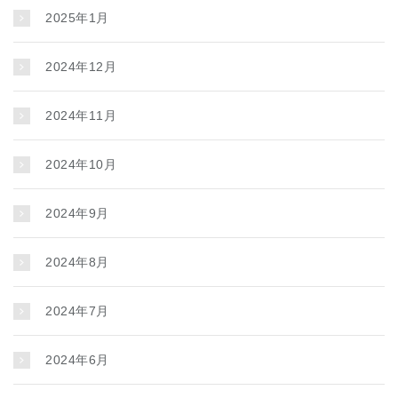
2025年1月
2024年12月
2024年11月
2024年10月
2024年9月
2024年8月
2024年7月
2024年6月