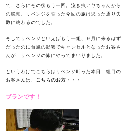
て、さらにその後もう一回。泣き虫アヤちゃんから
の脱却、リベンジを誓った今回の旅は思った通り失
敗に終わるのでした。
そしてリベンジといえばもう一組、９月に来るはず
だったのに台風の影響でキャンセルとなったお客さ
んが、リベンジの旅にやってまいりました。
というわけでこちらはリベンジ叶った本日二組目の
お客さんは、
こちらのお方・・・
ブランです！