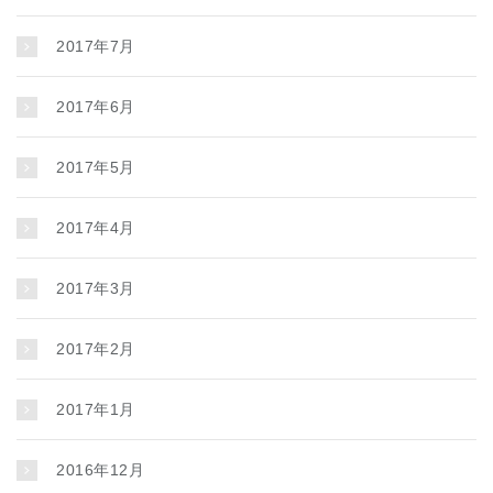
2017年7月
2017年6月
2017年5月
2017年4月
2017年3月
2017年2月
2017年1月
2016年12月