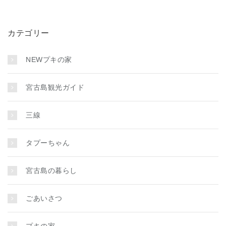
カテゴリー
NEWプキの家
宮古島観光ガイド
三線
タプーちゃん
宮古島の暮らし
ごあいさつ