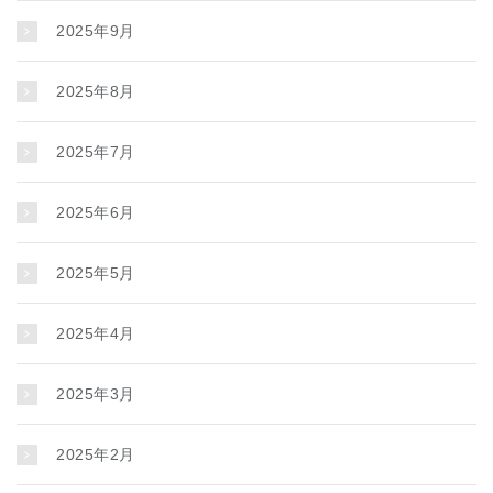
2025年9月
2025年8月
2025年7月
2025年6月
2025年5月
2025年4月
2025年3月
2025年2月