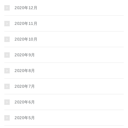
2020年12月
2020年11月
2020年10月
2020年9月
2020年8月
2020年7月
2020年6月
2020年5月