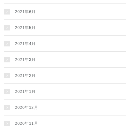
2021年6月
2021年5月
2021年4月
2021年3月
2021年2月
2021年1月
2020年12月
2020年11月