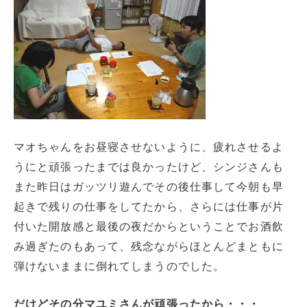
マオちゃんをお昼寝させないように、疲れさせるよ
うにと頑張ったまでは良かったけど、シンジさんも
また昨日はガッツリ遊んでその後仕事して今朝も早
起きで残りの仕事をしてたから、さらには仕事が片
付いた開放感と最後の夜だからということでお酒飲
み過ぎたのもあって、残念ながらほとんどまともに
弾けないままに倒れてしまうのでした。
だけどその分マユミさんが頑張ったから・・・