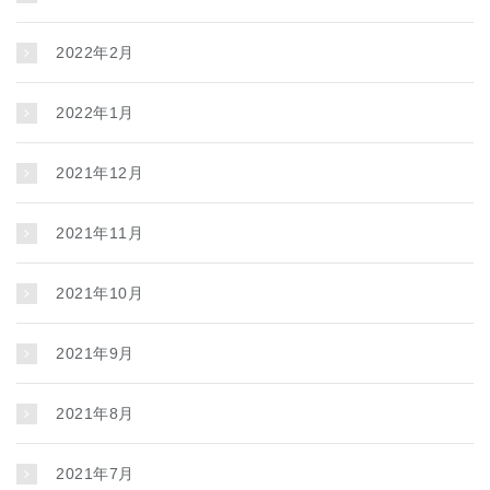
2022年2月
2022年1月
2021年12月
2021年11月
2021年10月
2021年9月
2021年8月
2021年7月