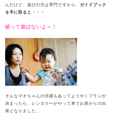
んだけど、遊びの方は専門ですから、
ガイドブック
を手に取ると・・・
破って遊ばないよ～！
そんなマオちゃんの活躍もあってようやくプランが
決まったら、レンタカーがやって来てお昼からの出
発となりました。