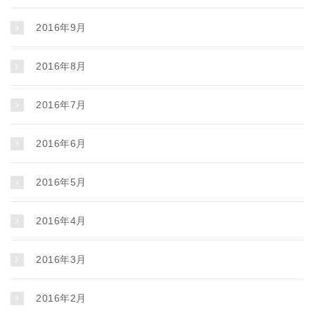
2016年9月
2016年8月
2016年7月
2016年6月
2016年5月
2016年4月
2016年3月
2016年2月