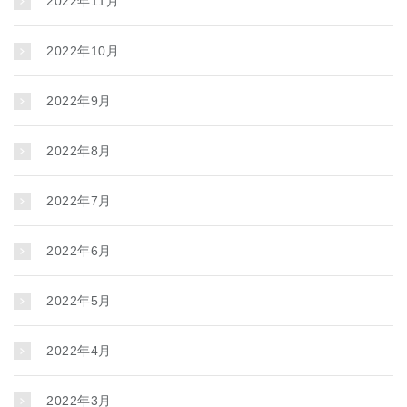
2022年11月
2022年10月
2022年9月
2022年8月
2022年7月
2022年6月
2022年5月
2022年4月
2022年3月