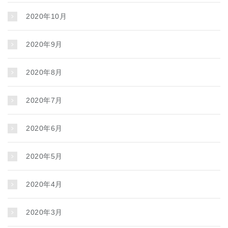
2020年10月
2020年9月
2020年8月
2020年7月
2020年6月
2020年5月
2020年4月
2020年3月