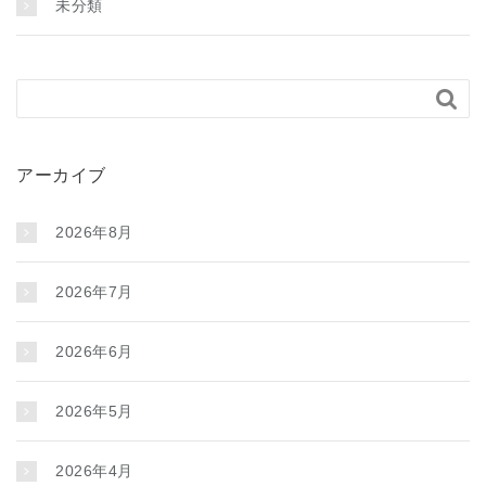
未分類

アーカイブ
2026年8月
2026年7月
2026年6月
2026年5月
2026年4月