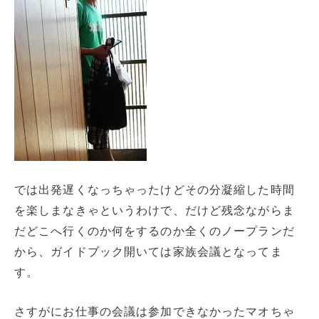
では出発遅くなっちゃったけどその分凝縮した時間
を楽しまなきゃというわけで、だけど残念ながらま
だどこへ行くのか何をするのか全くのノープランだ
から、ガイドブック開いては家族会議となってま
す。
さすがにお仕事の会議は参加できなかったマオちゃ