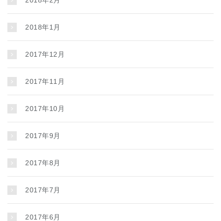
2018年1月
2017年12月
2017年11月
2017年10月
2017年9月
2017年8月
2017年7月
2017年6月