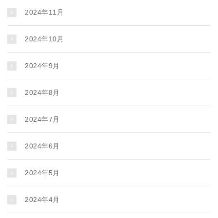
2024年11月
2024年10月
2024年9月
2024年8月
2024年7月
2024年6月
2024年5月
2024年4月