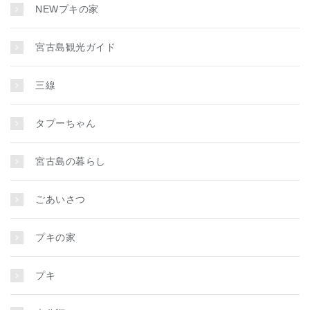
NEWプキの家
宮古島観光ガイド
三線
タプーちゃん
宮古島の暮らし
ごあいさつ
プキの家
プキ