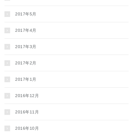
2017年5月
2017年4月
2017年3月
2017年2月
2017年1月
2016年12月
2016年11月
2016年10月