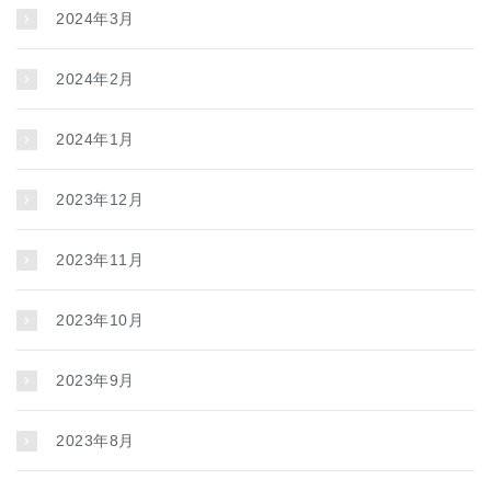
2024年3月
2024年2月
2024年1月
2023年12月
2023年11月
2023年10月
2023年9月
2023年8月