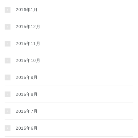
2016年1月
2015年12月
2015年11月
2015年10月
2015年9月
2015年8月
2015年7月
2015年6月