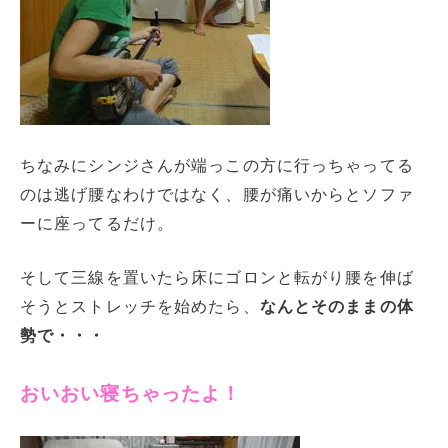
ちなみにシンジさんが端っこの方に行っちゃってる
のは逃げ腰なわけではなく、腰が痛いからとソファ
ーに座ってるだけ。
そして三線を置いたら床にゴロンと転がり腰を伸ば
そうとストレッチを始めたら、
なんとそのままの体
勢で・・・
おいおい寝ちゃったよ！