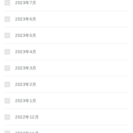
2023年7月
2023年6月
2023年5月
2023年4月
2023年3月
2023年2月
2023年1月
2022年12月