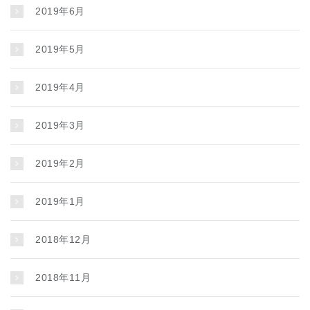
2019年6月
2019年5月
2019年4月
2019年3月
2019年2月
2019年1月
2018年12月
2018年11月