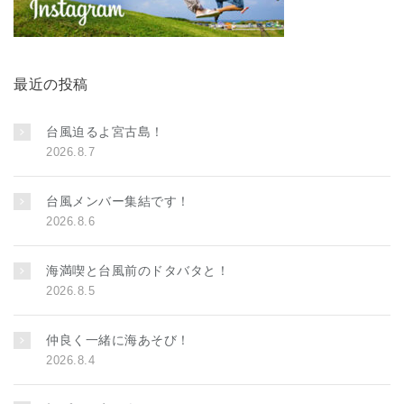
最近の投稿
台風迫るよ宮古島！
2026.8.7
台風メンバー集結です！
2026.8.6
海満喫と台風前のドタバタと！
2026.8.5
仲良く一緒に海あそび！
2026.8.4