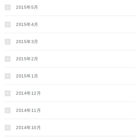
2015年5月
2015年4月
2015年3月
2015年2月
2015年1月
2014年12月
2014年11月
2014年10月