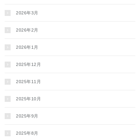
2026年3月
2026年2月
2026年1月
2025年12月
2025年11月
2025年10月
2025年9月
2025年8月