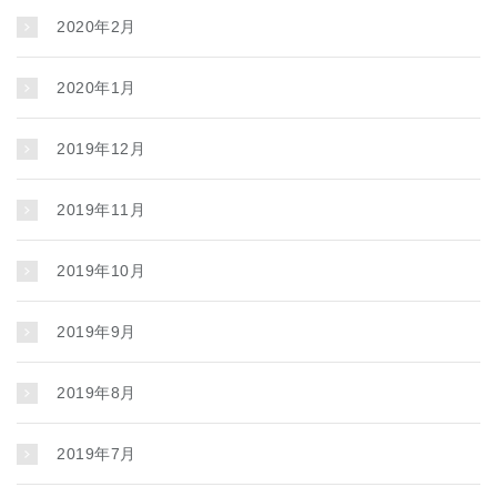
2020年2月
2020年1月
2019年12月
2019年11月
2019年10月
2019年9月
2019年8月
2019年7月