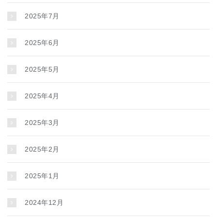
2025年7月
2025年6月
2025年5月
2025年4月
2025年3月
2025年2月
2025年1月
2024年12月