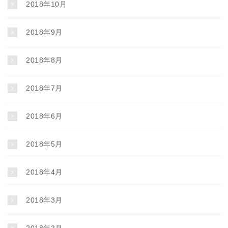
2018年10月
2018年9月
2018年8月
2018年7月
2018年6月
2018年5月
2018年4月
2018年3月
2018年2月