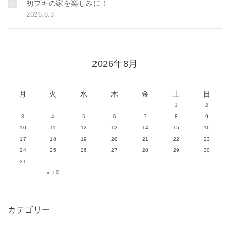
初プキの家を楽しみに！
2026.8.3
2026年8月
月
火
水
木
金
土
日
1
2
3
4
5
6
7
8
9
10
11
12
13
14
15
16
17
18
19
20
21
22
23
24
25
26
27
28
29
30
31
« 7月
カテゴリー