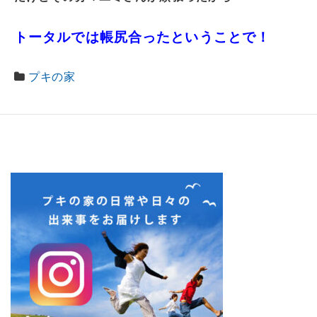
トータルでは帳尻合ったということで！
プキの家