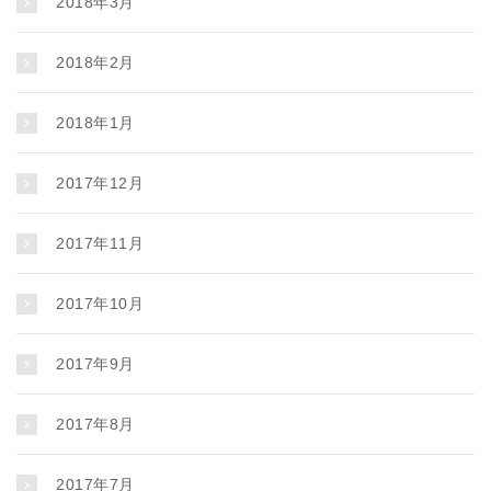
2018年3月
2018年2月
2018年1月
2017年12月
2017年11月
2017年10月
2017年9月
2017年8月
2017年7月