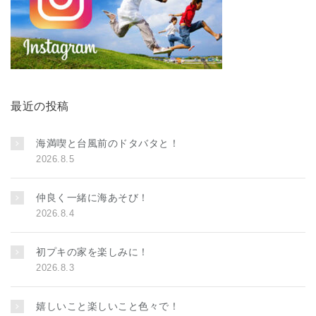
最近の投稿
海満喫と台風前のドタバタと！
2026.8.5
仲良く一緒に海あそび！
2026.8.4
初プキの家を楽しみに！
2026.8.3
嬉しいこと楽しいこと色々で！