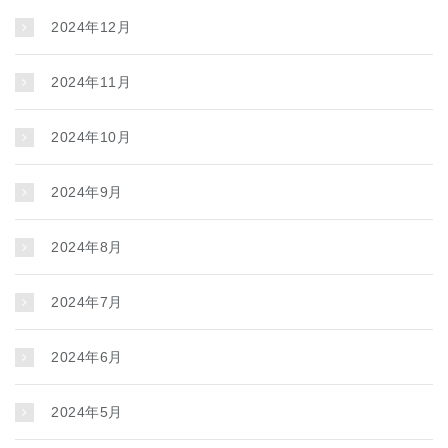
2024年12月
2024年11月
2024年10月
2024年9月
2024年8月
2024年7月
2024年6月
2024年5月