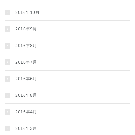
2016年10月
2016年9月
2016年8月
2016年7月
2016年6月
2016年5月
2016年4月
2016年3月