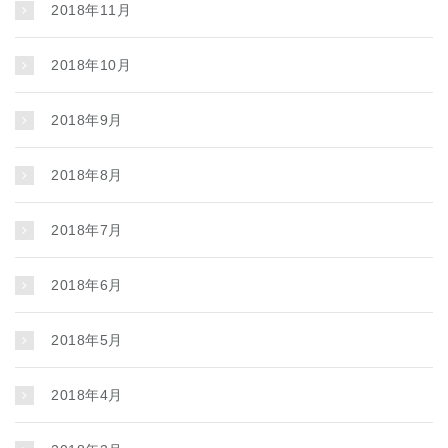
2018年11月
2018年10月
2018年9月
2018年8月
2018年7月
2018年6月
2018年5月
2018年4月