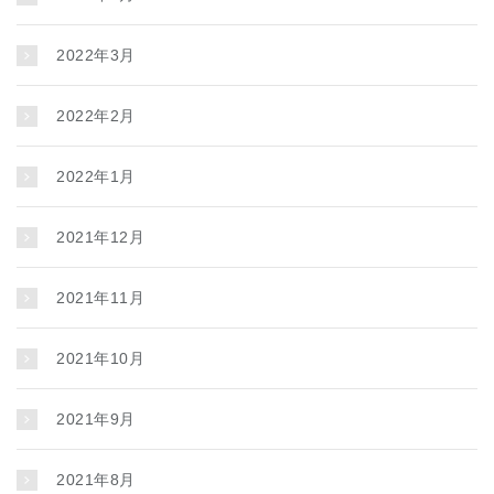
2022年3月
2022年2月
2022年1月
2021年12月
2021年11月
2021年10月
2021年9月
2021年8月