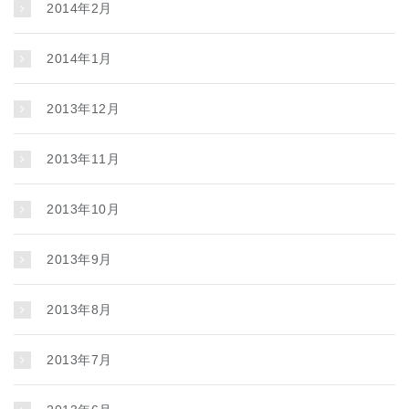
2014年2月
2014年1月
2013年12月
2013年11月
2013年10月
2013年9月
2013年8月
2013年7月