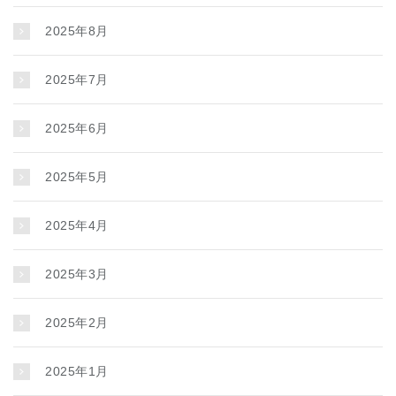
2025年8月
2025年7月
2025年6月
2025年5月
2025年4月
2025年3月
2025年2月
2025年1月