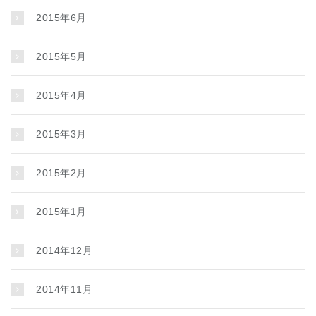
2015年6月
2015年5月
2015年4月
2015年3月
2015年2月
2015年1月
2014年12月
2014年11月