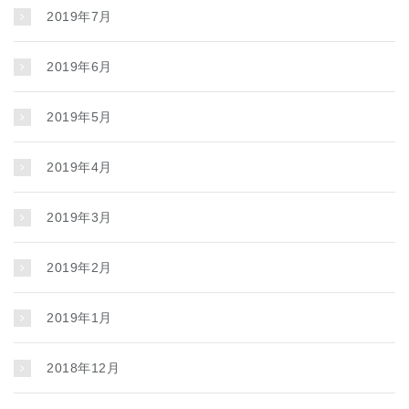
2019年7月
2019年6月
2019年5月
2019年4月
2019年3月
2019年2月
2019年1月
2018年12月