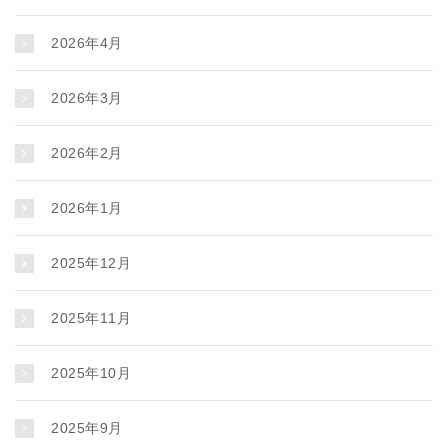
2026年4月
2026年3月
2026年2月
2026年1月
2025年12月
2025年11月
2025年10月
2025年9月