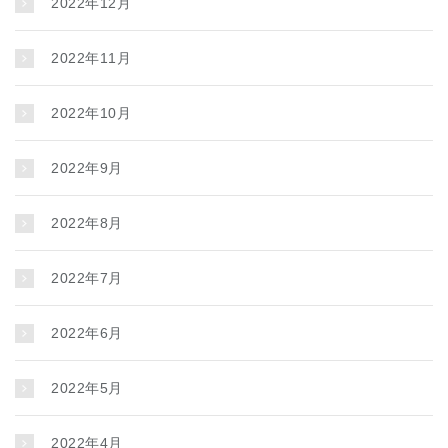
2022年12月
2022年11月
2022年10月
2022年9月
2022年8月
2022年7月
2022年6月
2022年5月
2022年4月