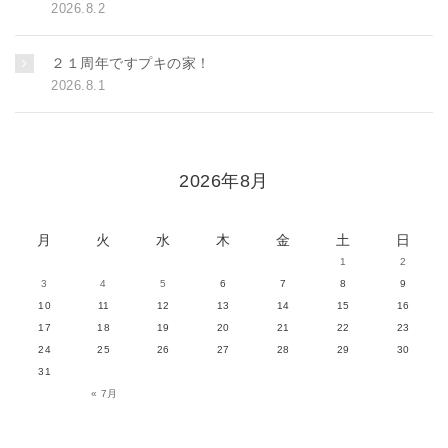
2026.8.2
２１周年ですプキの家！
2026.8.1
2026年8月
月
火
水
木
金
土
日
1
2
3
4
5
6
7
8
9
10
11
12
13
14
15
16
17
18
19
20
21
22
23
24
25
26
27
28
29
30
31
« 7月