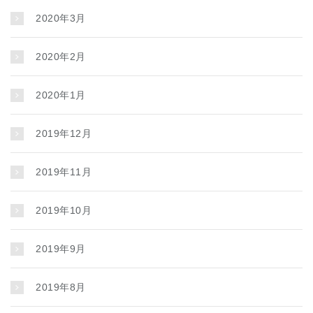
2020年3月
2020年2月
2020年1月
2019年12月
2019年11月
2019年10月
2019年9月
2019年8月