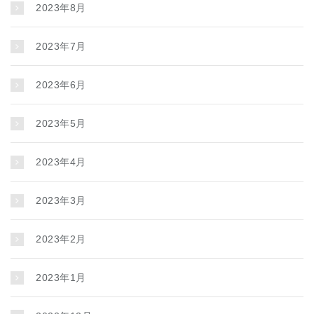
2023年8月
2023年7月
2023年6月
2023年5月
2023年4月
2023年3月
2023年2月
2023年1月