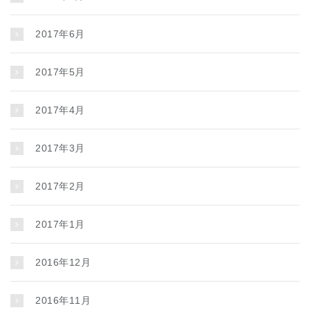
2017年6月
2017年5月
2017年4月
2017年3月
2017年2月
2017年1月
2016年12月
2016年11月