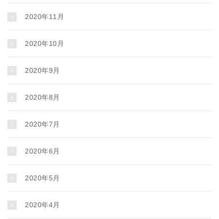
2020年11月
2020年10月
2020年9月
2020年8月
2020年7月
2020年6月
2020年5月
2020年4月