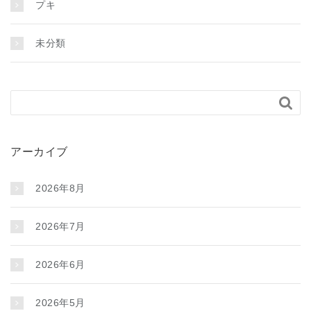
プキ
未分類

アーカイブ
2026年8月
2026年7月
2026年6月
2026年5月