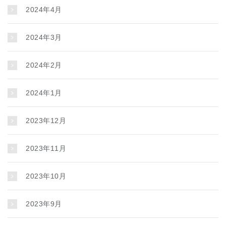
2024年4月
2024年3月
2024年2月
2024年1月
2023年12月
2023年11月
2023年10月
2023年9月