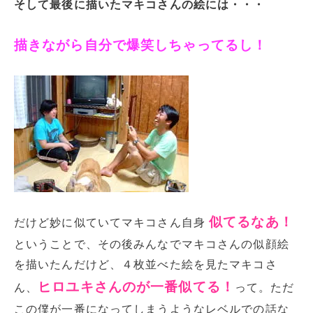
そして最後に描いたマキコさんの絵には・・・
描きながら自分で爆笑しちゃってるし！
似てるなあ！
だけど妙に似ていてマキコさん自身
ということで、その後みんなでマキコさんの似顔絵
を描いたんだけど、４枚並べた絵を見たマキコさ
ヒロユキさんのが一番似てる！
ん、
って。ただ
この僕が一番になってしまうようなレベルでの話な