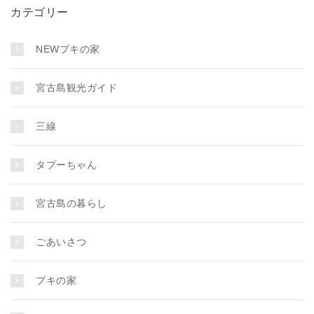
カテゴリー
NEWプキの家
宮古島観光ガイド
三線
タプーちゃん
宮古島の暮らし
ごあいさつ
プキの家