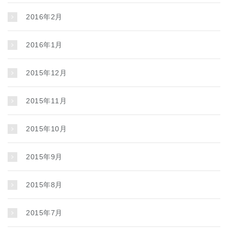
2016年2月
2016年1月
2015年12月
2015年11月
2015年10月
2015年9月
2015年8月
2015年7月