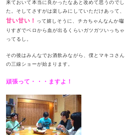
来ておいて本当に良かったなあと改めて思うのでし
た。そしてさすがは楽しみにしていただけあって、
甘い甘い！
って嬉しそうに、チカちゃんなんか囓
りすぎでベロから血が出るくらいガツガツいっちゃ
ってるし。
その後はみんなでお酒飲みながら、僕とマキコさん
の三線ショーが始まります。
頑張って・・・ますよ！