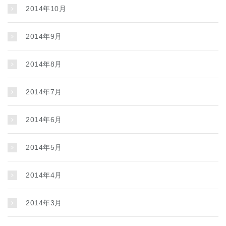
2014年10月
2014年9月
2014年8月
2014年7月
2014年6月
2014年5月
2014年4月
2014年3月