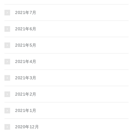
2021年7月
2021年6月
2021年5月
2021年4月
2021年3月
2021年2月
2021年1月
2020年12月