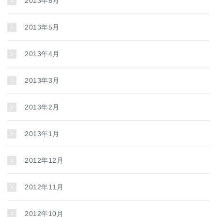
2013年6月
2013年5月
2013年4月
2013年3月
2013年2月
2013年1月
2012年12月
2012年11月
2012年10月