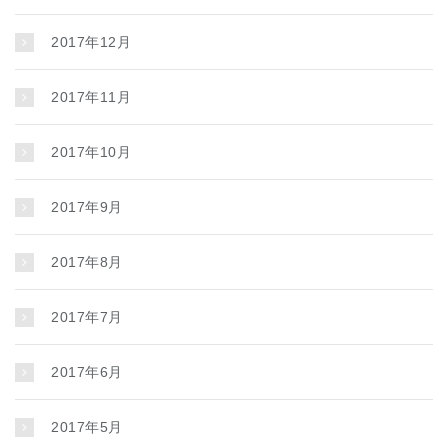
2017年12月
2017年11月
2017年10月
2017年9月
2017年8月
2017年7月
2017年6月
2017年5月