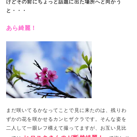
けどその前にちょっと話題に出た場所へと向かう
と・・・
あら綺麗！
まだ咲いてるかなってことで見に来たのは、残りわ
ずかの花を咲かせるカンヒザクラです。そんな姿を
二人して一眼レフ構えて撮ってますが、お互い見比