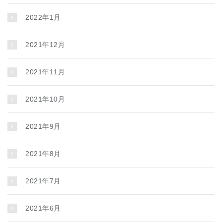
2022年1月
2021年12月
2021年11月
2021年10月
2021年9月
2021年8月
2021年7月
2021年6月