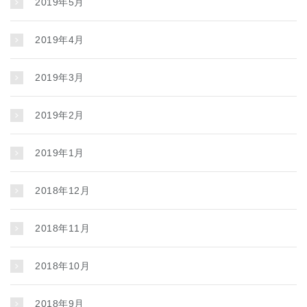
2019年5月
2019年4月
2019年3月
2019年2月
2019年1月
2018年12月
2018年11月
2018年10月
2018年9月