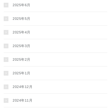
2025年6月
2025年5月
2025年4月
2025年3月
2025年2月
2025年1月
2024年12月
2024年11月