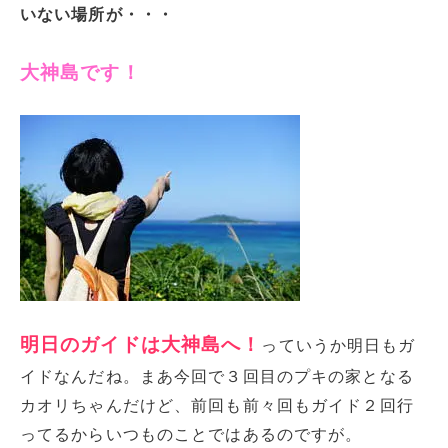
いない場所が・・・
大神島です！
明日のガイドは大神島へ！
っていうか明日もガ
イドなんだね。まあ今回で３回目のプキの家となる
カオリちゃんだけど、前回も前々回もガイド２回行
ってるからいつものことではあるのですが。