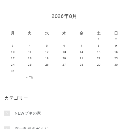
2026年8月
月
火
水
木
金
土
日
1
2
3
4
5
6
7
8
9
10
11
12
13
14
15
16
17
18
19
20
21
22
23
24
25
26
27
28
29
30
31
« 7月
カテゴリー
NEWプキの家