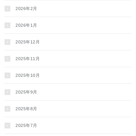
2026年2月
2026年1月
2025年12月
2025年11月
2025年10月
2025年9月
2025年8月
2025年7月