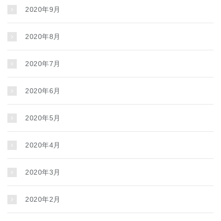
2020年9月
2020年8月
2020年7月
2020年6月
2020年5月
2020年4月
2020年3月
2020年2月