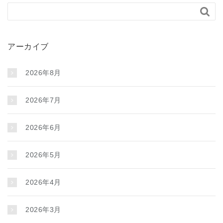

アーカイブ
2026年8月
2026年7月
2026年6月
2026年5月
2026年4月
2026年3月