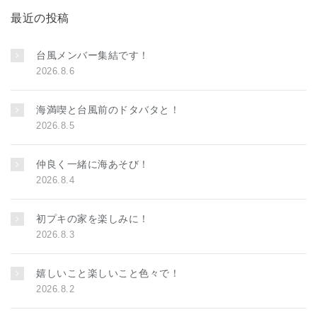
最近の投稿
台風メンバー集結です！
2026.8.6
海満喫と台風前のドタバタと！
2026.8.5
仲良く一緒に海あそび！
2026.8.4
初プキの家を楽しみに！
2026.8.3
嬉しいこと楽しいこと色々で！
2026.8.2