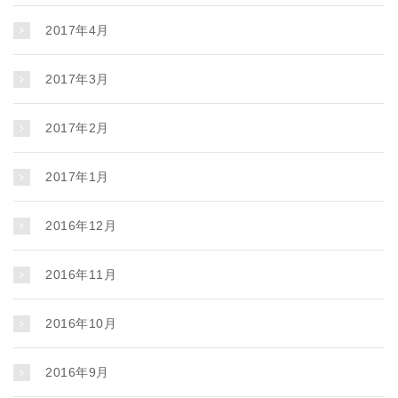
2017年4月
2017年3月
2017年2月
2017年1月
2016年12月
2016年11月
2016年10月
2016年9月