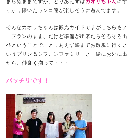
まらぬままですが、とりあえずは
カオリちゃん
にす
っかり懐いたワンコ達が楽しそうに遊んでます。
そんなカオリちゃんは観光ガイドですがこちらもノ
ープランのまま、だけど準備が出来たらそろそろ出
発ということで、とりあえず海までお散歩に行くと
いうプリン＆シフォンファミリーと一緒にお外に出
たら、
仲良く揃って・・・
バッチリです！