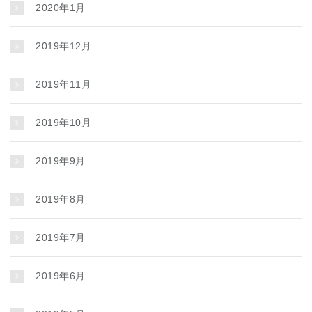
2020年1月
2019年12月
2019年11月
2019年10月
2019年9月
2019年8月
2019年7月
2019年6月