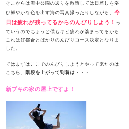
そこからは海中公園の辺りを散策しては日差しを浴
今
び鮮やかな色を出す海の写真撮ったりしながら、
日は疲れが残ってるからのんびりしよう！
っ
ていうのでちょうど僕もキビ疲れが溜まってるから
これは好都合とばかりのんびりコース決定となりま
した。
ではまずはここでのんびりしようとやって来たのは
こちら、
階段を上がって到着は・・・
新プキの家の屋上ですよ！