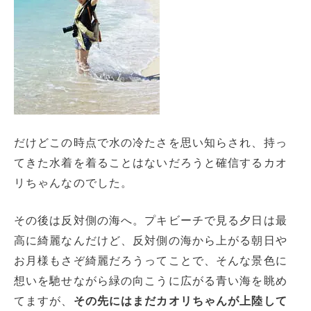
だけどこの時点で水の冷たさを思い知らされ、持っ
てきた水着を着ることはないだろうと確信するカオ
リちゃんなのでした。
その後は反対側の海へ。プキビーチで見る夕日は最
高に綺麗なんだけど、反対側の海から上がる朝日や
お月様もさぞ綺麗だろうってことで、そんな景色に
想いを馳せながら緑の向こうに広がる青い海を眺め
てますが、
その先にはまだカオリちゃんが上陸して