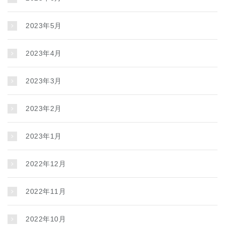
2023年5月
2023年4月
2023年3月
2023年2月
2023年1月
2022年12月
2022年11月
2022年10月