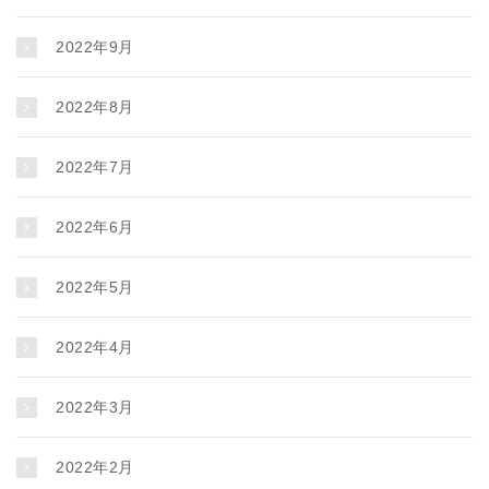
2022年9月
2022年8月
2022年7月
2022年6月
2022年5月
2022年4月
2022年3月
2022年2月