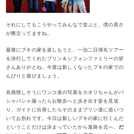
それにしてもこうやってみんなで並ぶと、僕の黒さ
が際立ってますね。
最後にプキの家を楽しもうと、一泊二日弾丸ツアー
を決行してくれたプリン＆シフォンファミリーの皆
さんありがとね。今度は新しくなったプキの家での
んびりと遊びましょう。
名残惜しそうにワンコ達の写真をカオリちゃんがパ
シャパシャ撮ったらお散歩へと歩き出す姿を見送
り、ガイドに出発したらそのままプリン達に追いつ
いてお別れです。今日は新しいプキの家に行くんだ
ということだけは決まっていたから進路を北へ、
だ