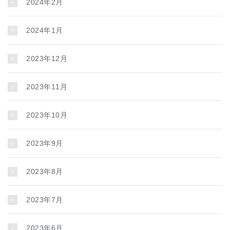
2024年2月
2024年1月
2023年12月
2023年11月
2023年10月
2023年9月
2023年8月
2023年7月
2023年6月