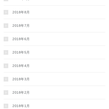
2018年8月
2018年7月
2018年6月
2018年5月
2018年4月
2018年3月
2018年2月
2018年1月