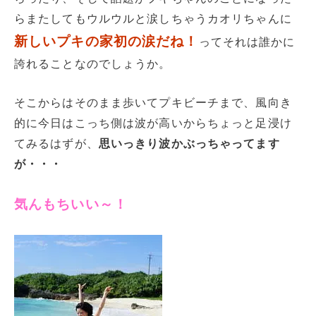
らまたしてもウルウルと涙しちゃうカオリちゃんに
新しいプキの家初の涙だね！
ってそれは誰かに
誇れることなのでしょうか。
そこからはそのまま歩いてプキビーチまで、風向き
的に今日はこっち側は波が高いからちょっと足浸け
てみるはずが、
思いっきり波かぶっちゃってます
が・・・
気んもちいい～！