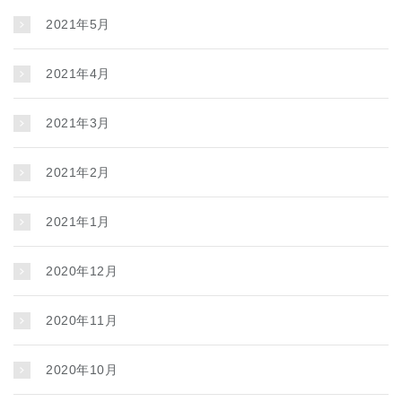
2021年5月
2021年4月
2021年3月
2021年2月
2021年1月
2020年12月
2020年11月
2020年10月