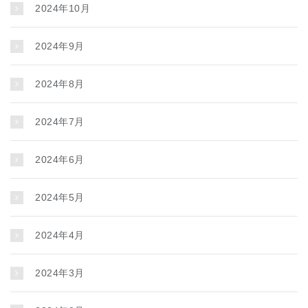
2024年10月
2024年9月
2024年8月
2024年7月
2024年6月
2024年5月
2024年4月
2024年3月