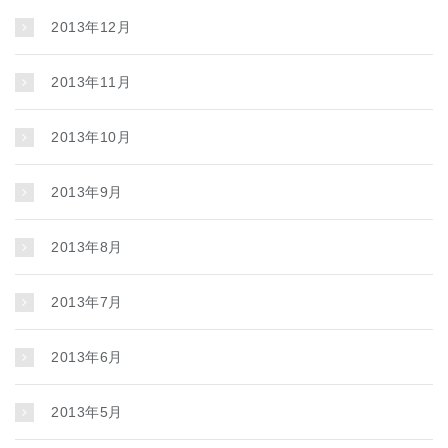
2013年12月
2013年11月
2013年10月
2013年9月
2013年8月
2013年7月
2013年6月
2013年5月