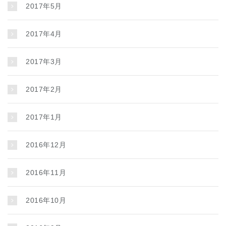
2017年5月
2017年4月
2017年3月
2017年2月
2017年1月
2016年12月
2016年11月
2016年10月