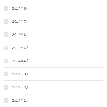
2014年8月
2014年7月
2014年6月
2014年5月
2014年4月
2014年3月
2014年2月
2014年1月