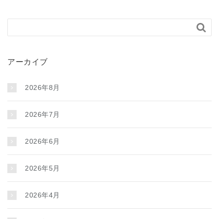

アーカイブ
2026年8月
2026年7月
2026年6月
2026年5月
2026年4月