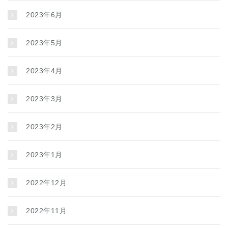
2023年6月
2023年5月
2023年4月
2023年3月
2023年2月
2023年1月
2022年12月
2022年11月