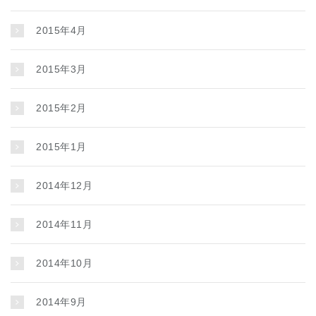
2015年4月
2015年3月
2015年2月
2015年1月
2014年12月
2014年11月
2014年10月
2014年9月