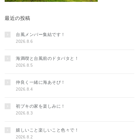
最近の投稿
台風メンバー集結です！
2026.8.6
海満喫と台風前のドタバタと！
2026.8.5
仲良く一緒に海あそび！
2026.8.4
初プキの家を楽しみに！
2026.8.3
嬉しいこと楽しいこと色々で！
2026.8.2