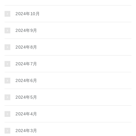
2024年10月
2024年9月
2024年8月
2024年7月
2024年6月
2024年5月
2024年4月
2024年3月