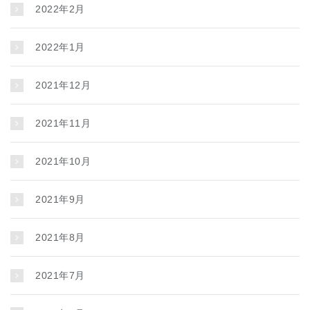
2022年2月
2022年1月
2021年12月
2021年11月
2021年10月
2021年9月
2021年8月
2021年7月