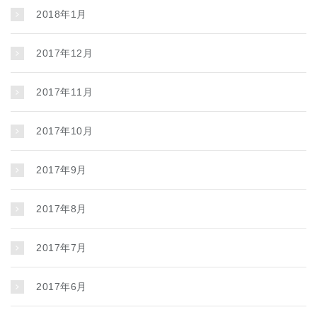
2018年1月
2017年12月
2017年11月
2017年10月
2017年9月
2017年8月
2017年7月
2017年6月