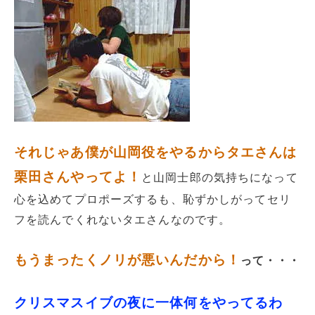
それじゃあ僕が山岡役をやるからタエさんは
栗田さんやってよ！
と山岡士郎の気持ちになって
心を込めてプロポーズするも、恥ずかしがってセリ
フを読んでくれないタエさんなのです。
もうまったくノリが悪いんだから！
って・・・
クリスマスイブの夜に一体何をやってるわ