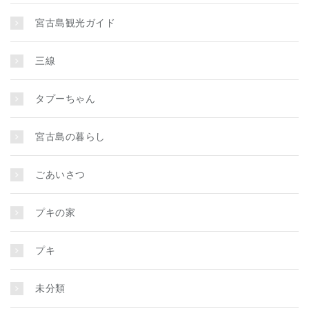
宮古島観光ガイド
三線
タプーちゃん
宮古島の暮らし
ごあいさつ
プキの家
プキ
未分類