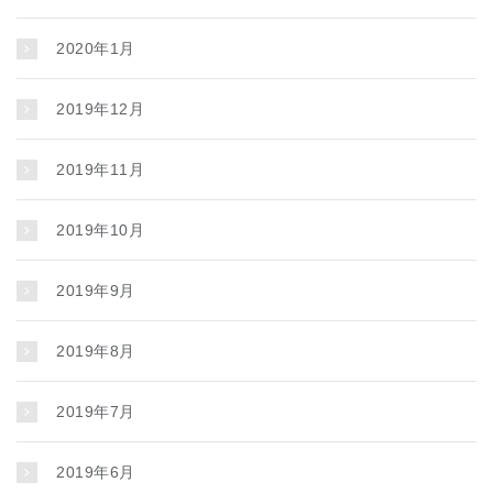
2020年1月
2019年12月
2019年11月
2019年10月
2019年9月
2019年8月
2019年7月
2019年6月