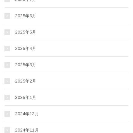
2025年6月
2025年5月
2025年4月
2025年3月
2025年2月
2025年1月
2024年12月
2024年11月