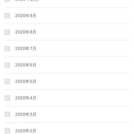
2020年9月
2020年8月
2020年7月
2020年6月
2020年5月
2020年4月
2020年3月
2020年2月