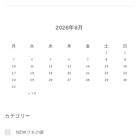
2026年8月
月
火
水
木
金
土
日
1
2
3
4
5
6
7
8
9
10
11
12
13
14
15
16
17
18
19
20
21
22
23
24
25
26
27
28
29
30
31
« 7月
カテゴリー
NEWプキの家