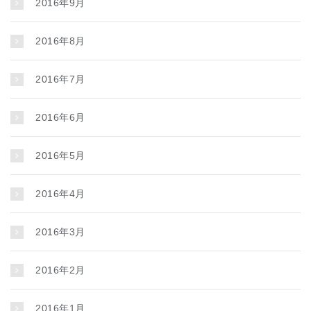
2016年9月
2016年8月
2016年7月
2016年6月
2016年5月
2016年4月
2016年3月
2016年2月
2016年1月