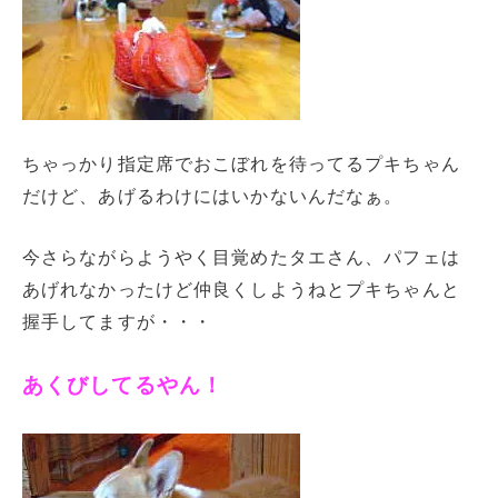
ちゃっかり指定席でおこぼれを待ってるプキちゃん
だけど、あげるわけにはいかないんだなぁ。
今さらながらようやく目覚めたタエさん、パフェは
あげれなかったけど仲良くしようねとプキちゃんと
握手してますが・・・
あくびしてるやん！