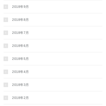
2018年9月
2018年8月
2018年7月
2018年6月
2018年5月
2018年4月
2018年3月
2018年2月