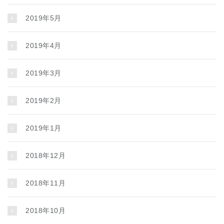
2019年5月
2019年4月
2019年3月
2019年2月
2019年1月
2018年12月
2018年11月
2018年10月