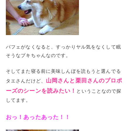
パフェがなくなると、すっかりヤル気をなくして眠
そうなプキちゃんなのです。
そしてまた寝る前に美味しんぼを読もうと選んでる
山岡さんと栗田さんのプロポ
タエさんだけど、
ーズのシーンを読みたい！
ということなので探
してます。
おっ！あったあった！！