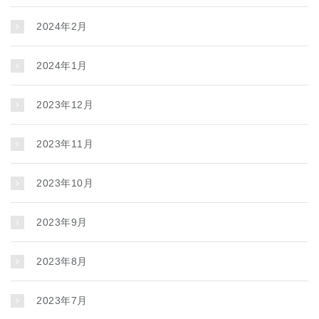
2024年2月
2024年1月
2023年12月
2023年11月
2023年10月
2023年9月
2023年8月
2023年7月