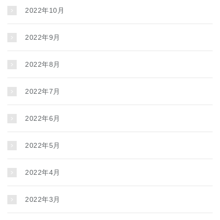
2022年10月
2022年9月
2022年8月
2022年7月
2022年6月
2022年5月
2022年4月
2022年3月