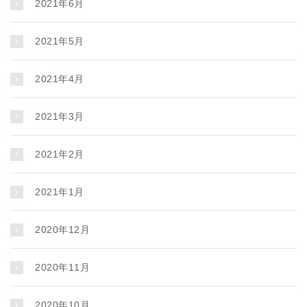
2021年6月
2021年5月
2021年4月
2021年3月
2021年2月
2021年1月
2020年12月
2020年11月
2020年10月