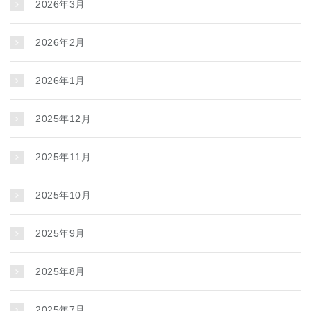
2026年3月
2026年2月
2026年1月
2025年12月
2025年11月
2025年10月
2025年9月
2025年8月
2025年7月