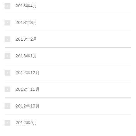
2013年4月
2013年3月
2013年2月
2013年1月
2012年12月
2012年11月
2012年10月
2012年9月