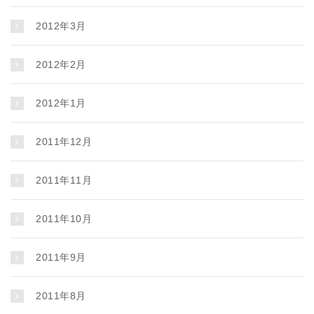
2012年3月
2012年2月
2012年1月
2011年12月
2011年11月
2011年10月
2011年9月
2011年8月