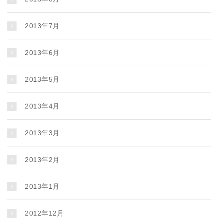
2013年7月
2013年6月
2013年5月
2013年4月
2013年3月
2013年2月
2013年1月
2012年12月