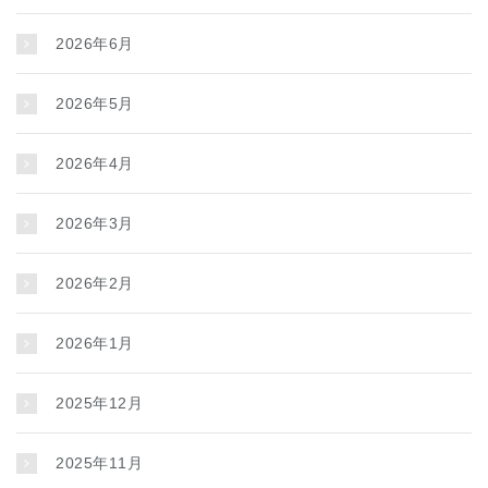
2026年6月
2026年5月
2026年4月
2026年3月
2026年2月
2026年1月
2025年12月
2025年11月