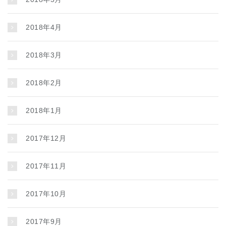
2018年4月
2018年3月
2018年2月
2018年1月
2017年12月
2017年11月
2017年10月
2017年9月