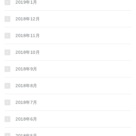
2019年1月
2018年12月
2018年11月
2018年10月
2018年9月
2018年8月
2018年7月
2018年6月
2018年5月