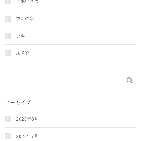
ごあいさつ
プキの家
プキ
未分類

アーカイブ
2026年8月
2026年7月