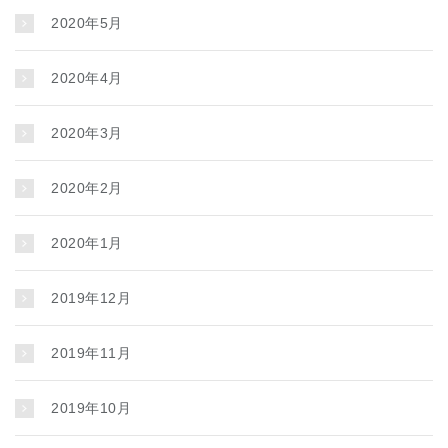
2020年5月
2020年4月
2020年3月
2020年2月
2020年1月
2019年12月
2019年11月
2019年10月