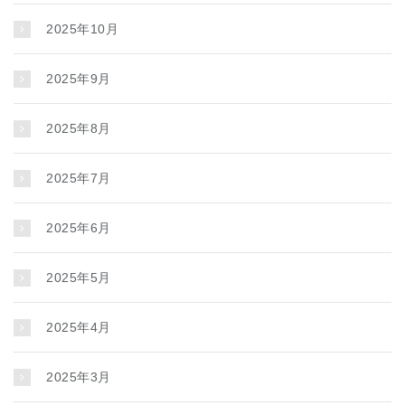
2025年10月
2025年9月
2025年8月
2025年7月
2025年6月
2025年5月
2025年4月
2025年3月