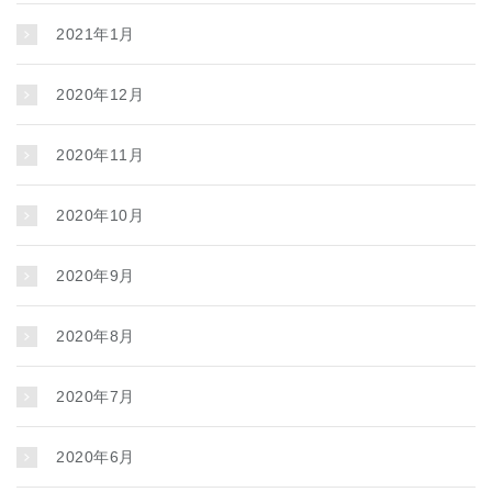
2021年1月
2020年12月
2020年11月
2020年10月
2020年9月
2020年8月
2020年7月
2020年6月