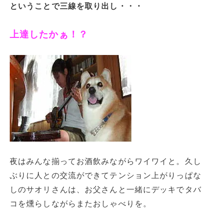
ということで三線を取り出し・・・
上達したかぁ！？
夜はみんな揃ってお酒飲みながらワイワイと。久し
ぶりに人との交流ができてテンション上がりっぱな
しのサオリさんは、お父さんと一緒にデッキでタバ
コを燻らしながらまたおしゃべりを。