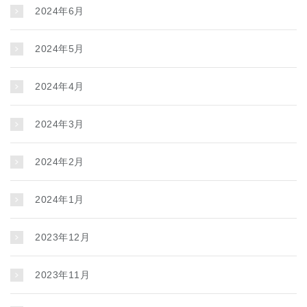
2024年6月
2024年5月
2024年4月
2024年3月
2024年2月
2024年1月
2023年12月
2023年11月