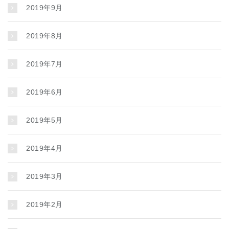
2019年9月
2019年8月
2019年7月
2019年6月
2019年5月
2019年4月
2019年3月
2019年2月