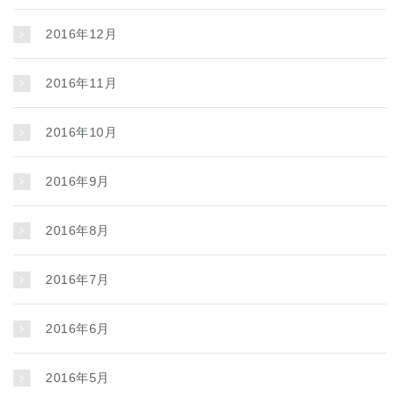
2016年12月
2016年11月
2016年10月
2016年9月
2016年8月
2016年7月
2016年6月
2016年5月