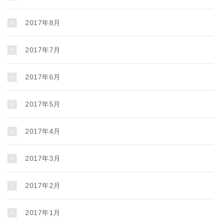
2017年8月
2017年7月
2017年6月
2017年5月
2017年4月
2017年3月
2017年2月
2017年1月