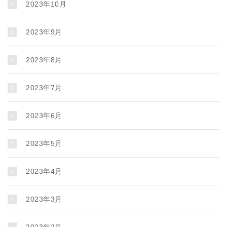
2023年10月
2023年9月
2023年8月
2023年7月
2023年6月
2023年5月
2023年4月
2023年3月