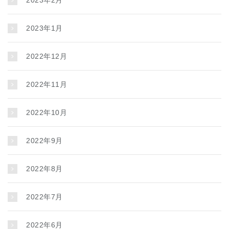
2023年2月
2023年1月
2022年12月
2022年11月
2022年10月
2022年9月
2022年8月
2022年7月
2022年6月