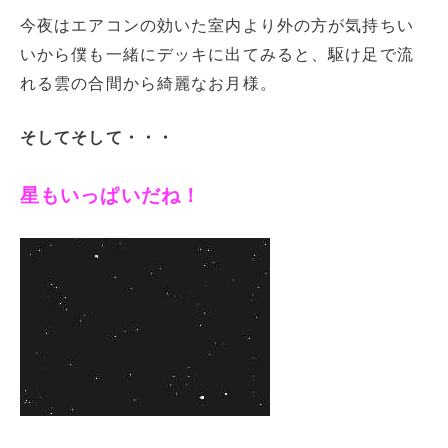
今夜はエアコンの効いた室内より外の方が気持ちい
いから僕も一緒にデッキに出てみると、駆け足で流
れる雲の合間から綺麗なお月様。
そしてそして・・・
星もいっぱいだね！