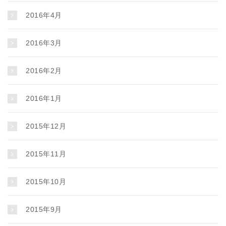
2016年4月
2016年3月
2016年2月
2016年1月
2015年12月
2015年11月
2015年10月
2015年9月