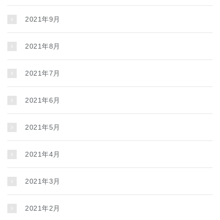
2021年9月
2021年8月
2021年7月
2021年6月
2021年5月
2021年4月
2021年3月
2021年2月