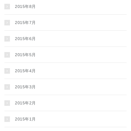
2015年8月
2015年7月
2015年6月
2015年5月
2015年4月
2015年3月
2015年2月
2015年1月