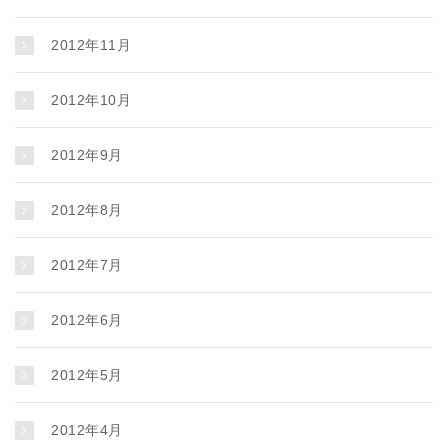
2012年11月
2012年10月
2012年9月
2012年8月
2012年7月
2012年6月
2012年5月
2012年4月