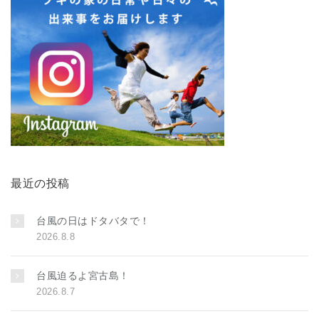
最近の投稿
台風の日はドタバタで！
2026.8.8
台風迫るよ宮古島！
2026.8.7