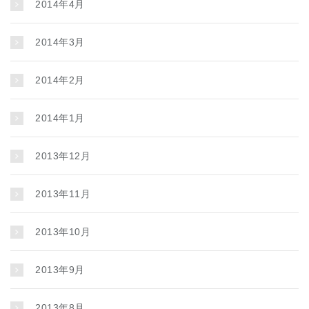
2014年4月
2014年3月
2014年2月
2014年1月
2013年12月
2013年11月
2013年10月
2013年9月
2013年8月