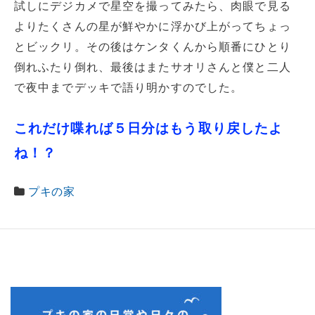
試しにデジカメで星空を撮ってみたら、肉眼で見る
よりたくさんの星が鮮やかに浮かび上がってちょっ
とビックリ。その後はケンタくんから順番にひとり
倒れふたり倒れ、最後はまたサオリさんと僕と二人
で夜中までデッキで語り明かすのでした。
これだけ喋れば５日分はもう取り戻したよ
ね！？
プキの家