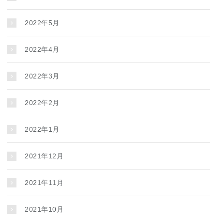
2022年5月
2022年4月
2022年3月
2022年2月
2022年1月
2021年12月
2021年11月
2021年10月