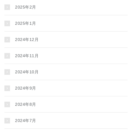
2025年2月
2025年1月
2024年12月
2024年11月
2024年10月
2024年9月
2024年8月
2024年7月