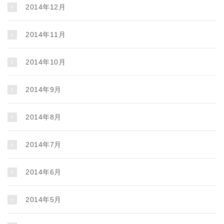
2014年12月
2014年11月
2014年10月
2014年9月
2014年8月
2014年7月
2014年6月
2014年5月