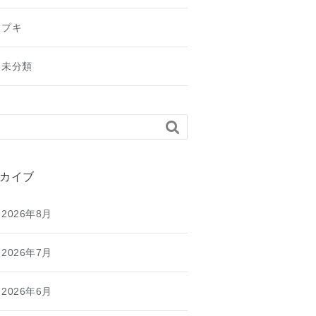
プキ
未分類

カイブ
2026年8月
2026年7月
2026年6月