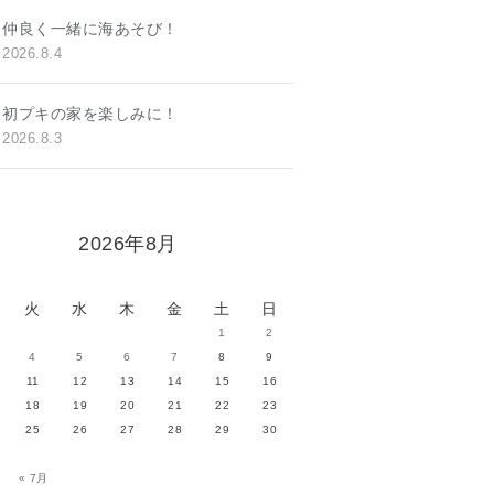
仲良く一緒に海あそび！
2026.8.4
初プキの家を楽しみに！
2026.8.3
2026年8月
火
水
木
金
土
日
1
2
4
5
6
7
8
9
11
12
13
14
15
16
18
19
20
21
22
23
25
26
27
28
29
30
« 7月