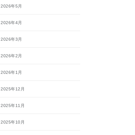
2026年5月
2026年4月
2026年3月
2026年2月
2026年1月
2025年12月
2025年11月
2025年10月