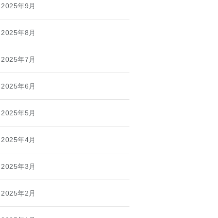
2025年9月
2025年8月
2025年7月
2025年6月
2025年5月
2025年4月
2025年3月
2025年2月