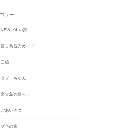
ゴリー
NEWプキの家
宮古島観光ガイド
三線
タプーちゃん
宮古島の暮らし
ごあいさつ
プキの家