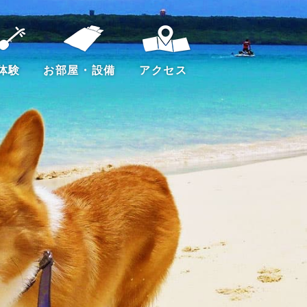
体験
お部屋・設備
アクセス