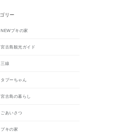
ゴリー
NEWプキの家
宮古島観光ガイド
三線
タプーちゃん
宮古島の暮らし
ごあいさつ
プキの家