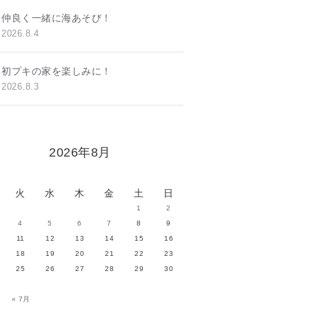
仲良く一緒に海あそび！
2026.8.4
初プキの家を楽しみに！
2026.8.3
2026年8月
火
水
木
金
土
日
1
2
4
5
6
7
8
9
11
12
13
14
15
16
18
19
20
21
22
23
25
26
27
28
29
30
« 7月