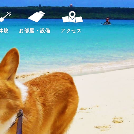
体験
お部屋・設備
アクセス