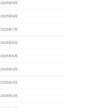
2025年9月
2025年8月
2025年7月
2025年6月
2025年5月
2025年4月
2025年3月
2025年2月