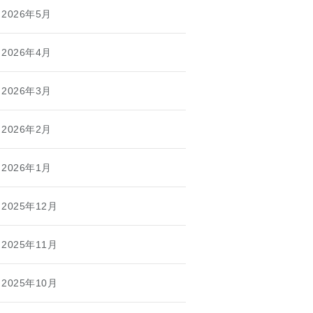
2026年5月
2026年4月
2026年3月
2026年2月
2026年1月
2025年12月
2025年11月
2025年10月