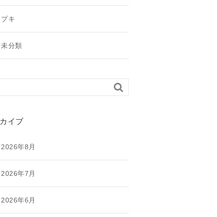
プキ
未分類

カイブ
2026年8月
2026年7月
2026年6月