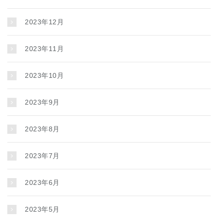
2023年12月
2023年11月
2023年10月
2023年9月
2023年8月
2023年7月
2023年6月
2023年5月