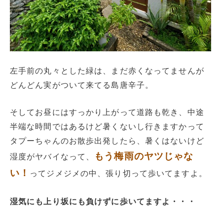
左手前の丸々とした緑は、まだ赤くなってませんが
どんどん実がついて来てる島唐辛子。
そしてお昼にはすっかり上がって道路も乾き、中途
半端な時間ではあるけど暑くないし行きますかって
タプーちゃんのお散歩出発したら、暑くはないけど
もう梅雨のヤツじゃな
湿度がヤバイなって、
い！
ってジメジメの中、張り切って歩いてますよ。
湿気にも上り坂にも負けずに歩いてますよ・・・