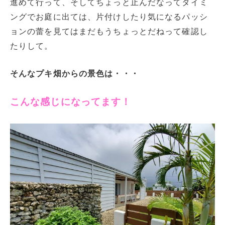
進めて行って、そしてちょっと止んだなってタイミ
ングでお庭に出ては、片付けしたり気になるパッシ
ョンの蕾を見てはまだもうちょっとだねって確認し
たりして。
そんなプキ畑からの景色は・・・
こんな感じになってます！