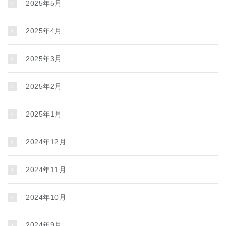
2025年5月
2025年4月
2025年3月
2025年2月
2025年1月
2024年12月
2024年11月
2024年10月
2024年9月