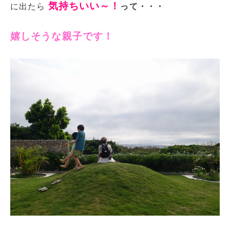
気持ちいい～！
に出たら
って・・・
嬉しそうな親子です！