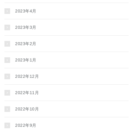
2023年4月
2023年3月
2023年2月
2023年1月
2022年12月
2022年11月
2022年10月
2022年9月