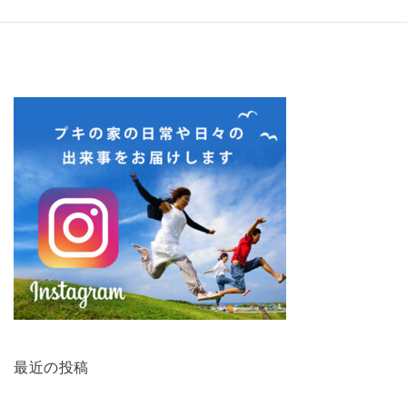
最近の投稿