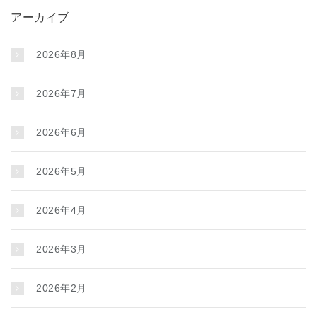
アーカイブ
2026年8月
2026年7月
2026年6月
2026年5月
2026年4月
2026年3月
2026年2月