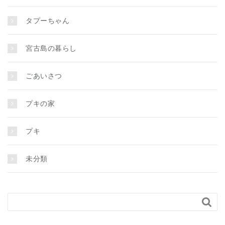
タプーちゃん
宮古島の暮らし
ごあいさつ
プキの家
プキ
未分類
