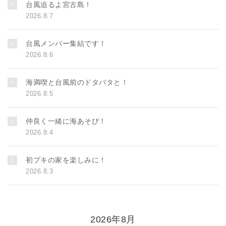
台風迫るよ宮古島！
2026.8.7
台風メンバー集結です！
2026.8.6
海満喫と台風前のドタバタと！
2026.8.5
仲良く一緒に海あそび！
2026.8.4
初プキの家を楽しみに！
2026.8.3
2026年8月