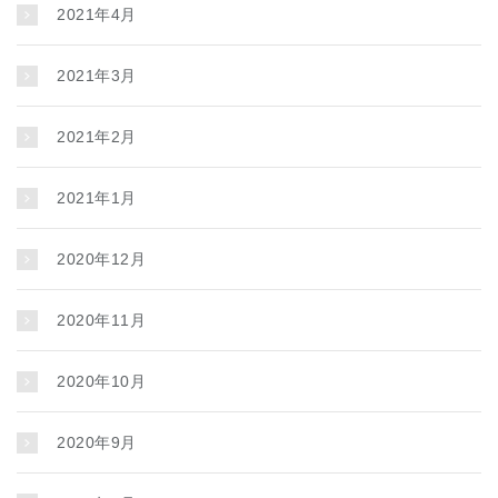
2021年4月
2021年3月
2021年2月
2021年1月
2020年12月
2020年11月
2020年10月
2020年9月