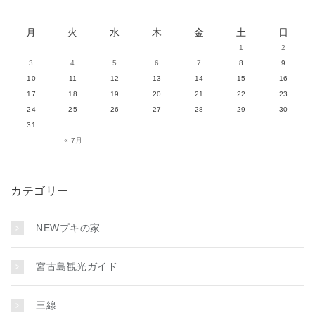
月
火
水
木
金
土
日
1
2
3
4
5
6
7
8
9
10
11
12
13
14
15
16
17
18
19
20
21
22
23
24
25
26
27
28
29
30
31
« 7月
カテゴリー
NEWプキの家
宮古島観光ガイド
三線