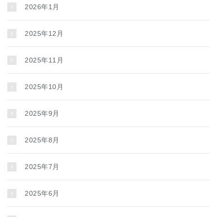
2026年1月
2025年12月
2025年11月
2025年10月
2025年9月
2025年8月
2025年7月
2025年6月