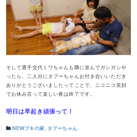
そして選手交代ミワちゃんも隣に並んでガシガシや
ったら、二人分にタプーちゃんお付き合いいただき
ありがとうございましたってことで、ニコニコ笑顔
でお休み言って楽しい夜は終了です。
明日は早起き頑張って！
NEWプキの家
,
タプーちゃん