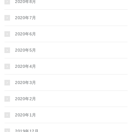
2020年8月
2020年7月
2020年6月
2020年5月
2020年4月
2020年3月
2020年2月
2020年1月
2019年12月