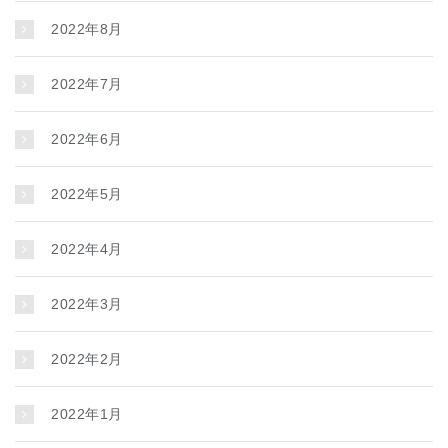
2022年8月
2022年7月
2022年6月
2022年5月
2022年4月
2022年3月
2022年2月
2022年1月