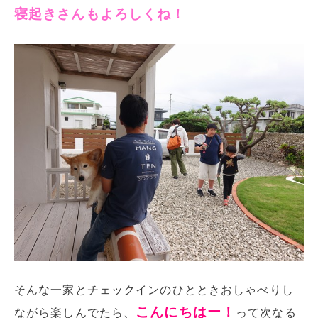
寝起きさんもよろしくね！
そんな一家とチェックインのひとときおしゃべりし
こんにちはー！
ながら楽しんでたら、
って次なる