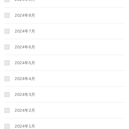
2024年8月
2024年7月
2024年6月
2024年5月
2024年4月
2024年3月
2024年2月
2024年1月