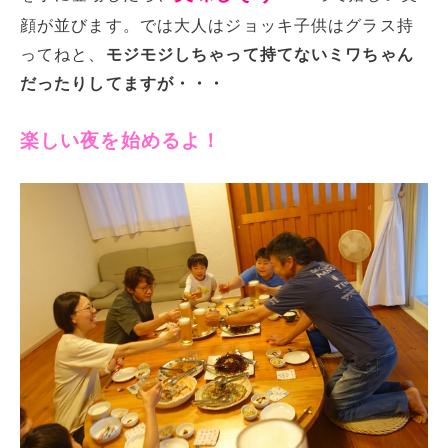
顔が並びます。では大人はジョッキ子供はグラス持
ってねと、
モジモジしちゃって持てないミワちゃん
だったりしてますが・・・
楽しい夜を始めるよ！