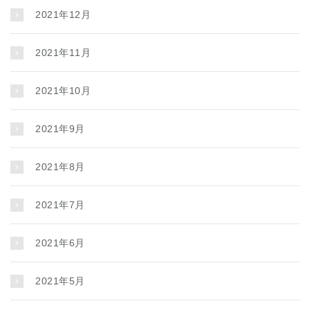
2021年12月
2021年11月
2021年10月
2021年9月
2021年8月
2021年7月
2021年6月
2021年5月