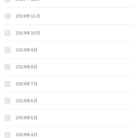
2019年11月
2019年10月
2019年9月
2019年8月
2019年7月
2019年6月
2019年5月
2019年4月