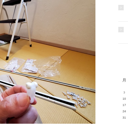
月
3
10
17
24
31