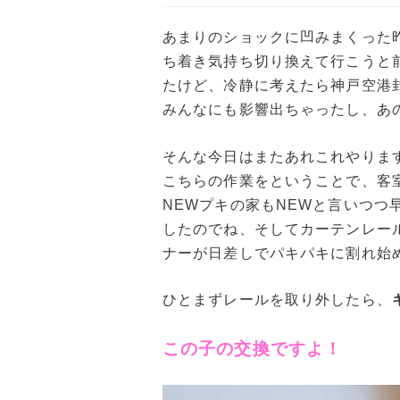
あまりのショックに凹みまくった
ち着き気持ち切り換えて行こうと
たけど、冷静に考えたら神戸空港
みんなにも影響出ちゃったし、あ
そんな今日はまたあれこれやりま
こちらの作業をということで、客
NEWプキの家もNEWと言いつつ
したのでね、そしてカーテンレー
ナーが日差しでパキパキに割れ始
ひとまずレールを取り外したら、
この子の交換ですよ！