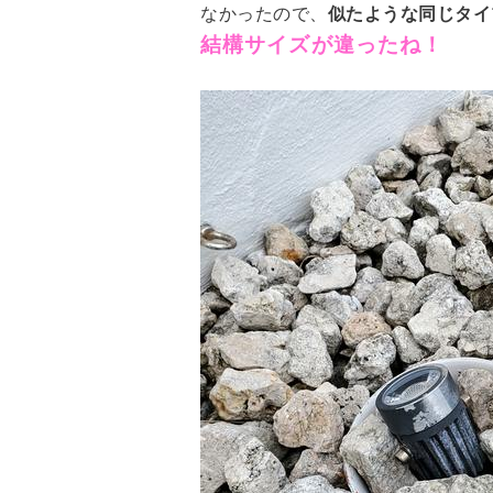
なかったので、
似たような同じタイ
結構サイズが違ったね！