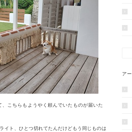
アー
て、こちらもようやく頼んでいたものが届いた
ライト、ひとつ切れてたんだけどもう同じものは