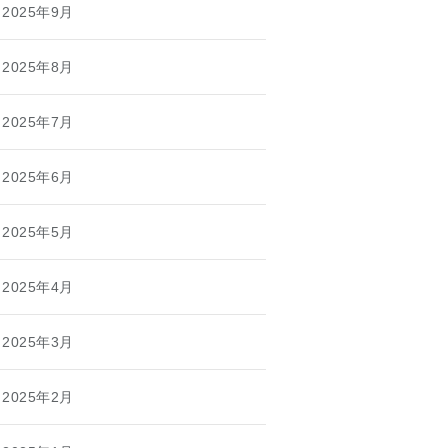
2025年9月
2025年8月
2025年7月
2025年6月
2025年5月
2025年4月
2025年3月
2025年2月