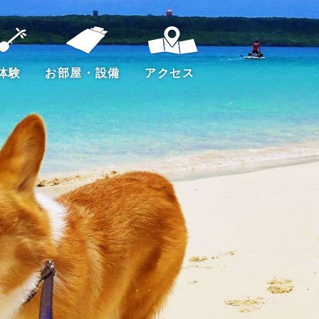
体験
お部屋・設備
アクセス