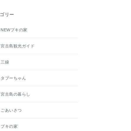
ゴリー
NEWプキの家
宮古島観光ガイド
三線
タプーちゃん
宮古島の暮らし
ごあいさつ
プキの家