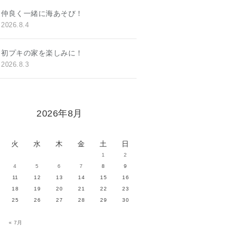
仲良く一緒に海あそび！
2026.8.4
初プキの家を楽しみに！
2026.8.3
2026年8月
火
水
木
金
土
日
1
2
4
5
6
7
8
9
11
12
13
14
15
16
18
19
20
21
22
23
25
26
27
28
29
30
« 7月