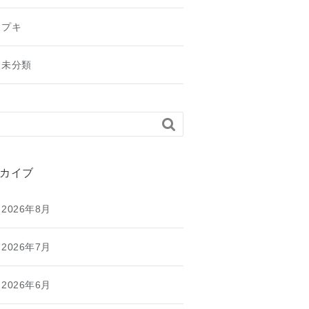
プキ
未分類

カイブ
2026年8月
2026年7月
2026年6月