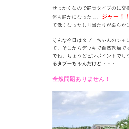
せっかくなので静音タイプのに交
ジャー！
体も静かになったし、
て低くなったし耳当たりが柔らか
そんな今日はタプーちゃんのシャ
て、そこからデッキで自然乾燥で
でね、ちょうどピンポイントでし
るタプーちゃんだけど・・・
全然問題ありません！