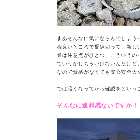
まあそんなに気にならんでしょう
程良いところで配線切って、新し
業は注意点がひとつ、こういうの
ていうかしちゃいけないんだけど
なので資格がなくても安心安全大
では暗くなってから確認をという
そんなに違和感ないですか！