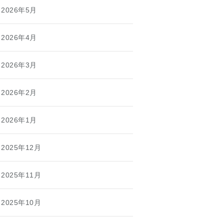
2026年5月
2026年4月
2026年3月
2026年2月
2026年1月
2025年12月
2025年11月
2025年10月