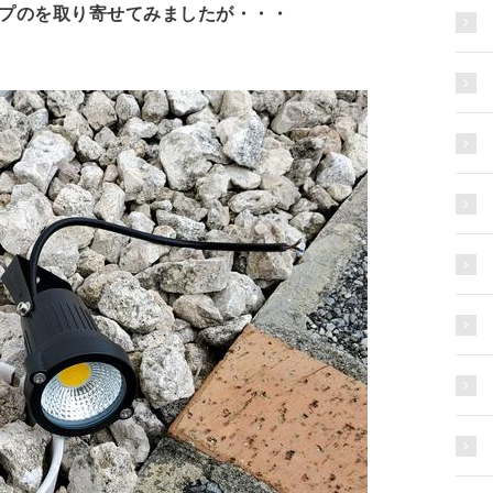
プのを取り寄せてみましたが・・・