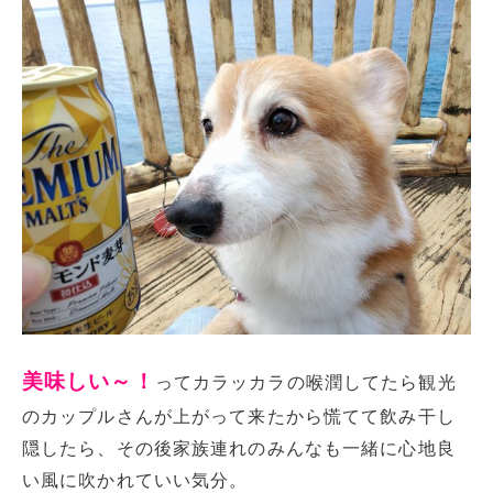
美味しい～！
ってカラッカラの喉潤してたら観光
のカップルさんが上がって来たから慌てて飲み干し
隠したら、その後家族連れのみんなも一緒に心地良
い風に吹かれていい気分。