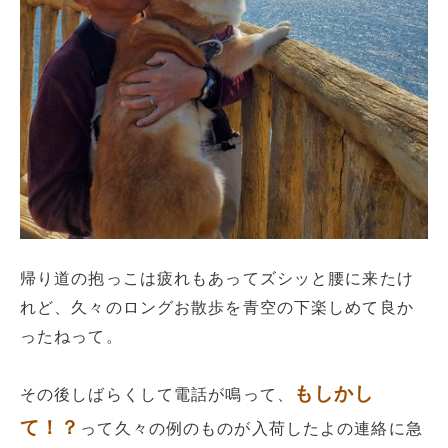
帰り道の抱っこは疲れもあってズシッと腰に来たけ
れど、久々のロングお散歩を青空の下楽しめて良か
ったねって。
もしかし
その後しばらくして電話が鳴って、
て！？
って久々の例のものが入荷したよの連絡に急