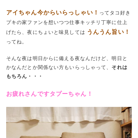
アイちゃん今からいらっしゃい！
ってタコ好き
プキの家ファンを想いつつ仕事キッチリ丁寧に仕上
うんうん旨い！
げたら、夜にちょいと味見しては
ってね。
そんな夜は明日からに備える夜なんだけど、明日と
かなんだとか関係ない方もいらっしゃって、
それは
もちろん・・・
お疲れさんですタプーちゃん！