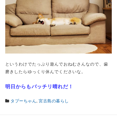
というわけでたっぷり遊んでおねむさんなので、歯
磨きしたらゆっくり休んでくださいな。
明日からもバッチリ晴れだ！
タプーちゃん
,
宮古島の暮らし