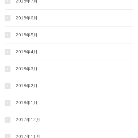
2018年7月
2018年6月
2018年5月
2018年4月
2018年3月
2018年2月
2018年1月
2017年12月
2017年11月