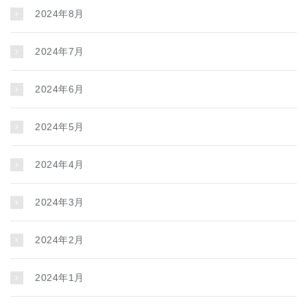
2024年8月
2024年7月
2024年6月
2024年5月
2024年4月
2024年3月
2024年2月
2024年1月