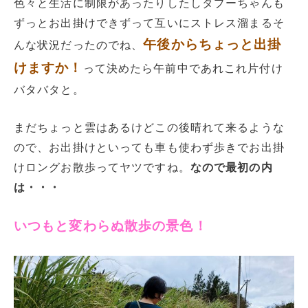
色々と生活に制限があったりしたしタプーちゃんも
ずっとお出掛けできずって互いにストレス溜まるそ
午後からちょっと出掛
んな状況だったのでね、
けますか！
って決めたら午前中であれこれ片付け
バタバタと。
まだちょっと雲はあるけどこの後晴れて来るような
ので、お出掛けといっても車も使わず歩きでお出掛
けロングお散歩ってヤツですね。
なので最初の内
は・・・
いつもと変わらぬ散歩の景色！