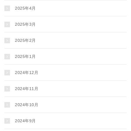
2025年4月
2025年3月
2025年2月
2025年1月
2024年12月
2024年11月
2024年10月
2024年9月