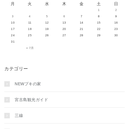
月
火
水
木
金
土
日
1
2
3
4
5
6
7
8
9
10
11
12
13
14
15
16
17
18
19
20
21
22
23
24
25
26
27
28
29
30
31
« 7月
カテゴリー
NEWプキの家
宮古島観光ガイド
三線