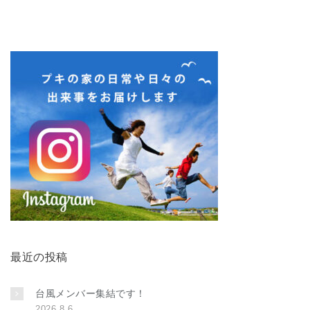
最近の投稿
台風メンバー集結です！
2026.8.6