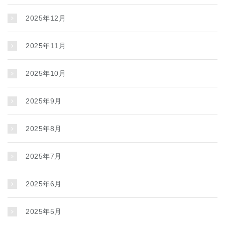
2025年12月
2025年11月
2025年10月
2025年9月
2025年8月
2025年7月
2025年6月
2025年5月