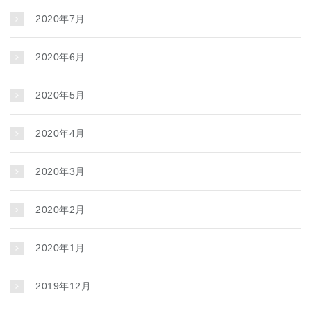
2020年7月
2020年6月
2020年5月
2020年4月
2020年3月
2020年2月
2020年1月
2019年12月