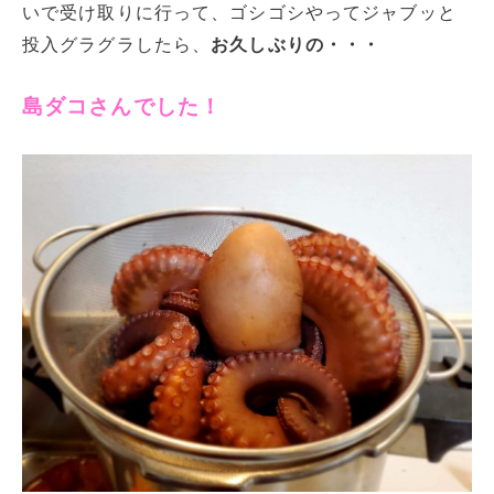
いで受け取りに行って、ゴシゴシやってジャブッと
投入グラグラしたら、
お久しぶりの・・・
島ダコさんでした！