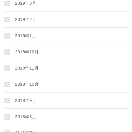
2019年3月
2019年2月
2019年1月
2018年12月
2018年11月
2018年10月
2018年9月
2018年8月