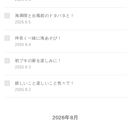
海満喫と台風前のドタバタと！
2026.8.5
仲良く一緒に海あそび！
2026.8.4
初プキの家を楽しみに！
2026.8.3
嬉しいこと楽しいこと色々で！
2026.8.2
2026年8月