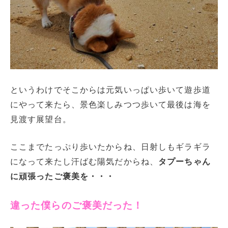
というわけでそこからは元気いっぱい歩いて遊歩道
にやって来たら、景色楽しみつつ歩いて最後は海を
見渡す展望台。
ここまでたっぷり歩いたからね、日射しもギラギラ
になって来たし汗ばむ陽気だからね、
タプーちゃん
に頑張ったご褒美を・・・
違った僕らのご褒美だった！