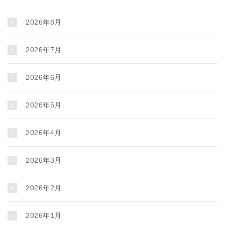
2026年8月
2026年7月
2026年6月
2026年5月
2026年4月
2026年3月
2026年2月
2026年1月