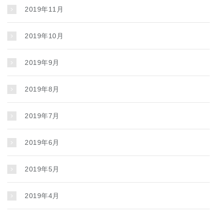
2019年11月
2019年10月
2019年9月
2019年8月
2019年7月
2019年6月
2019年5月
2019年4月