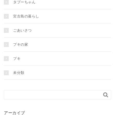
タプーちゃん
宮古島の暮らし
ごあいさつ
プキの家
プキ
未分類

アーカイブ