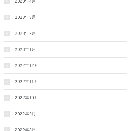
2023年4月
2023年3月
2023年2月
2023年1月
2022年12月
2022年11月
2022年10月
2022年9月
2022年8月