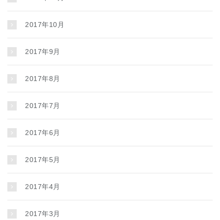
2017年10月
2017年9月
2017年8月
2017年7月
2017年6月
2017年5月
2017年4月
2017年3月