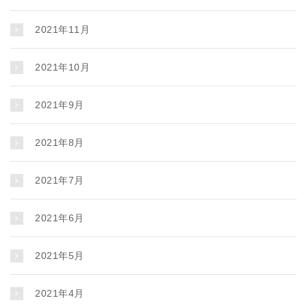
2021年11月
2021年10月
2021年9月
2021年8月
2021年7月
2021年6月
2021年5月
2021年4月