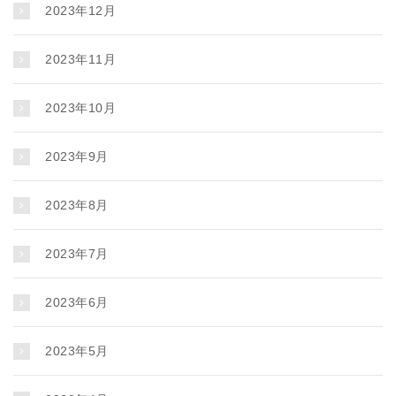
2023年12月
2023年11月
2023年10月
2023年9月
2023年8月
2023年7月
2023年6月
2023年5月