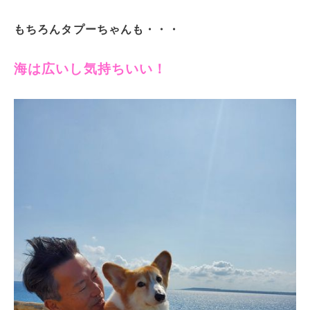
もちろんタプーちゃんも・・・
海は広いし気持ちいい！