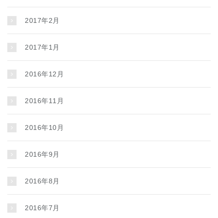
2017年2月
2017年1月
2016年12月
2016年11月
2016年10月
2016年9月
2016年8月
2016年7月