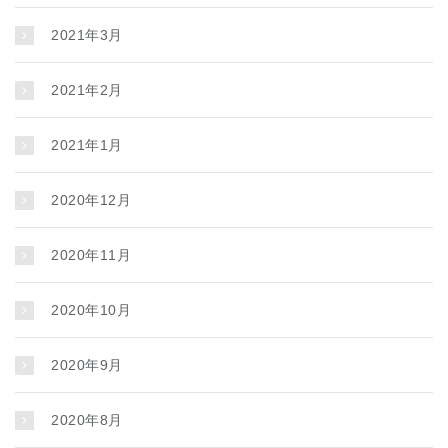
2021年3月
2021年2月
2021年1月
2020年12月
2020年11月
2020年10月
2020年9月
2020年8月