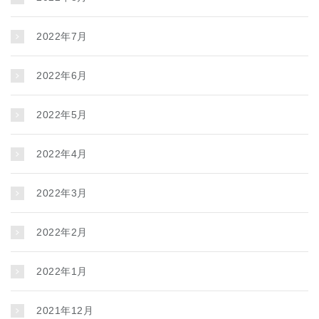
2022年7月
2022年6月
2022年5月
2022年4月
2022年3月
2022年2月
2022年1月
2021年12月