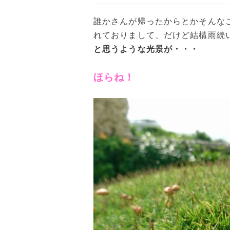
誰かさんが帰ったからとかそんな
れておりまして、だけど結構雨続
と思うような光景が・・・
ほらね！