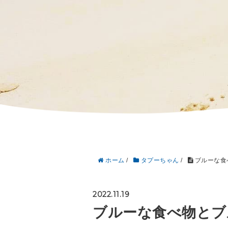
ホーム
/
タプーちゃん
/
ブルーな食
2022.11.19
ブルーな食べ物とブ