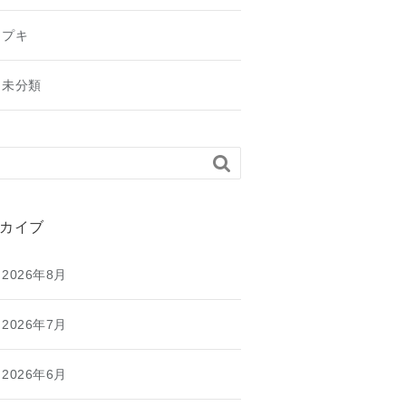
プキ
未分類

カイブ
2026年8月
2026年7月
2026年6月