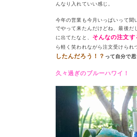
んなり入れていい感じ。
今年の営業も今月いっぱいって聞
でやって来たんだけどね、最後だ
そんなの注文す
に出てたなと、
ら軽く笑われながら注文受けられ
したんだろう！？
って自分で思
久々過ぎのブルーハワイ！