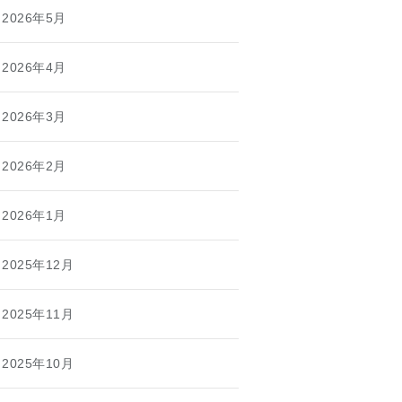
2026年5月
2026年4月
2026年3月
2026年2月
2026年1月
2025年12月
2025年11月
2025年10月