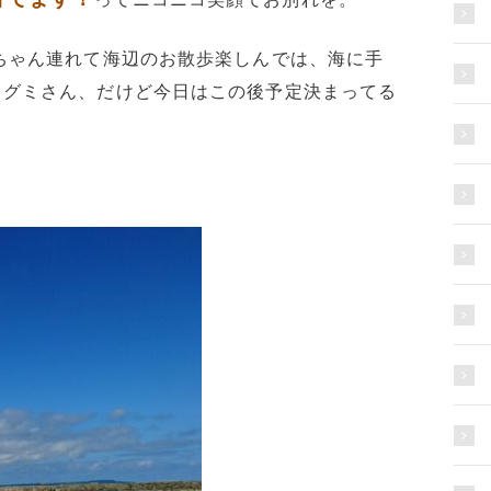
ちゃん連れて海辺のお散歩楽しんでは、海に手
メグミさん、だけど今日はこの後予定決まってる