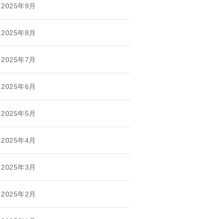
2025年9月
2025年8月
2025年7月
2025年6月
2025年5月
2025年4月
2025年3月
2025年2月