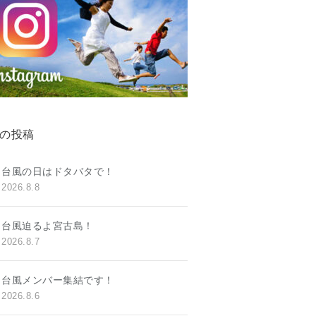
の投稿
台風の日はドタバタで！
2026.8.8
台風迫るよ宮古島！
2026.8.7
台風メンバー集結です！
2026.8.6