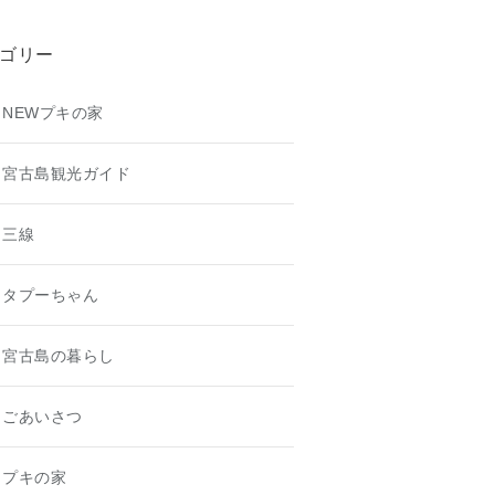
ゴリー
NEWプキの家
宮古島観光ガイド
三線
タプーちゃん
宮古島の暮らし
ごあいさつ
プキの家