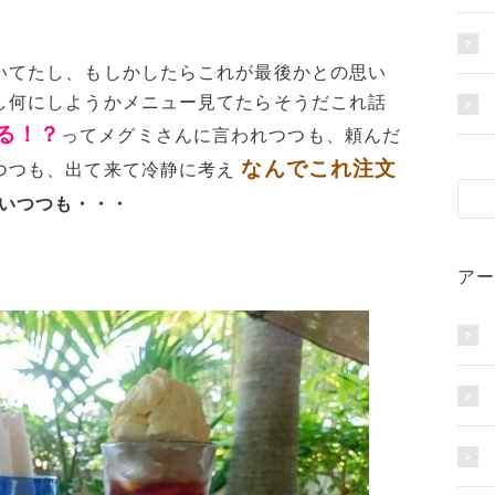
いてたし、もしかしたらこれが最後かとの思い
し何にしようかメニュー見てたらそうだこれ話
る！？
ってメグミさんに言われつつも、頼んだ
なんでこれ注文
つつも、出て来て冷静に考え
いつつも・・・
アー