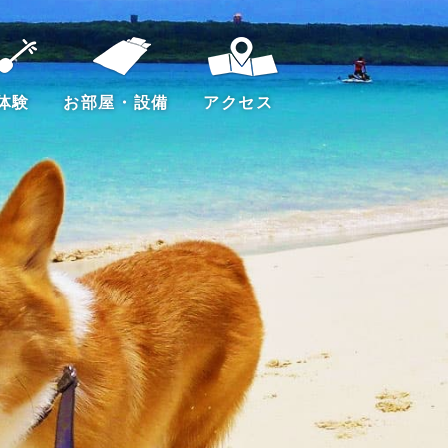
体験
お部屋・設備
アクセス