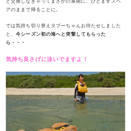
と交換しなきゃってまさかの展開に、ひとまずスペ
アのままで帰ることに。
では気持ち切り替えタプーちゃんお待たせしました
と、
今シーズン初の海へと突撃してもらった
ら・・・
気持ち良さげに泳いでますよ！