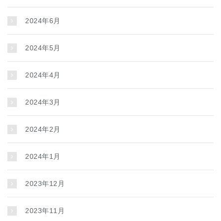
2024年6月
2024年5月
2024年4月
2024年3月
2024年2月
2024年1月
2023年12月
2023年11月