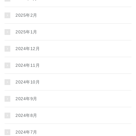
2025年2月
2025年1月
2024年12月
2024年11月
2024年10月
2024年9月
2024年8月
2024年7月