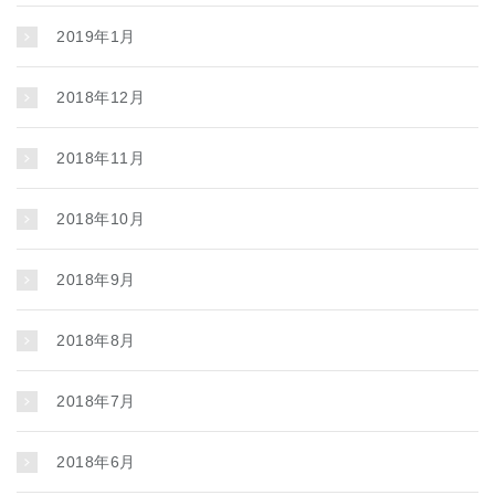
2019年1月
2018年12月
2018年11月
2018年10月
2018年9月
2018年8月
2018年7月
2018年6月