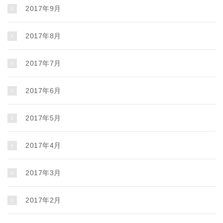
2017年9月
2017年8月
2017年7月
2017年6月
2017年5月
2017年4月
2017年3月
2017年2月