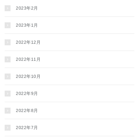
2023年2月
2023年1月
2022年12月
2022年11月
2022年10月
2022年9月
2022年8月
2022年7月