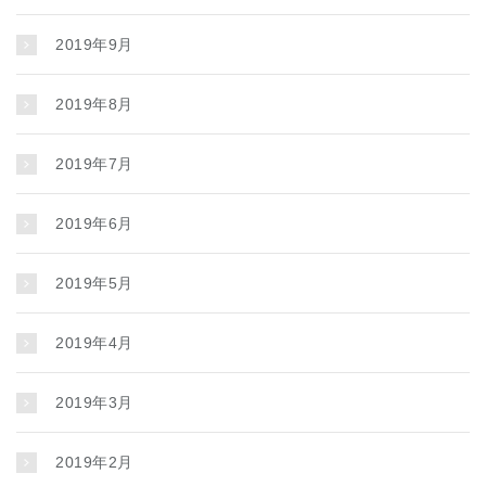
2019年9月
2019年8月
2019年7月
2019年6月
2019年5月
2019年4月
2019年3月
2019年2月