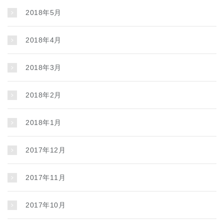
2018年5月
2018年4月
2018年3月
2018年2月
2018年1月
2017年12月
2017年11月
2017年10月