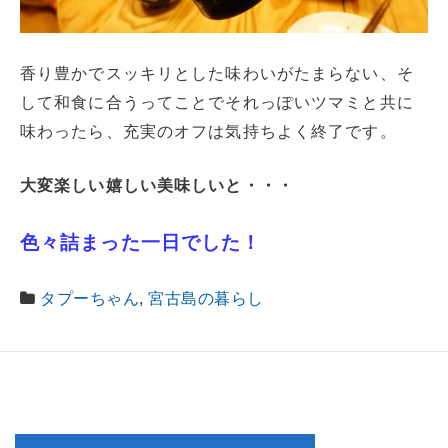
香り豊かでスッキリとした味わいがたまらない、そ
して和食に合うってことでそれっぽいツマミと共に
味わったら、充実のオフは気持ちよく終了です。
大変楽しい嬉しい美味しいと・・・
色々詰まった一日でした！
タプーちゃん
,
宮古島の暮らし