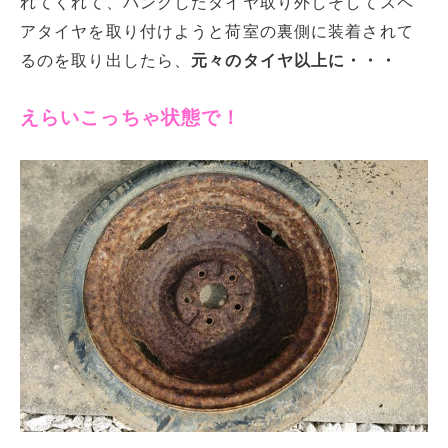
れてくれて、パンクしたタイヤ取り外しそしてスペ
アタイヤを取り付けようと荷室の裏側に装着されて
るのを取り出したら、
元々のタイヤ以上に・・・
えらいこっちゃ状態で！