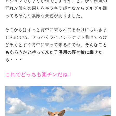
ミジュンでしょうか何でしょうか、とにかく稚魚の
群れが僕らの周りをキラキラ輝きながらグルグル回
ってるそんな素敵な景色がありました。
そこからはずっと背中に乗られてるわけにもいきま
せんのでね、せっかくライフジャケット着けてるけ
ど泳ぐとすぐ背中に乗って来るのでね、
そんなこと
もあろうかと持って来た子供用の浮き輪に乗せた
ら・・・
これでどっちも楽チンだね！