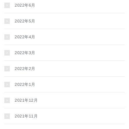
2022年6月
2022年5月
2022年4月
2022年3月
2022年2月
2022年1月
2021年12月
2021年11月