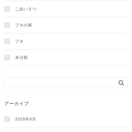
ごあいさつ
プキの家
プキ
未分類

アーカイブ
2026年8月