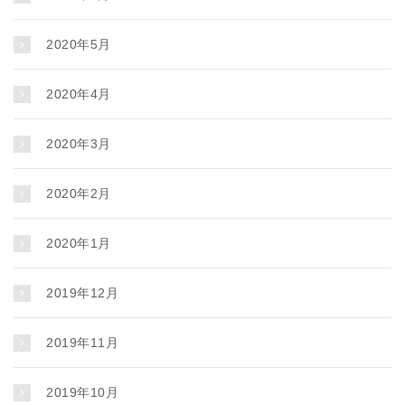
2020年5月
2020年4月
2020年3月
2020年2月
2020年1月
2019年12月
2019年11月
2019年10月