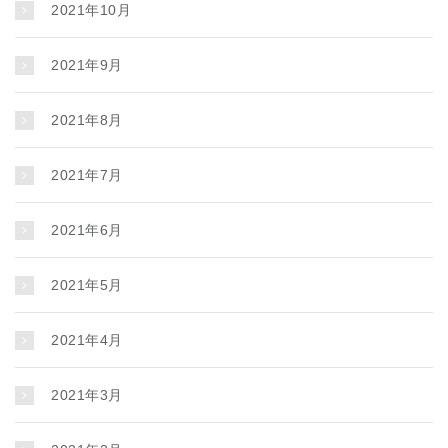
2021年10月
2021年9月
2021年8月
2021年7月
2021年6月
2021年5月
2021年4月
2021年3月