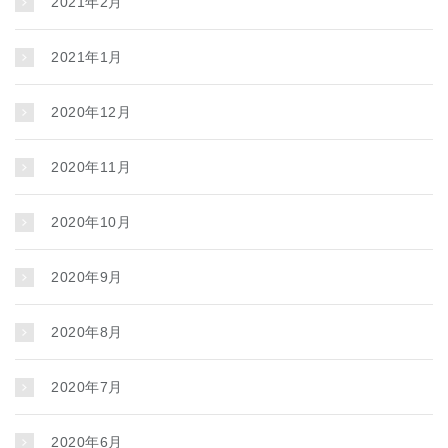
2021年2月
2021年1月
2020年12月
2020年11月
2020年10月
2020年9月
2020年8月
2020年7月
2020年6月