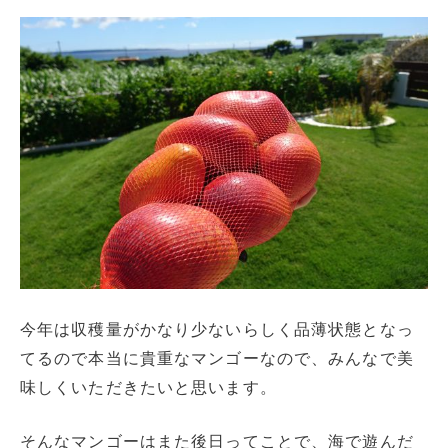
今年は収穫量がかなり少ないらしく品薄状態となっ
てるので本当に貴重なマンゴーなので、みんなで美
味しくいただきたいと思います。
そんなマンゴーはまた後日ってことで、海で遊んだ