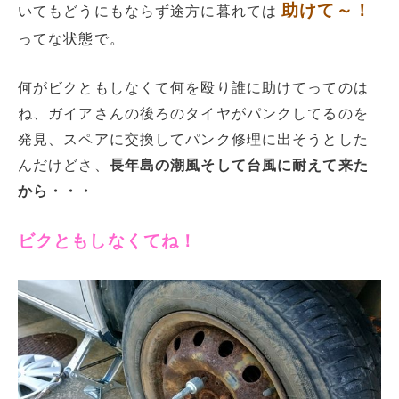
助けて～！
いてもどうにもならず途方に暮れては
ってな状態で。
何がビクともしなくて何を殴り誰に助けてってのは
ね、ガイアさんの後ろのタイヤがパンクしてるのを
発見、スペアに交換してパンク修理に出そうとした
んだけどさ、
長年島の潮風そして台風に耐えて来た
から・・・
ビクともしなくてね！