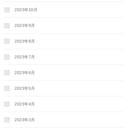
2023年10月
2023年9月
2023年8月
2023年7月
2023年6月
2023年5月
2023年4月
2023年3月