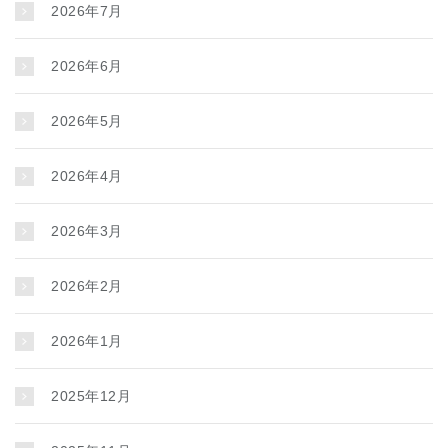
2026年7月
2026年6月
2026年5月
2026年4月
2026年3月
2026年2月
2026年1月
2025年12月