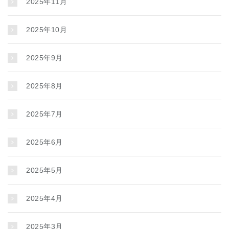
2025年11月
2025年10月
2025年9月
2025年8月
2025年7月
2025年6月
2025年5月
2025年4月
2025年3月