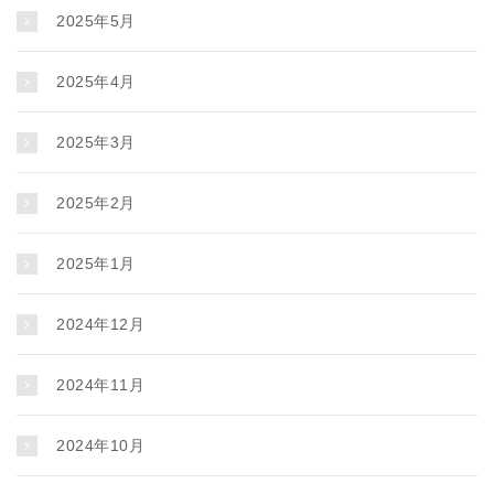
2025年5月
2025年4月
2025年3月
2025年2月
2025年1月
2024年12月
2024年11月
2024年10月