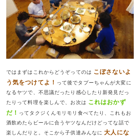
こぼさないよ
ではまずはこれからどうぞってのは
う気をつけてよ！
って後でタプーちゃんが大変に
なるヤツで、不思議だったり感心したり新発見だっ
これはおかず
たりって料理を楽しんで、お次は
だ！
ってタクジくんモリモリ食べてたり、これもお
酒飲めたらビールに合うヤツなんだけどってな話で
大人にな
楽しんだりと。そこから子供達みんなに