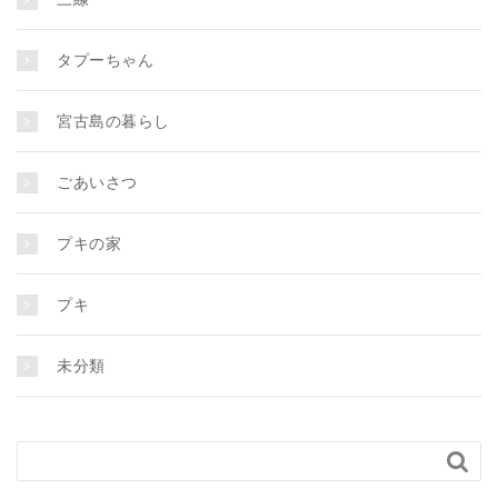
タプーちゃん
宮古島の暮らし
ごあいさつ
プキの家
プキ
未分類
