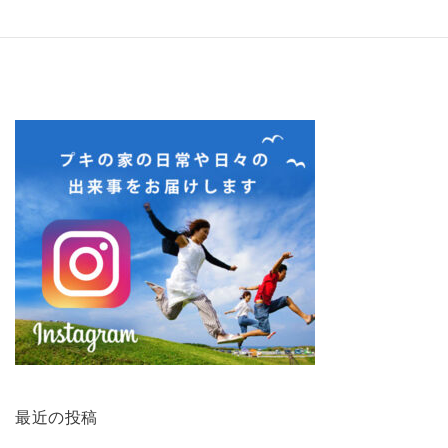
最近の投稿