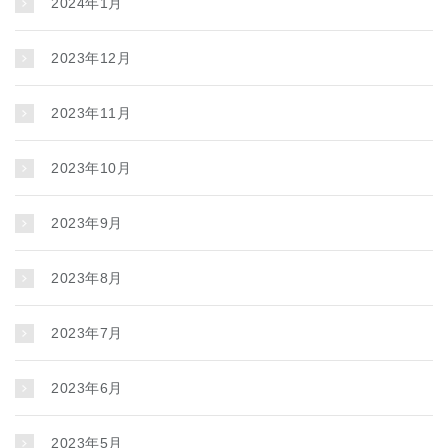
2024年1月
2023年12月
2023年11月
2023年10月
2023年9月
2023年8月
2023年7月
2023年6月
2023年5月