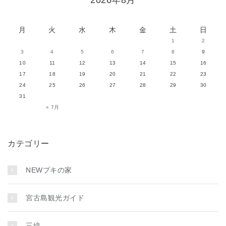
2026年8月
月
火
水
木
金
土
日
1
2
3
4
5
6
7
8
9
10
11
12
13
14
15
16
17
18
19
20
21
22
23
24
25
26
27
28
29
30
31
« 7月
カテゴリー
NEWプキの家
宮古島観光ガイド
三線