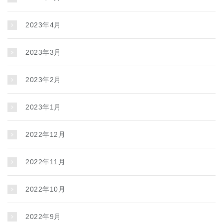
2023年4月
2023年3月
2023年2月
2023年1月
2022年12月
2022年11月
2022年10月
2022年9月