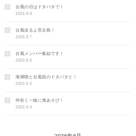
台風の日はドタバタで！
2026.8.8
台風迫るよ宮古島！
2026.8.7
台風メンバー集結です！
2026.8.6
海満喫と台風前のドタバタと！
2026.8.5
仲良く一緒に海あそび！
2026.8.4