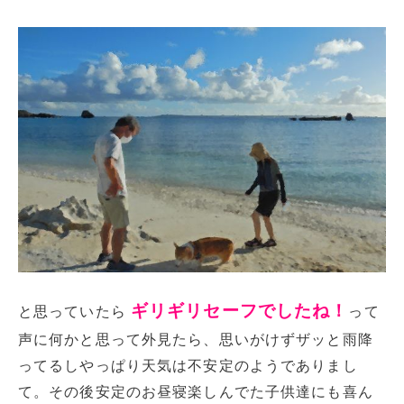
ギリギリセーフでしたね！
と思っていたら
って
声に何かと思って外見たら、思いがけずザッと雨降
ってるしやっぱり天気は不安定のようでありまし
て。その後安定のお昼寝楽しんでた子供達にも喜ん