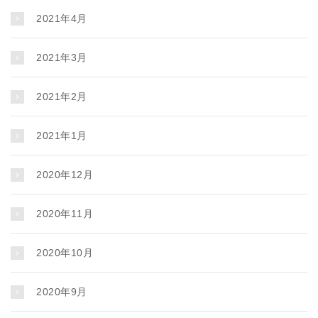
2021年4月
2021年3月
2021年2月
2021年1月
2020年12月
2020年11月
2020年10月
2020年9月