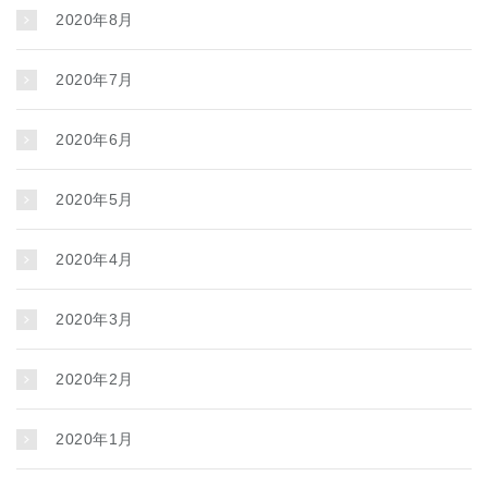
2020年8月
2020年7月
2020年6月
2020年5月
2020年4月
2020年3月
2020年2月
2020年1月