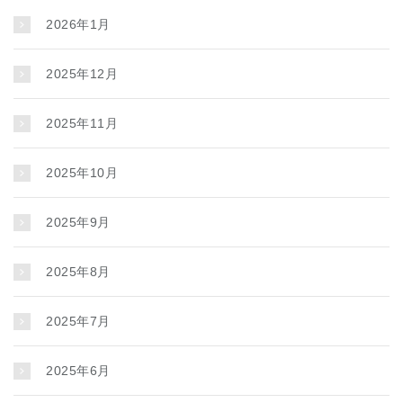
2026年1月
2025年12月
2025年11月
2025年10月
2025年9月
2025年8月
2025年7月
2025年6月