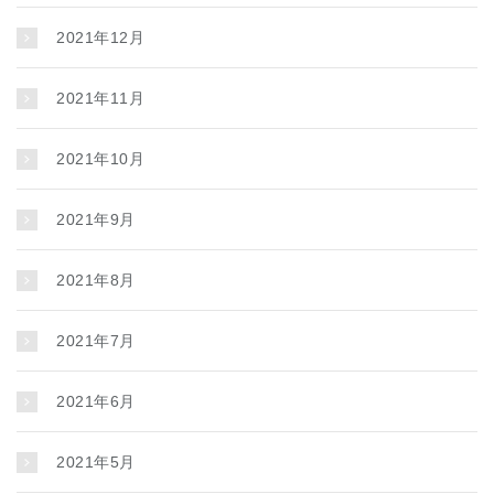
2021年12月
2021年11月
2021年10月
2021年9月
2021年8月
2021年7月
2021年6月
2021年5月