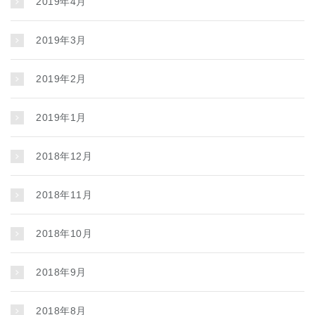
2019年4月
2019年3月
2019年2月
2019年1月
2018年12月
2018年11月
2018年10月
2018年9月
2018年8月