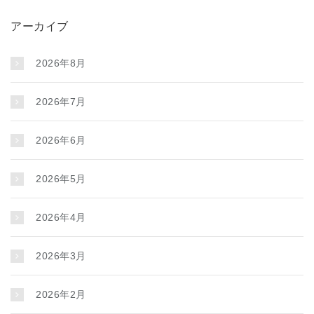
アーカイブ
2026年8月
2026年7月
2026年6月
2026年5月
2026年4月
2026年3月
2026年2月