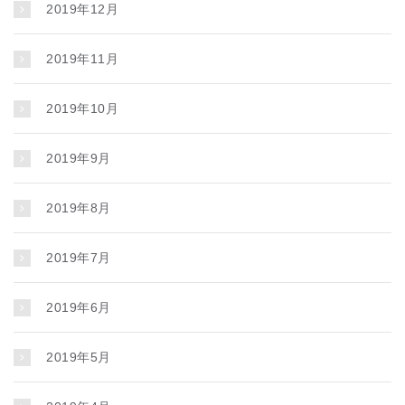
2019年12月
2019年11月
2019年10月
2019年9月
2019年8月
2019年7月
2019年6月
2019年5月