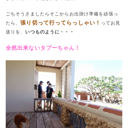
ごちそうさましたらそこからお出掛け準備を頑張っ
張り切って行ってらっしゃい！
たら、
ってお見
送りを、
いつものように・・・
全然出来ないタプーちゃん！