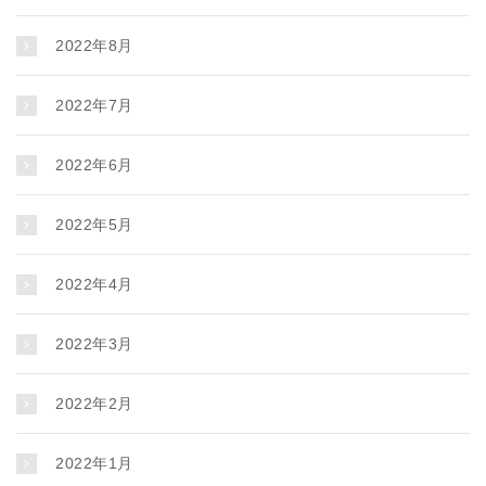
2022年8月
2022年7月
2022年6月
2022年5月
2022年4月
2022年3月
2022年2月
2022年1月