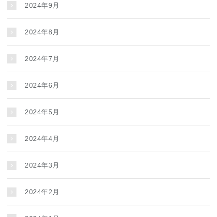
2024年9月
2024年8月
2024年7月
2024年6月
2024年5月
2024年4月
2024年3月
2024年2月