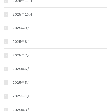
2025年11月
2025年10月
2025年9月
2025年8月
2025年7月
2025年6月
2025年5月
2025年4月
2025年3月