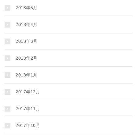
2018年5月
2018年4月
2018年3月
2018年2月
2018年1月
2017年12月
2017年11月
2017年10月