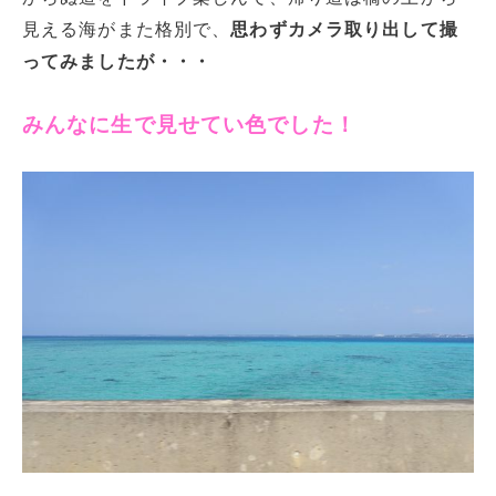
見える海がまた格別で、
思わずカメラ取り出して撮
ってみましたが・・・
みんなに生で見せてい色でした！