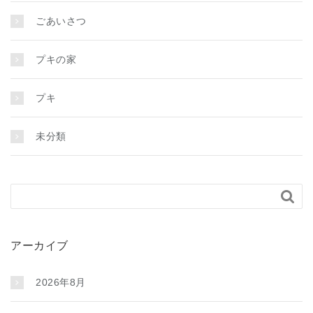
ごあいさつ
プキの家
プキ
未分類

アーカイブ
2026年8月