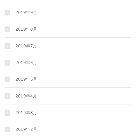
2019年9月
2019年8月
2019年7月
2019年6月
2019年5月
2019年4月
2019年3月
2019年2月