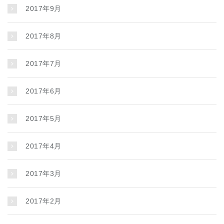
2017年9月
2017年8月
2017年7月
2017年6月
2017年5月
2017年4月
2017年3月
2017年2月