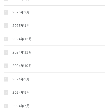
2025年2月
2025年1月
2024年12月
2024年11月
2024年10月
2024年9月
2024年8月
2024年7月