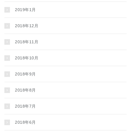
2019年1月
2018年12月
2018年11月
2018年10月
2018年9月
2018年8月
2018年7月
2018年6月