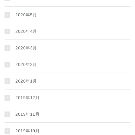
2020年5月
2020年4月
2020年3月
2020年2月
2020年1月
2019年12月
2019年11月
2019年10月