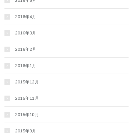
2016年5月
2016年4月
2016年3月
2016年2月
2016年1月
2015年12月
2015年11月
2015年10月
2015年9月