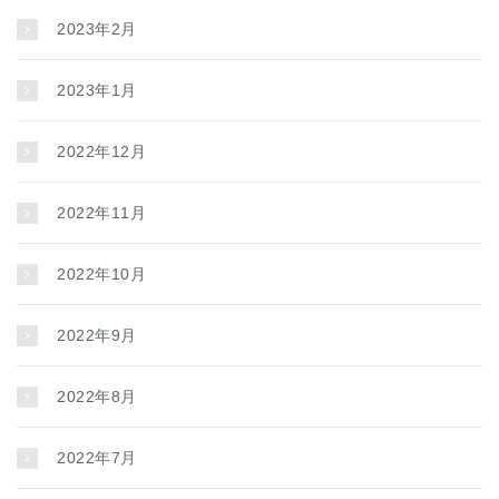
2023年2月
2023年1月
2022年12月
2022年11月
2022年10月
2022年9月
2022年8月
2022年7月