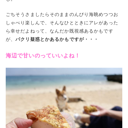
ごちそうさましたらそのままのんびり海眺めつつお
しゃべり楽しんで、そんなひとときにアレがあった
ら幸せだよねって、なんだか既視感あるかもです
が、
パクリ疑惑とかあるかもですが・・・
海辺で甘いのっていいよね！