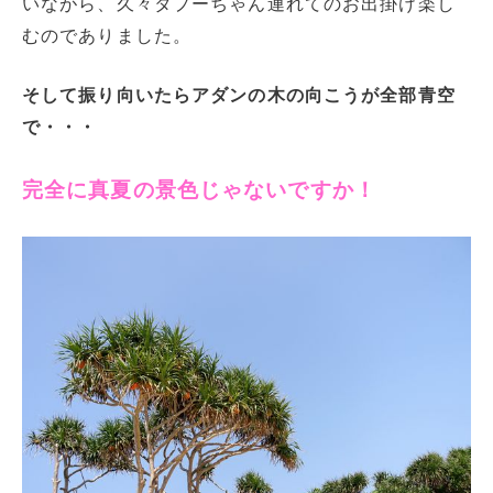
いながら、久々タプーちゃん連れてのお出掛け楽し
むのでありました。
そして振り向いたらアダンの木の向こうが全部青空
で・・・
完全に真夏の景色じゃないですか！