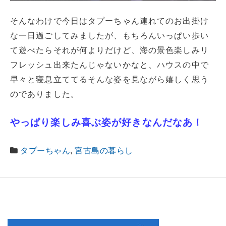
そんなわけで今日はタプーちゃん連れてのお出掛け
な一日過ごしてみましたが、もちろんいっぱい歩い
て遊べたらそれが何よりだけど、海の景色楽しみリ
フレッシュ出来たんじゃないかなと、ハウスの中で
早々と寝息立ててるそんな姿を見ながら嬉しく思う
のでありました。
やっぱり楽しみ喜ぶ姿が好きなんだなあ！
タプーちゃん
,
宮古島の暮らし