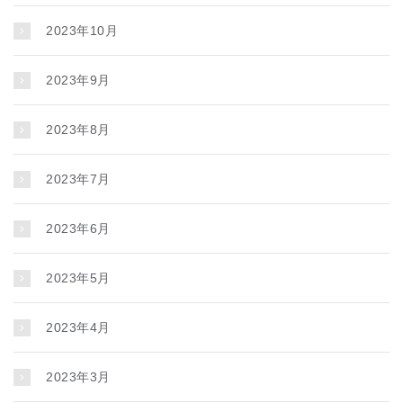
2023年10月
2023年9月
2023年8月
2023年7月
2023年6月
2023年5月
2023年4月
2023年3月