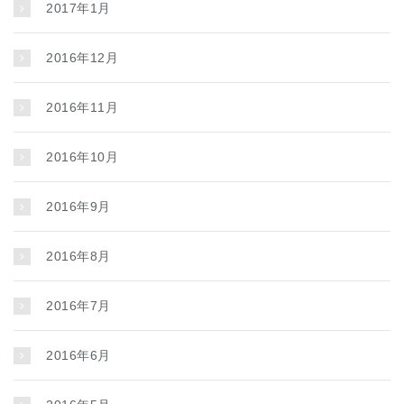
2017年1月
2016年12月
2016年11月
2016年10月
2016年9月
2016年8月
2016年7月
2016年6月