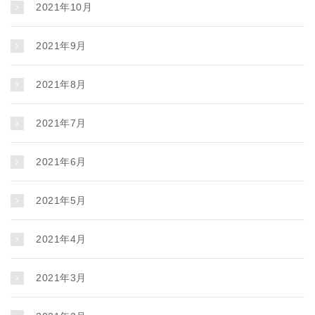
2021年10月
2021年9月
2021年8月
2021年7月
2021年6月
2021年5月
2021年4月
2021年3月