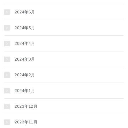
2024年6月
2024年5月
2024年4月
2024年3月
2024年2月
2024年1月
2023年12月
2023年11月