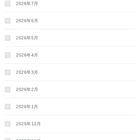
2026年7月
2026年6月
2026年5月
2026年4月
2026年3月
2026年2月
2026年1月
2025年12月