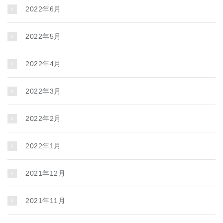
2022年6月
2022年5月
2022年4月
2022年3月
2022年2月
2022年1月
2021年12月
2021年11月