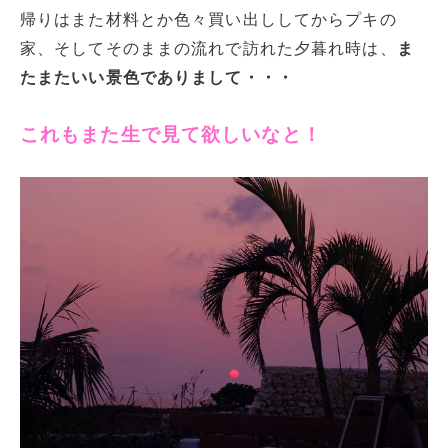
帰りはまた材料とか色々買い出ししてからプキの
家、そしてそのままの流れで訪れた夕暮れ時は、
ま
たまたいい景色でありまして・・・
これもまた生で見て欲しいなと！