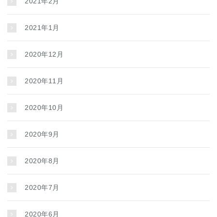
2021年2月
2021年1月
2020年12月
2020年11月
2020年10月
2020年9月
2020年8月
2020年7月
2020年6月