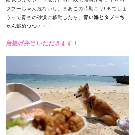
タプーちゃん危ないし、まあこの時期ギリOKでしょ
うって青空の砂浜に移動したら、
青い海とタプーち
ゃん眺めつつ・・・
唐揚げ弁当いただきます！