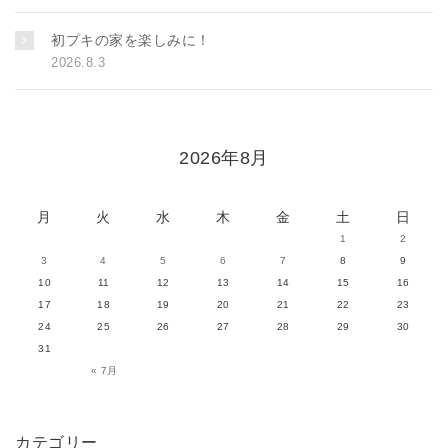
初プキの家を楽しみに！
2026.8.3
2026年8月
月
火
水
木
金
土
日
1
2
3
4
5
6
7
8
9
10
11
12
13
14
15
16
17
18
19
20
21
22
23
24
25
26
27
28
29
30
31
« 7月
カテゴリー