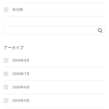
未分類

アーカイブ
2026年8月
2026年7月
2026年6月
2026年5月