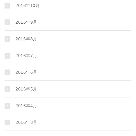
2016年10月
2016年9月
2016年8月
2016年7月
2016年6月
2016年5月
2016年4月
2016年3月