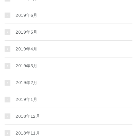
2019年6月
2019年5月
2019年4月
2019年3月
2019年2月
2019年1月
2018年12月
2018年11月