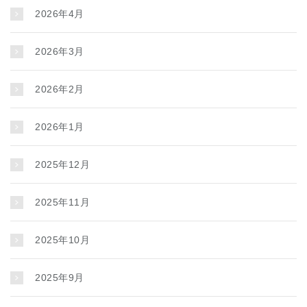
2026年4月
2026年3月
2026年2月
2026年1月
2025年12月
2025年11月
2025年10月
2025年9月