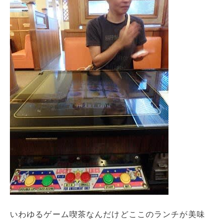
いわゆるゲーム喫茶なんだけどここのランチが美味