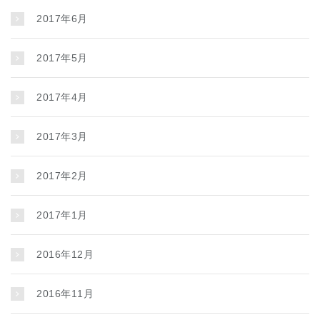
2017年6月
2017年5月
2017年4月
2017年3月
2017年2月
2017年1月
2016年12月
2016年11月