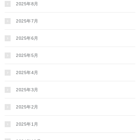
2025年8月
2025年7月
2025年6月
2025年5月
2025年4月
2025年3月
2025年2月
2025年1月