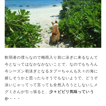
軟弱者の僕らなので梅雨入り前に泳ぎに来るなんて
今となってはなかなかないことで、なのでもちろん
今シーズン初泳ぎとなるタプーちゃんも久々の海に
嬉しそうかと思ったらそうでもないようで、どうぞ
泳いじゃってって言っても全然入ろうとしないしメ
グミさんが引っ張ると、
少々ビビリ気味っていう
か・・・