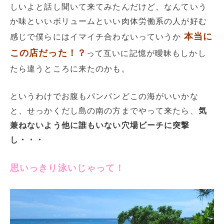
しいよと話し聞いて来てみたんだけど、なんていう
か味といいボリュームといい肉体労働系の人が好む
本当に
感じで僕らにはイマイチ合わないっていうか
この店だった！？
って互いに記憶が曖昧もしかし
たら違うところに来たのかも。
というわけでお腹もパンパンどこの海がいいかな
と、せっかくだし島の南の方までやって来たら、
気
兼ねないよう他に誰もいない穴場ビーチに突撃
し・・・
思いっきり泳いじゃって！