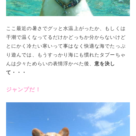
ここ最近の暑さでグッと水温上がったか、もしくは
干潮で温くなってるだけかどっちか分からないけど
とにかく冷たい寒いって事はなく快適な海でたっぷ
り遊んでは、もうすっかり海にも慣れたタプーちゃ
んは少々ためらいの表情浮かべた後、
意を決し
て・・・
ジャンプだ！