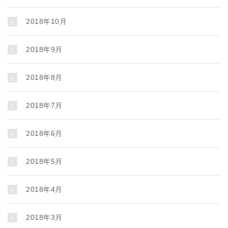
2018年10月
2018年9月
2018年8月
2018年7月
2018年6月
2018年5月
2018年4月
2018年3月