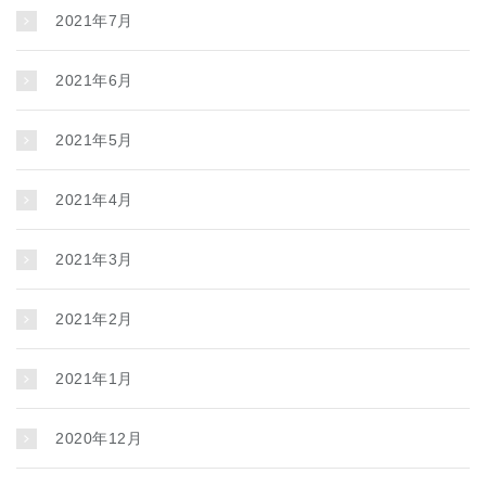
2021年7月
2021年6月
2021年5月
2021年4月
2021年3月
2021年2月
2021年1月
2020年12月