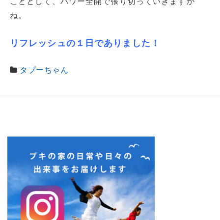
こととして、パワー全開で張り切っていきますか
ね。
リフレッシュの１日でありました！
タプーちゃん