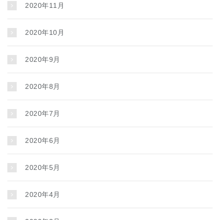
2020年11月
2020年10月
2020年9月
2020年8月
2020年7月
2020年6月
2020年5月
2020年4月