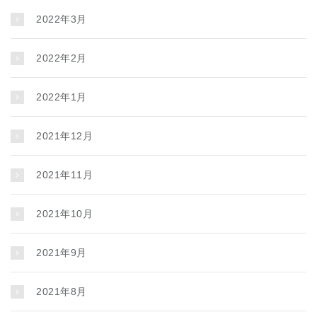
2022年3月
2022年2月
2022年1月
2021年12月
2021年11月
2021年10月
2021年9月
2021年8月