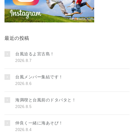
最近の投稿
台風迫るよ宮古島！
2026.8.7
台風メンバー集結です！
2026.8.6
海満喫と台風前のドタバタと！
2026.8.5
仲良く一緒に海あそび！
2026.8.4