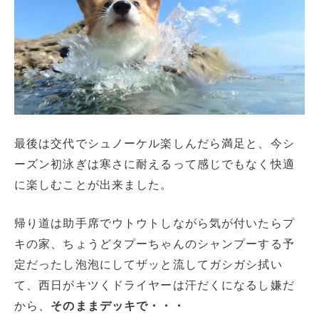
最後は交代でシュノーケル楽しんだら満足と、今シ
ーズン初泳ぎは寒さに耐えるって感じでもなく快適
に楽しむことが出来ました。
帰り道は助手席でウトウトしながら気が付いたらプ
キの家、ちょうどタプーちゃんのシャンプーする予
定だったし泡泡にしてザッと流してガシガシ拭い
て、西日がキツくドライヤーは汗だくになるし嫌だ
から、
そのままデッキで・・・