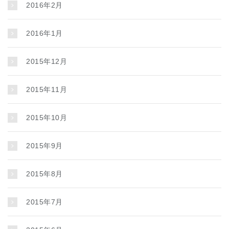
2016年2月
2016年1月
2015年12月
2015年11月
2015年10月
2015年9月
2015年8月
2015年7月