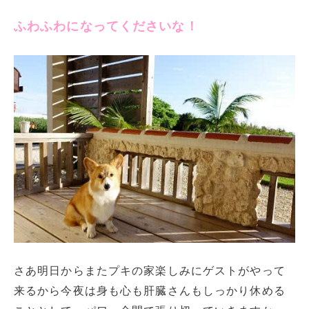
ふわふわになってくださいな！
さあ明日からまたプキの家楽しみにゲストがやって
来るから今夜は身も心も肝臓さんもしっかり休める