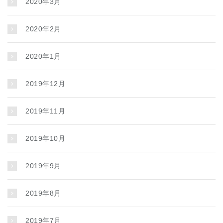
2020年3月
2020年2月
2020年1月
2019年12月
2019年11月
2019年10月
2019年9月
2019年8月
2019年7月