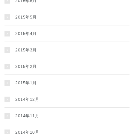
2015年6月
2015年5月
2015年4月
2015年3月
2015年2月
2015年1月
2014年12月
2014年11月
2014年10月