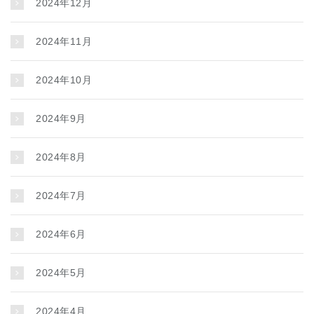
2024年12月
2024年11月
2024年10月
2024年9月
2024年8月
2024年7月
2024年6月
2024年5月
2024年4月