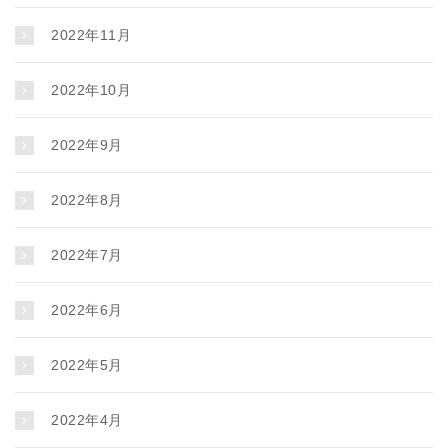
2022年11月
2022年10月
2022年9月
2022年8月
2022年7月
2022年6月
2022年5月
2022年4月