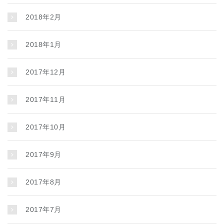
2018年2月
2018年1月
2017年12月
2017年11月
2017年10月
2017年9月
2017年8月
2017年7月