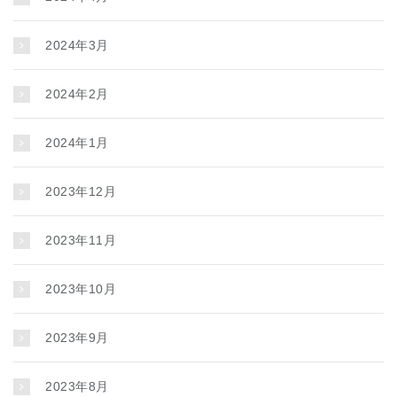
2024年3月
2024年2月
2024年1月
2023年12月
2023年11月
2023年10月
2023年9月
2023年8月