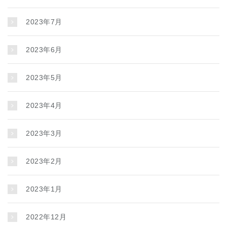
2023年7月
2023年6月
2023年5月
2023年4月
2023年3月
2023年2月
2023年1月
2022年12月