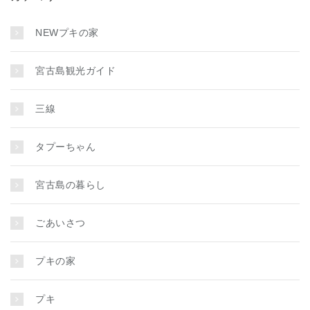
NEWプキの家
宮古島観光ガイド
三線
タプーちゃん
宮古島の暮らし
ごあいさつ
プキの家
プキ