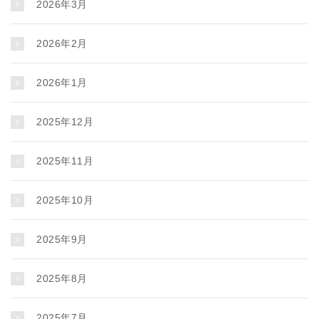
2026年3月
2026年2月
2026年1月
2025年12月
2025年11月
2025年10月
2025年9月
2025年8月
2025年7月