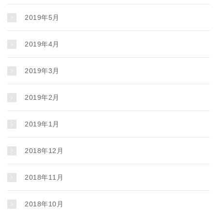
2019年5月
2019年4月
2019年3月
2019年2月
2019年1月
2018年12月
2018年11月
2018年10月