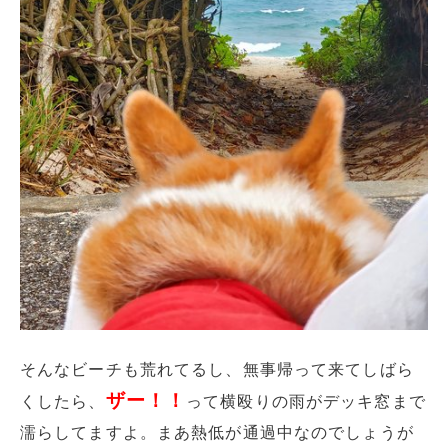
そんなビーチも荒れてるし、無事帰って来てしばら
ザー！！
くしたら、
って横殴りの雨がデッキ窓まで
濡らしてますよ。まあ熱低が通過中なのでしょうが