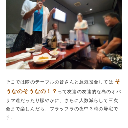
そ
そこでは隣のテーブルの皆さんと意気投合しては
うなのそうなの！？
って友達の友達的な島のオバ
サマ達だったり賑やかに、さらに人数減らして三次
会まで楽しんだら、フラッフラの夜中３時の帰宅で
す。