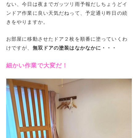
ない、今日は夜までガッツリ雨予報だしちょうどイ
ンドア作業に良い天気だねって、予定通り昨日の続
きをやりますか。
お部屋に移動させたドア２枚を順番に塗っていくわ
けですが、
無双ドアの塗装はなかなかに・・・
細かい作業で大変だ！