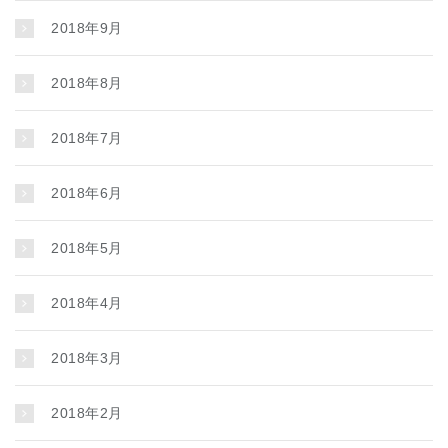
2018年9月
2018年8月
2018年7月
2018年6月
2018年5月
2018年4月
2018年3月
2018年2月