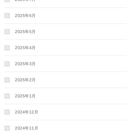
2025年6月
2025年5月
2025年4月
2025年3月
2025年2月
2025年1月
2024年12月
2024年11月