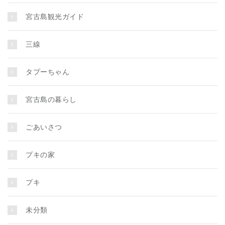
宮古島観光ガイド
三線
タプーちゃん
宮古島の暮らし
ごあいさつ
プキの家
プキ
未分類