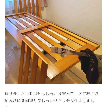
取り外した可動部分もしっかり塗って、ドア枠も含
め入念に３回塗りでしっかりキッチリ仕上げまし