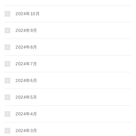
2024年10月
2024年9月
2024年8月
2024年7月
2024年6月
2024年5月
2024年4月
2024年3月