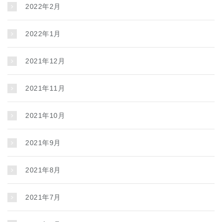
2022年2月
2022年1月
2021年12月
2021年11月
2021年10月
2021年9月
2021年8月
2021年7月