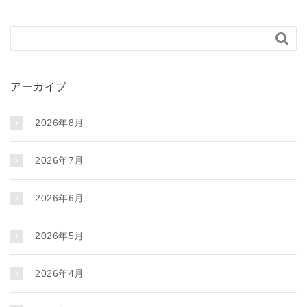

アーカイブ
2026年8月
2026年7月
2026年6月
2026年5月
2026年4月