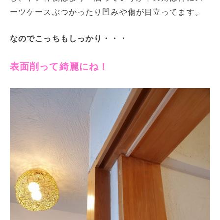
ーツケースぶつかったり凹みや傷が目立ってます。
なのでこっちもしっかり・・・
表面削って綺麗にね！