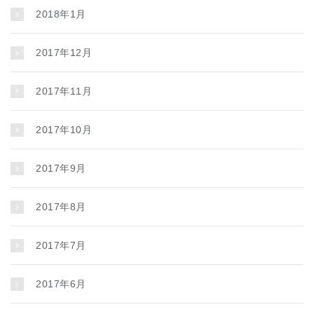
2018年1月
2017年12月
2017年11月
2017年10月
2017年9月
2017年8月
2017年7月
2017年6月