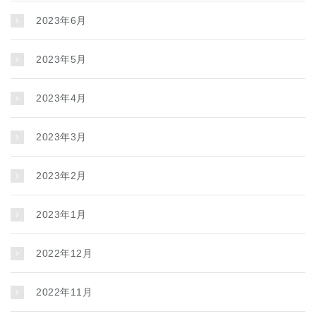
2023年6月
2023年5月
2023年4月
2023年3月
2023年2月
2023年1月
2022年12月
2022年11月