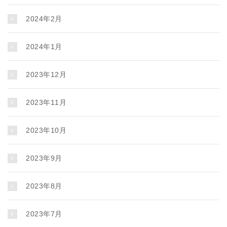
2024年2月
2024年1月
2023年12月
2023年11月
2023年10月
2023年9月
2023年8月
2023年7月