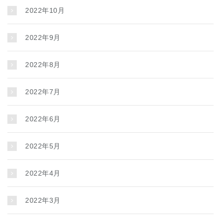
2022年10月
2022年9月
2022年8月
2022年7月
2022年6月
2022年5月
2022年4月
2022年3月