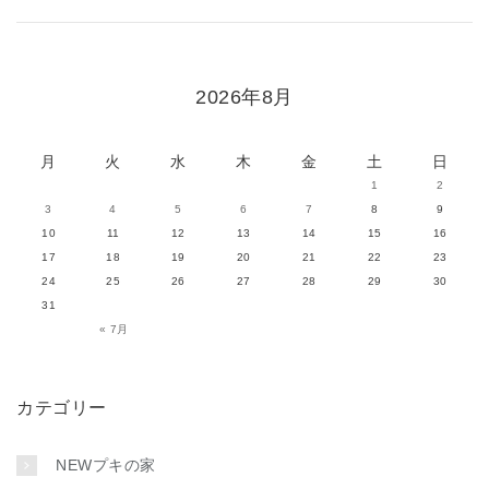
2026年8月
月
火
水
木
金
土
日
1
2
3
4
5
6
7
8
9
10
11
12
13
14
15
16
17
18
19
20
21
22
23
24
25
26
27
28
29
30
31
« 7月
カテゴリー
NEWプキの家