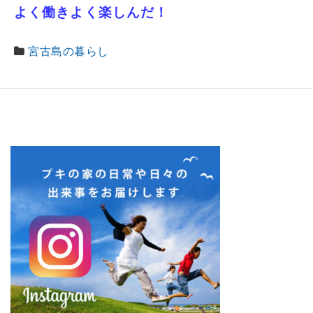
よく働きよく楽しんだ！
宮古島の暮らし