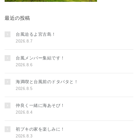
最近の投稿
台風迫るよ宮古島！
2026.8.7
台風メンバー集結です！
2026.8.6
海満喫と台風前のドタバタと！
2026.8.5
仲良く一緒に海あそび！
2026.8.4
初プキの家を楽しみに！
2026.8.3