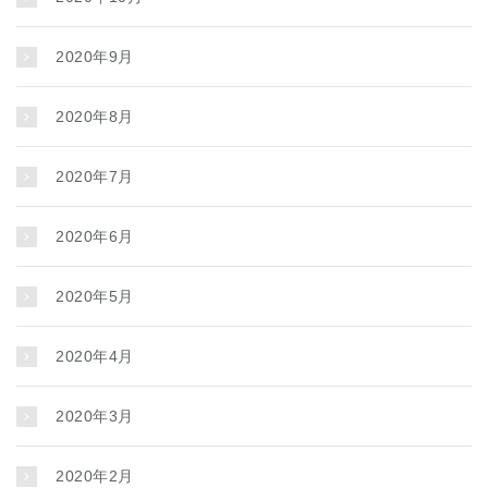
2020年9月
2020年8月
2020年7月
2020年6月
2020年5月
2020年4月
2020年3月
2020年2月