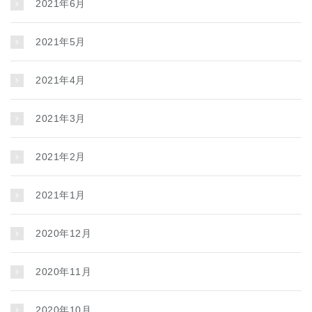
2021年6月
2021年5月
2021年4月
2021年3月
2021年2月
2021年1月
2020年12月
2020年11月
2020年10月