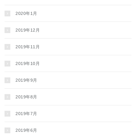
2020年1月
2019年12月
2019年11月
2019年10月
2019年9月
2019年8月
2019年7月
2019年6月