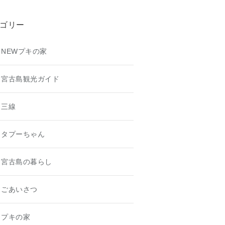
ゴリー
NEWプキの家
宮古島観光ガイド
三線
タプーちゃん
宮古島の暮らし
ごあいさつ
プキの家