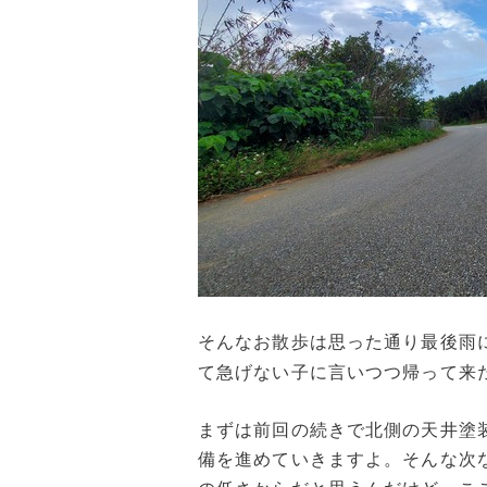
そんなお散歩は思った通り最後雨
て急げない子に言いつつ帰って来
まずは前回の続きで北側の天井塗
備を進めていきますよ。そんな次