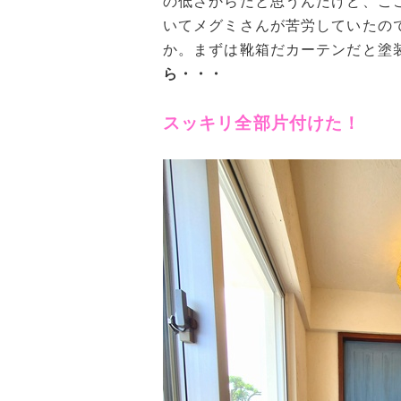
の低さからだと思うんだけど、こ
いてメグミさんが苦労していたの
か。まずは靴箱だカーテンだと塗
ら・・・
スッキリ全部片付けた！