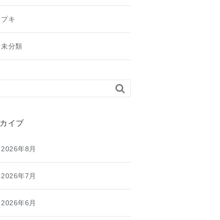
プキ
未分類

カイブ
2026年8月
2026年7月
2026年6月