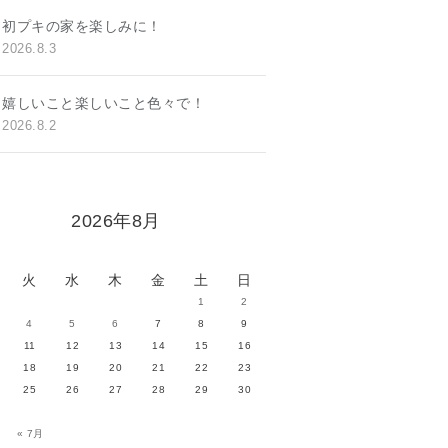
初プキの家を楽しみに！
2026.8.3
嬉しいこと楽しいこと色々で！
2026.8.2
2026年8月
火
水
木
金
土
日
1
2
4
5
6
7
8
9
11
12
13
14
15
16
18
19
20
21
22
23
25
26
27
28
29
30
« 7月