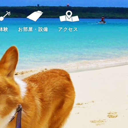
体験
お部屋・設備
アクセス