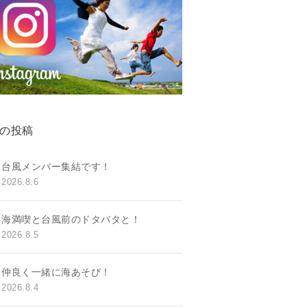
の投稿
台風メンバー集結です！
2026.8.6
海満喫と台風前のドタバタと！
2026.8.5
仲良く一緒に海あそび！
2026.8.4