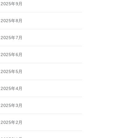
2025年9月
2025年8月
2025年7月
2025年6月
2025年5月
2025年4月
2025年3月
2025年2月