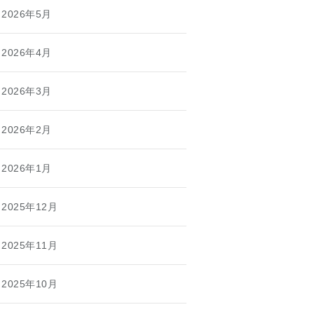
2026年5月
2026年4月
2026年3月
2026年2月
2026年1月
2025年12月
2025年11月
2025年10月