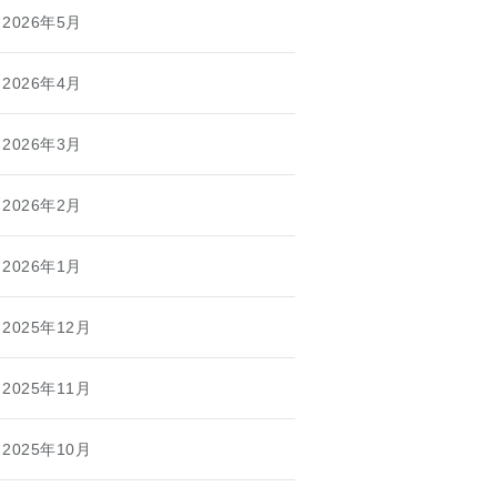
2026年5月
2026年4月
2026年3月
2026年2月
2026年1月
2025年12月
2025年11月
2025年10月