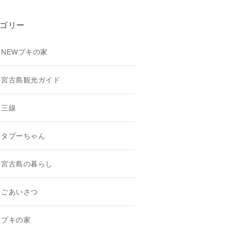
ゴリー
NEWプキの家
宮古島観光ガイド
三線
タプーちゃん
宮古島の暮らし
ごあいさつ
プキの家