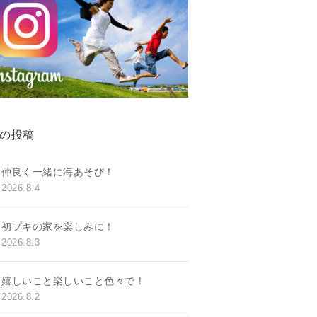
の投稿
仲良く一緒に海あそび！
2026.8.4
初プキの家を楽しみに！
2026.8.3
嬉しいこと楽しいこと色々で！
2026.8.2