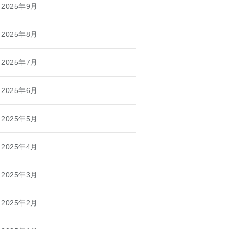
2025年9月
2025年8月
2025年7月
2025年6月
2025年5月
2025年4月
2025年3月
2025年2月