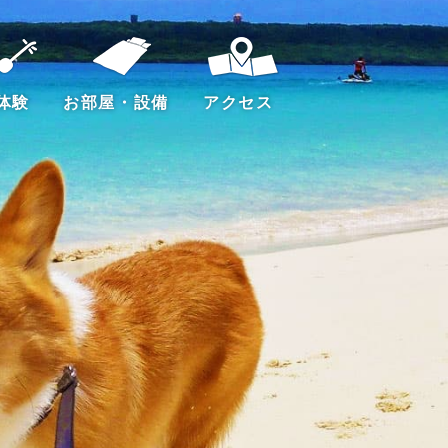
体験
お部屋・設備
アクセス