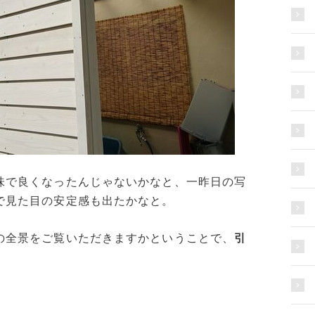
味で良くなったんじゃないかなと、一昨日の写
で見た目の安定感も出たかなと。
の全景をご覧いただきますかということで、
引