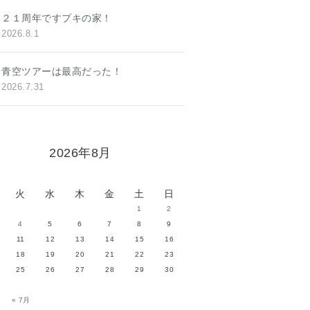
２１周年ですプキの家！
2026.8.1
青空ツアーは最高だった！
2026.7.31
2026年8月
火
水
木
金
土
日
1
2
4
5
6
7
8
9
11
12
13
14
15
16
18
19
20
21
22
23
25
26
27
28
29
30
« 7月