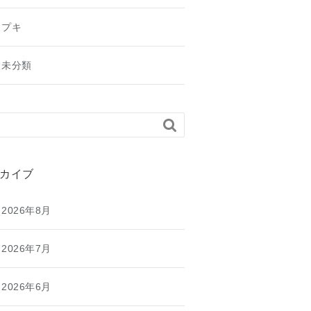
プキ
未分類

カイブ
2026年8月
2026年7月
2026年6月