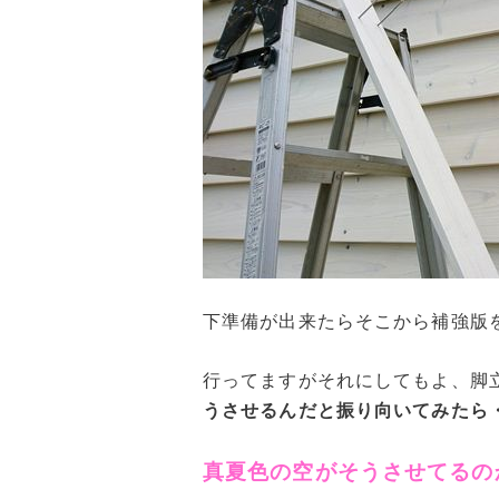
下準備が出来たらそこから補強版
行ってますがそれにしてもよ、脚
うさせるんだと振り向いてみたら
真夏色の空がそうさせてるの