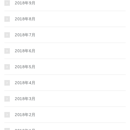
2018年9月
2018年8月
2018年7月
2018年6月
2018年5月
2018年4月
2018年3月
2018年2月