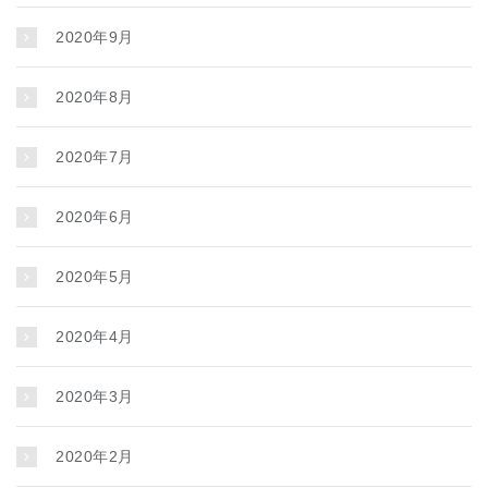
2020年9月
2020年8月
2020年7月
2020年6月
2020年5月
2020年4月
2020年3月
2020年2月