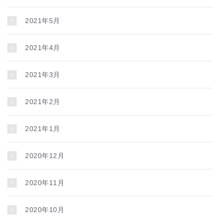
2021年5月
2021年4月
2021年3月
2021年2月
2021年1月
2020年12月
2020年11月
2020年10月