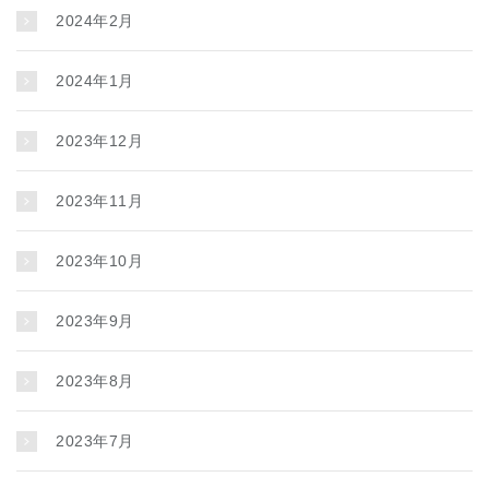
2024年2月
2024年1月
2023年12月
2023年11月
2023年10月
2023年9月
2023年8月
2023年7月