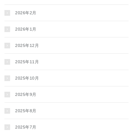
2026年2月
2026年1月
2025年12月
2025年11月
2025年10月
2025年9月
2025年8月
2025年7月