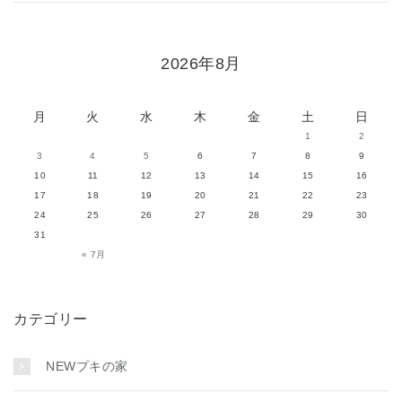
2026年8月
月
火
水
木
金
土
日
1
2
3
4
5
6
7
8
9
10
11
12
13
14
15
16
17
18
19
20
21
22
23
24
25
26
27
28
29
30
31
« 7月
カテゴリー
NEWプキの家