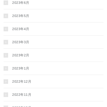
2023年6月
2023年5月
2023年4月
2023年3月
2023年2月
2023年1月
2022年12月
2022年11月