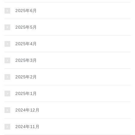
2025年6月
2025年5月
2025年4月
2025年3月
2025年2月
2025年1月
2024年12月
2024年11月