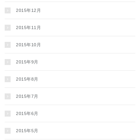
2015年12月
2015年11月
2015年10月
2015年9月
2015年8月
2015年7月
2015年6月
2015年5月