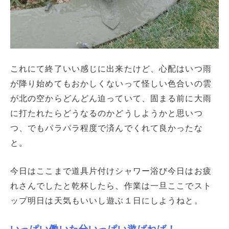
これにて終了いい感じに出来たけど、心配はいつ雨
が降り始めてもおかしくないって怪しい色合いの雲
が北の空からどんどん迫っていて、固まる前に大雨
に打たれたらどうなるのかどうしようかと思いつ
つ、でもパラパラ程度で済んでくれて良かったな
と。
今日はここまで道具片付けシャワー浴び今日はお疲
れさんでしたと乾杯したら、作業は一旦ここでスト
ップ明日は天気もいいし遊ぶ１日にしようねと。