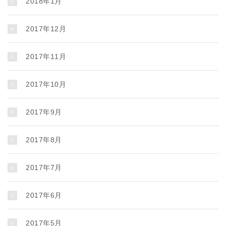
2018年1月
2017年12月
2017年11月
2017年10月
2017年9月
2017年8月
2017年7月
2017年6月
2017年5月