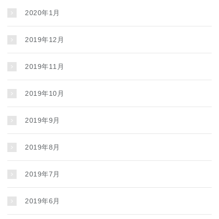
2020年1月
2019年12月
2019年11月
2019年10月
2019年9月
2019年8月
2019年7月
2019年6月