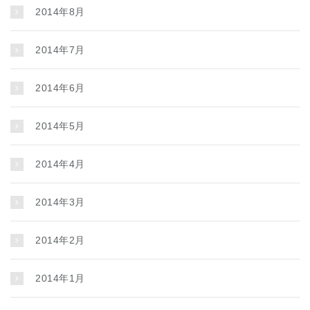
2014年8月
2014年7月
2014年6月
2014年5月
2014年4月
2014年3月
2014年2月
2014年1月