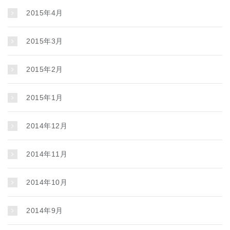
2015年4月
2015年3月
2015年2月
2015年1月
2014年12月
2014年11月
2014年10月
2014年9月