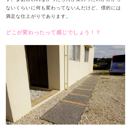
ないくらいに何も変わってないんだけど、僕的には
満足な仕上がりであります。
どこが変わったって感じでしょう！？