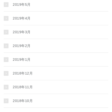
2019年5月
2019年4月
2019年3月
2019年2月
2019年1月
2018年12月
2018年11月
2018年10月