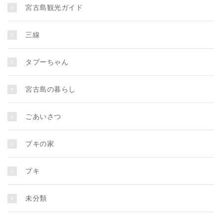
宮古島観光ガイド
三線
タプーちゃん
宮古島の暮らし
ごあいさつ
プキの家
プキ
未分類