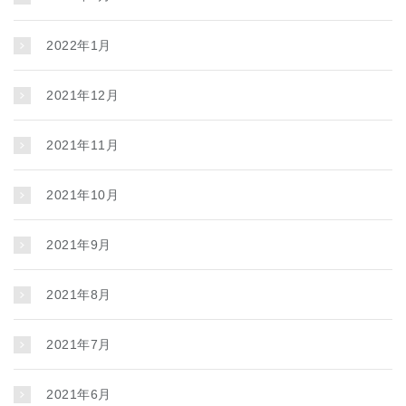
2022年1月
2021年12月
2021年11月
2021年10月
2021年9月
2021年8月
2021年7月
2021年6月