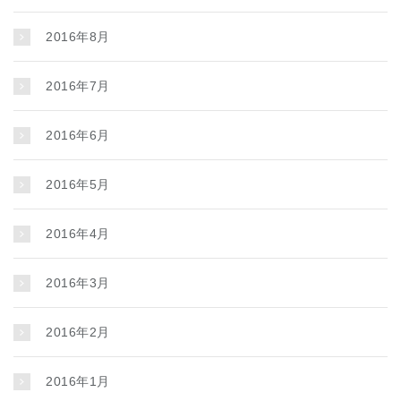
2016年8月
2016年7月
2016年6月
2016年5月
2016年4月
2016年3月
2016年2月
2016年1月