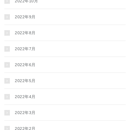
2022年10月
2022年9月
2022年8月
2022年7月
2022年6月
2022年5月
2022年4月
2022年3月
2022年2月