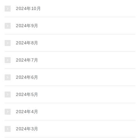
2024年10月
2024年9月
2024年8月
2024年7月
2024年6月
2024年5月
2024年4月
2024年3月