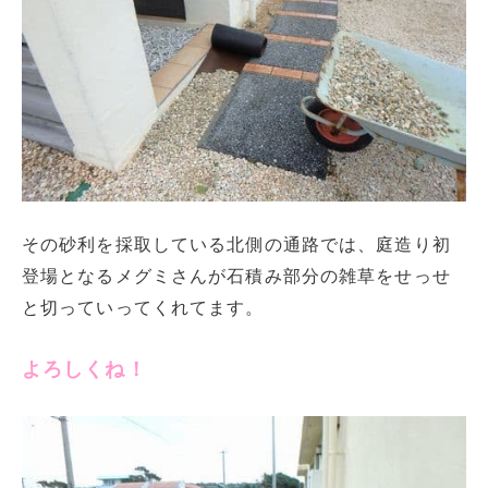
その砂利を採取している北側の通路では、庭造り初
登場となるメグミさんが石積み部分の雑草をせっせ
と切っていってくれてます。
よろしくね！