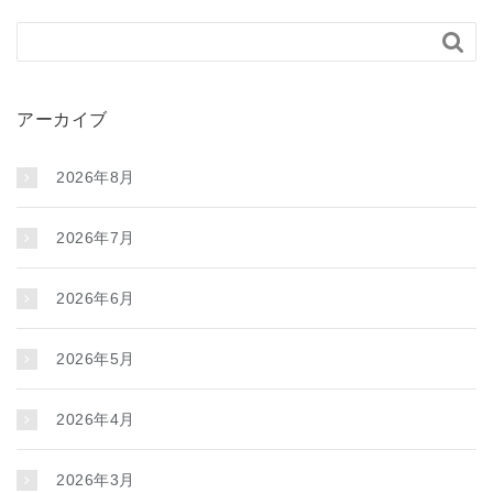

アーカイブ
2026年8月
2026年7月
2026年6月
2026年5月
2026年4月
2026年3月