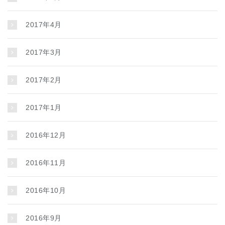
2017年4月
2017年3月
2017年2月
2017年1月
2016年12月
2016年11月
2016年10月
2016年9月