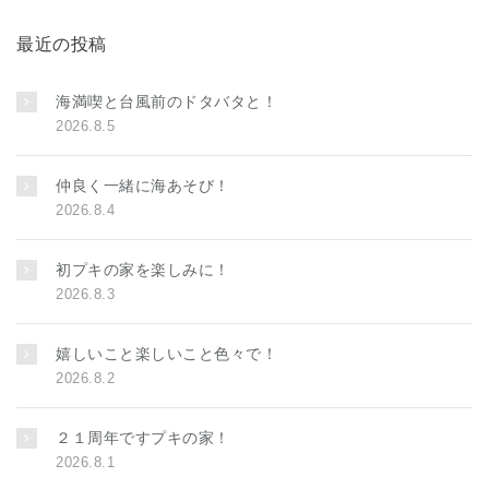
最近の投稿
海満喫と台風前のドタバタと！
2026.8.5
仲良く一緒に海あそび！
2026.8.4
初プキの家を楽しみに！
2026.8.3
嬉しいこと楽しいこと色々で！
2026.8.2
２１周年ですプキの家！
2026.8.1