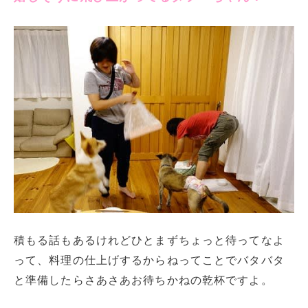
積もる話もあるけれどひとまずちょっと待ってなよ
って、料理の仕上げするからねってことでバタバタ
と準備したらさあさあお待ちかねの乾杯ですよ。