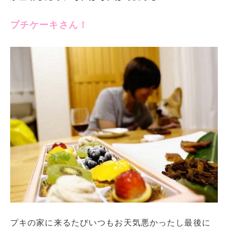
プチケーキさん！
プキの家に来るたびいつもお天気悪かったし最後に