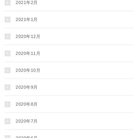
2021年2月
2021年1月
2020年12月
2020年11月
2020年10月
2020年9月
2020年8月
2020年7月
2020年6月