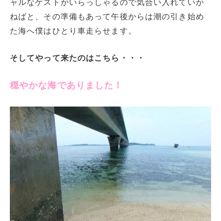
ャルなゲストがいらっしゃるので気合い入れていか
ねばと、その準備もあって午後からは潮の引き始め
た海へ僕はひとり車走らせます。
そしてやって来たのはこちら・・・
穏やかな海でありました！