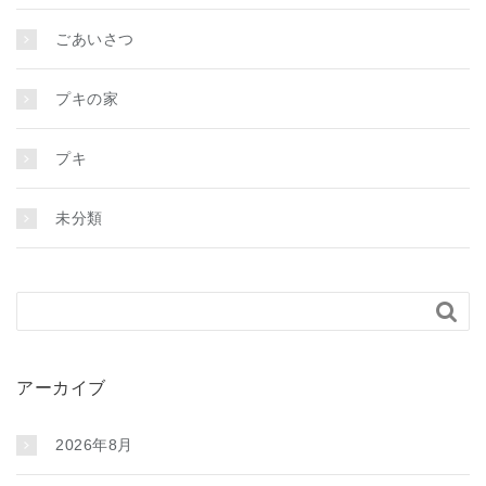
ごあいさつ
プキの家
プキ
未分類

アーカイブ
2026年8月