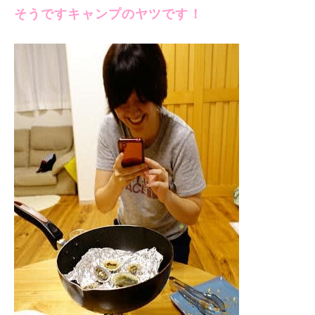
そうですキャンプのヤツです！