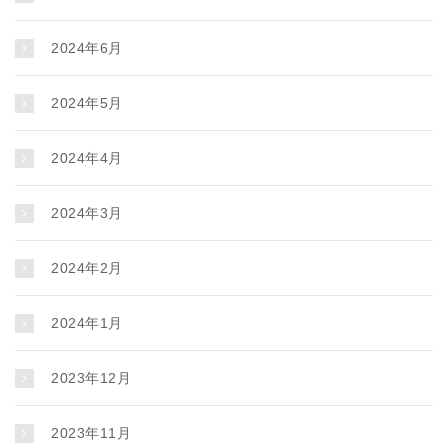
2024年6月
2024年5月
2024年4月
2024年3月
2024年2月
2024年1月
2023年12月
2023年11月