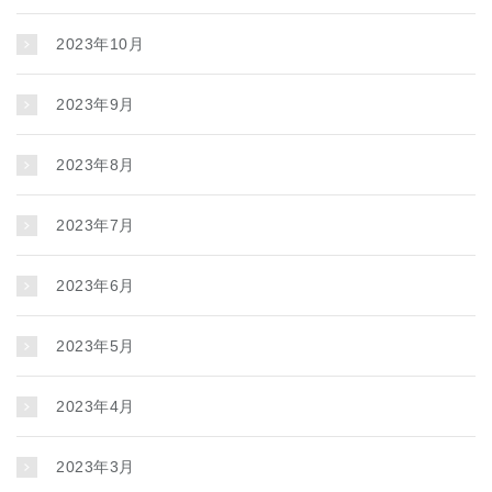
2023年10月
2023年9月
2023年8月
2023年7月
2023年6月
2023年5月
2023年4月
2023年3月