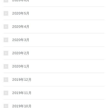
2020年5月
2020年4月
2020年3月
2020年2月
2020年1月
2019年12月
2019年11月
2019年10月