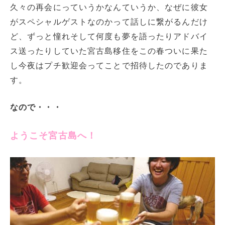
久々の再会にっていうかなんていうか、なぜに彼女
がスペシャルゲストなのかって話しに繋がるんだけ
ど、ずっと憧れそして何度も夢を語ったりアドバイ
ス送ったりしていた宮古島移住をこの春ついに果た
し今夜はプチ歓迎会ってことで招待したのでありま
す。
なので・・・
ようこそ宮古島へ！