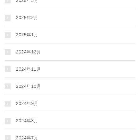
2025年3月
2025年2月
2025年1月
2024年12月
2024年11月
2024年10月
2024年9月
2024年8月
2024年7月