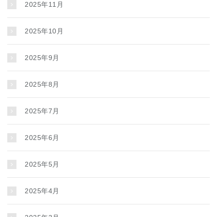
2025年11月
2025年10月
2025年9月
2025年8月
2025年7月
2025年6月
2025年5月
2025年4月