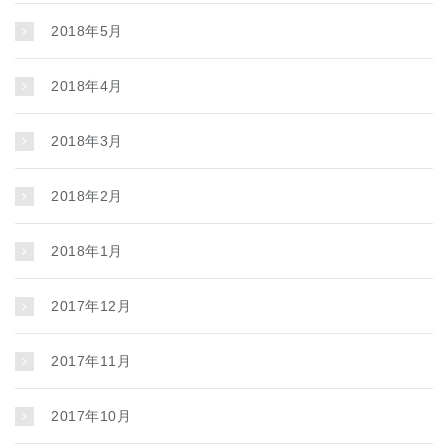
2018年5月
2018年4月
2018年3月
2018年2月
2018年1月
2017年12月
2017年11月
2017年10月