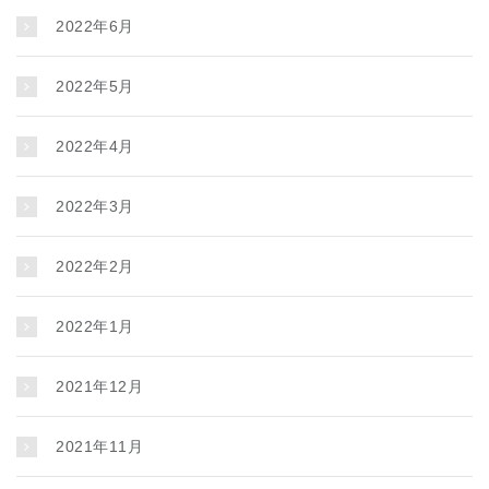
2022年6月
2022年5月
2022年4月
2022年3月
2022年2月
2022年1月
2021年12月
2021年11月