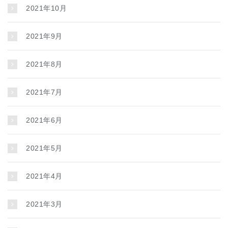
2021年10月
2021年9月
2021年8月
2021年7月
2021年6月
2021年5月
2021年4月
2021年3月