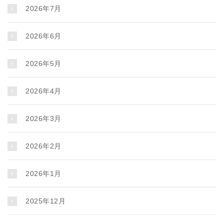
2026年7月
2026年6月
2026年5月
2026年4月
2026年3月
2026年2月
2026年1月
2025年12月