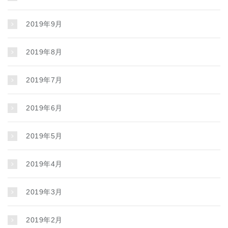
2019年9月
2019年8月
2019年7月
2019年6月
2019年5月
2019年4月
2019年3月
2019年2月