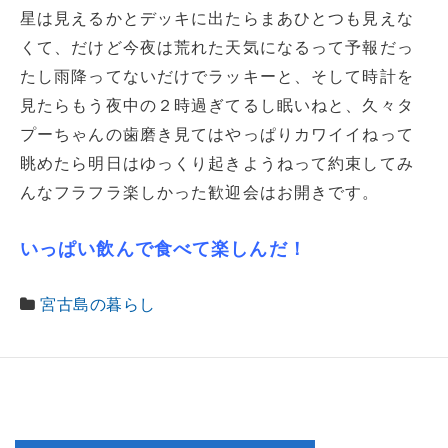
星は見えるかとデッキに出たらまあひとつも見えな
くて、だけど今夜は荒れた天気になるって予報だっ
たし雨降ってないだけでラッキーと、そして時計を
見たらもう夜中の２時過ぎてるし眠いねと、久々タ
プーちゃんの歯磨き見てはやっぱりカワイイねって
眺めたら明日はゆっくり起きようねって約束してみ
んなフラフラ楽しかった歓迎会はお開きです。
いっぱい飲んで食べて楽しんだ！
宮古島の暮らし