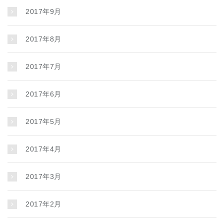
2017年9月
2017年8月
2017年7月
2017年6月
2017年5月
2017年4月
2017年3月
2017年2月