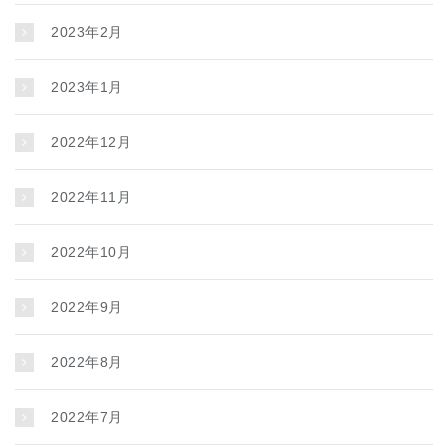
2023年2月
2023年1月
2022年12月
2022年11月
2022年10月
2022年9月
2022年8月
2022年7月