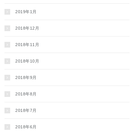
2019年1月
2018年12月
2018年11月
2018年10月
2018年9月
2018年8月
2018年7月
2018年6月