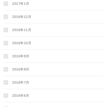
2017年1月
2016年12月
2016年11月
2016年10月
2016年9月
2016年8月
2016年7月
2016年6月