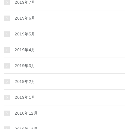
2019年7月
2019年6月
2019年5月
2019年4月
2019年3月
2019年2月
2019年1月
2018年12月
2018年11月