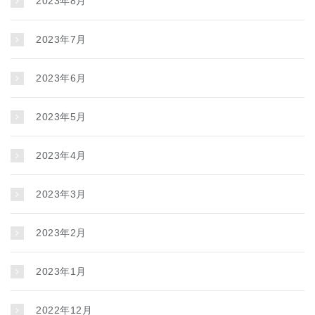
2023年8月
2023年7月
2023年6月
2023年5月
2023年4月
2023年3月
2023年2月
2023年1月
2022年12月