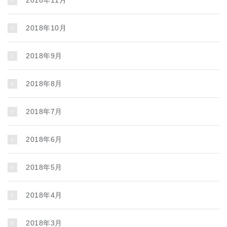
2018年10月
2018年9月
2018年8月
2018年7月
2018年6月
2018年5月
2018年4月
2018年3月