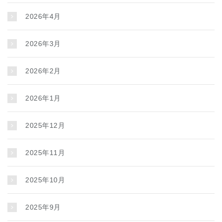
2026年4月
2026年3月
2026年2月
2026年1月
2025年12月
2025年11月
2025年10月
2025年9月