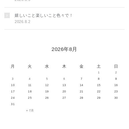
嬉しいこと楽しいこと色々で！
2026.8.2
2026年8月
月
火
水
木
金
土
日
1
2
3
4
5
6
7
8
9
10
11
12
13
14
15
16
17
18
19
20
21
22
23
24
25
26
27
28
29
30
31
« 7月