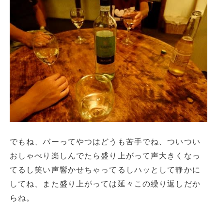
でもね、バーってやつはどうも苦手でね、ついつい
おしゃべり楽しんでたら盛り上がって声大きくなっ
てるし笑い声響かせちゃってるしハッとして静かに
してね、また盛り上がっては延々この繰り返しだか
らね。