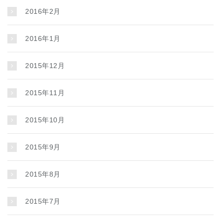
2016年2月
2016年1月
2015年12月
2015年11月
2015年10月
2015年9月
2015年8月
2015年7月