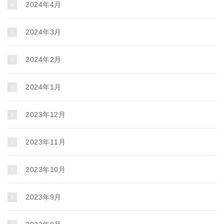
2024年4月
2024年3月
2024年2月
2024年1月
2023年12月
2023年11月
2023年10月
2023年9月