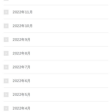
2022年11月
2022年10月
2022年9月
2022年8月
2022年7月
2022年6月
2022年5月
2022年4月