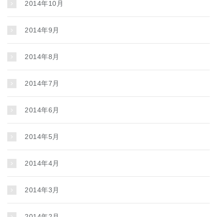
2014年10月
2014年9月
2014年8月
2014年7月
2014年6月
2014年5月
2014年4月
2014年3月
2014年2月