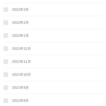
2022年3月
2022年2月
2022年1月
2021年12月
2021年11月
2021年10月
2021年9月
2021年8月