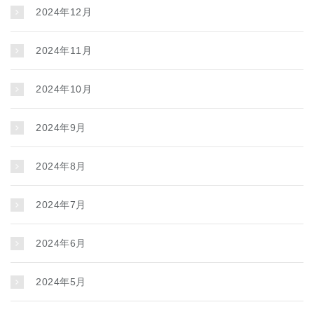
2024年12月
2024年11月
2024年10月
2024年9月
2024年8月
2024年7月
2024年6月
2024年5月