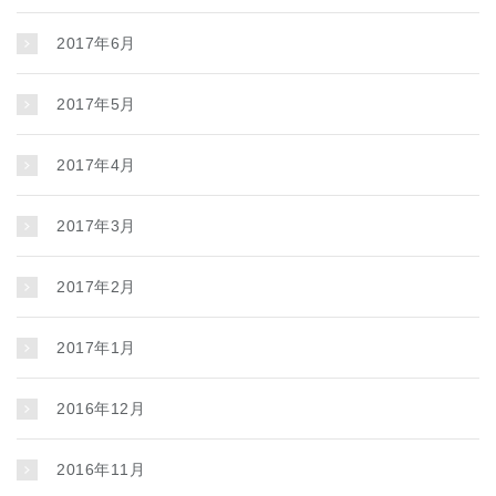
2017年6月
2017年5月
2017年4月
2017年3月
2017年2月
2017年1月
2016年12月
2016年11月