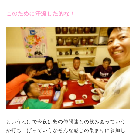
このために汗流した的な！
というわけで今夜は島の仲間達との飲み会っていう
か打ち上げっていうかそんな感じの集まりに参加し