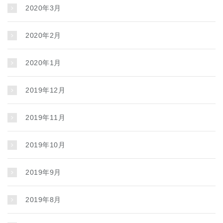
2020年3月
2020年2月
2020年1月
2019年12月
2019年11月
2019年10月
2019年9月
2019年8月