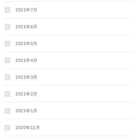
2021年7月
2021年6月
2021年5月
2021年4月
2021年3月
2021年2月
2021年1月
2020年12月