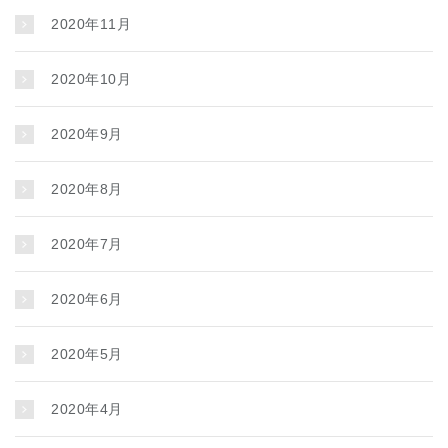
2020年11月
2020年10月
2020年9月
2020年8月
2020年7月
2020年6月
2020年5月
2020年4月