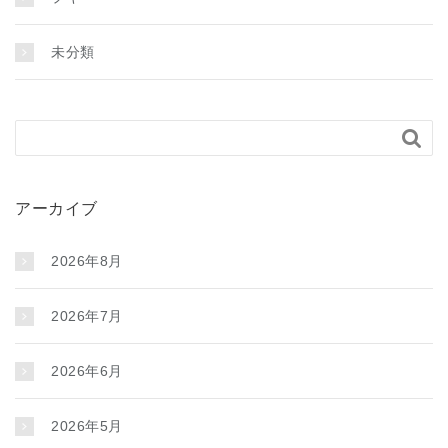
未分類

アーカイブ
2026年8月
2026年7月
2026年6月
2026年5月