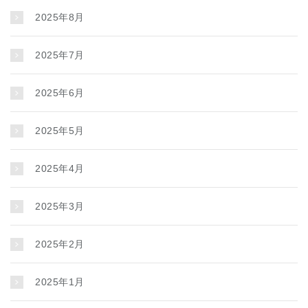
2025年8月
2025年7月
2025年6月
2025年5月
2025年4月
2025年3月
2025年2月
2025年1月