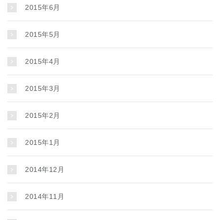
2015年6月
2015年5月
2015年4月
2015年3月
2015年2月
2015年1月
2014年12月
2014年11月