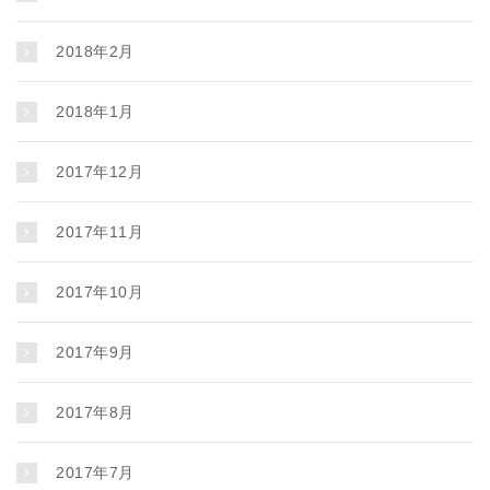
2018年2月
2018年1月
2017年12月
2017年11月
2017年10月
2017年9月
2017年8月
2017年7月