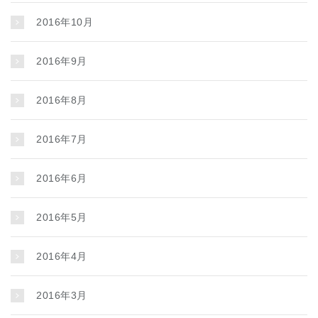
2016年10月
2016年9月
2016年8月
2016年7月
2016年6月
2016年5月
2016年4月
2016年3月