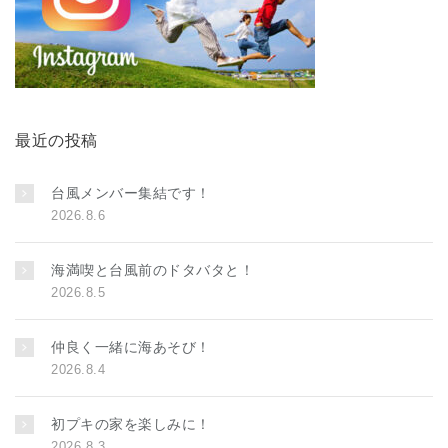
最近の投稿
台風メンバー集結です！
2026.8.6
海満喫と台風前のドタバタと！
2026.8.5
仲良く一緒に海あそび！
2026.8.4
初プキの家を楽しみに！
2026.8.3