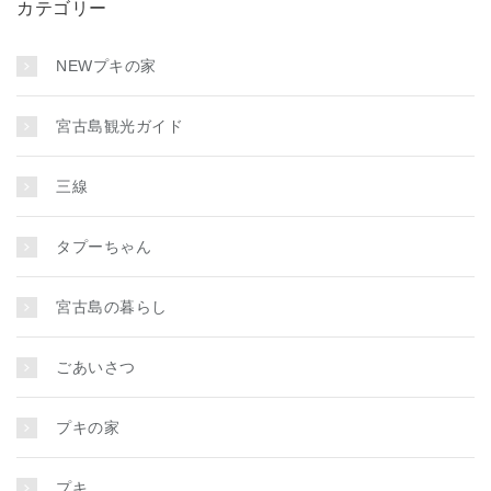
カテゴリー
NEWプキの家
宮古島観光ガイド
三線
タプーちゃん
宮古島の暮らし
ごあいさつ
プキの家
プキ