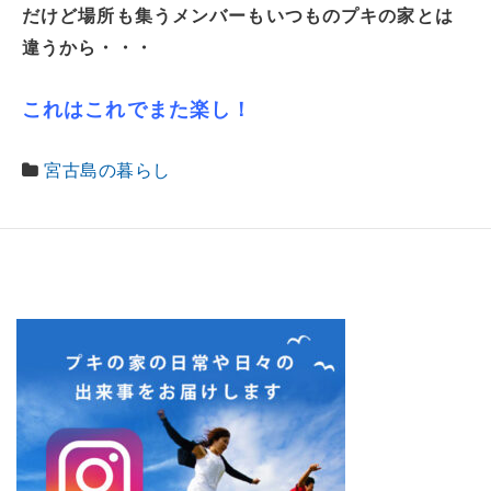
だけど場所も集うメンバーもいつものプキの家とは
違うから・・・
これはこれでまた楽し！
宮古島の暮らし