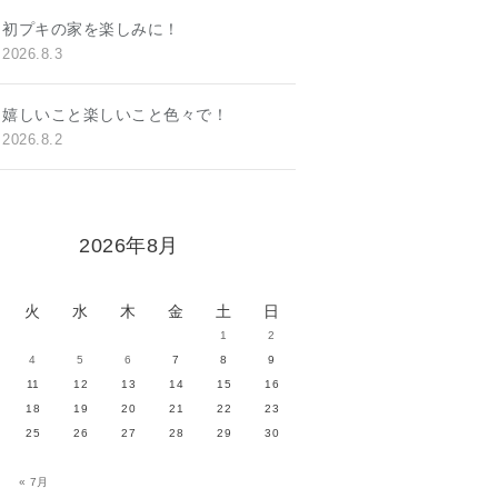
初プキの家を楽しみに！
2026.8.3
嬉しいこと楽しいこと色々で！
2026.8.2
2026年8月
火
水
木
金
土
日
1
2
4
5
6
7
8
9
11
12
13
14
15
16
18
19
20
21
22
23
25
26
27
28
29
30
« 7月