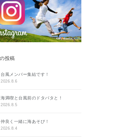
の投稿
台風メンバー集結です！
2026.8.6
海満喫と台風前のドタバタと！
2026.8.5
仲良く一緒に海あそび！
2026.8.4