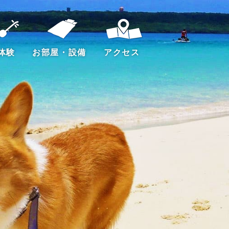
体験
お部屋・設備
アクセス