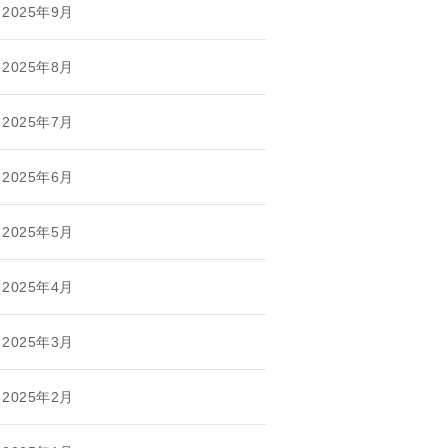
2025年9月
2025年8月
2025年7月
2025年6月
2025年5月
2025年4月
2025年3月
2025年2月