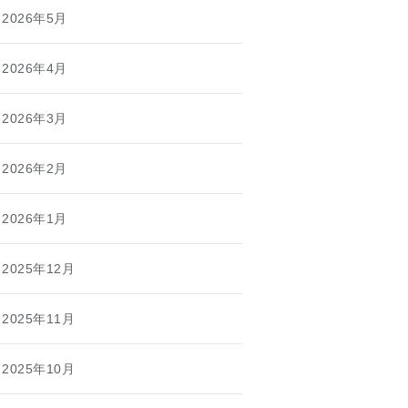
2026年5月
2026年4月
2026年3月
2026年2月
2026年1月
2025年12月
2025年11月
2025年10月