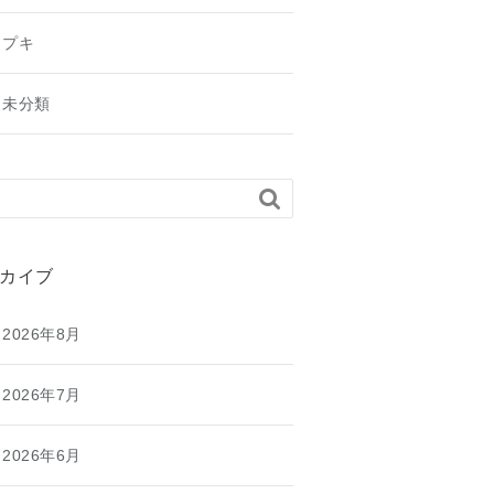
プキ
未分類

カイブ
2026年8月
2026年7月
2026年6月