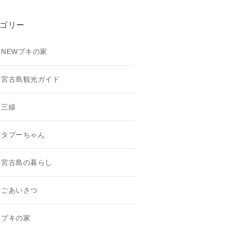
ゴリー
NEWプキの家
宮古島観光ガイド
三線
タプーちゃん
宮古島の暮らし
ごあいさつ
プキの家