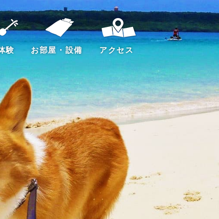
体験
お部屋・設備
アクセス