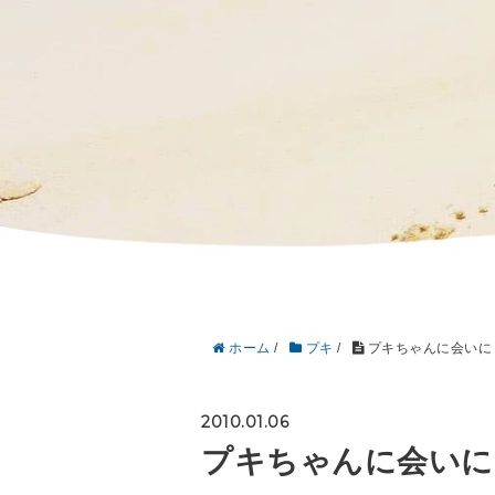
ホーム
/
プキ
/
プキちゃんに会いに
2010.01.06
プキちゃんに会いに