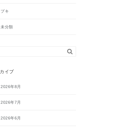
プキ
未分類

カイブ
2026年8月
2026年7月
2026年6月