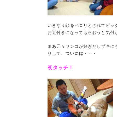
いきなり顔をペロリとされてビッ
お近付きになってもらおうと気付
まあ元々ワンコが好きだしプキに
りして、
ついには・・・
初タッチ！