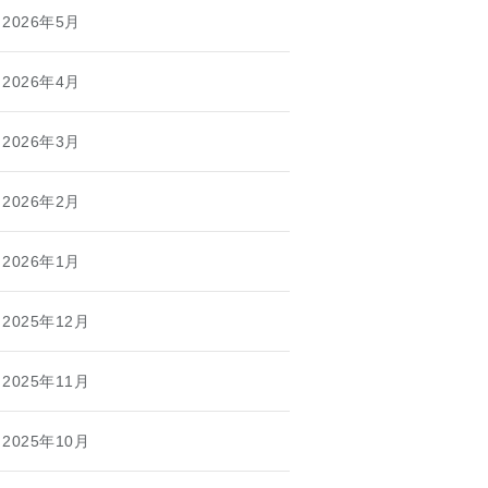
2026年5月
2026年4月
2026年3月
2026年2月
2026年1月
2025年12月
2025年11月
2025年10月