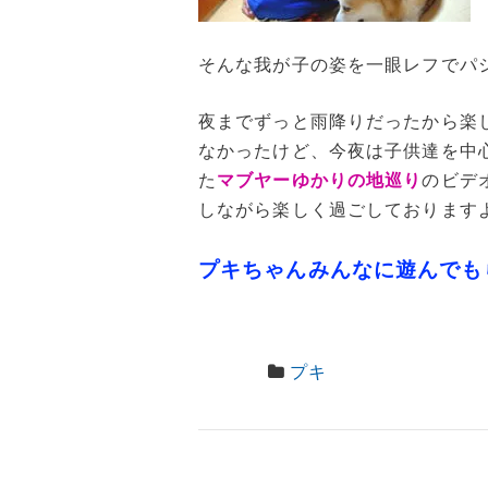
そんな我が子の姿を一眼レフでパ
夜までずっと雨降りだったから楽
なかったけど、今夜は子供達を中
た
マブヤーゆかりの地巡り
のビデ
しながら楽しく過ごしております
プキちゃんみんなに遊んでも
プキ