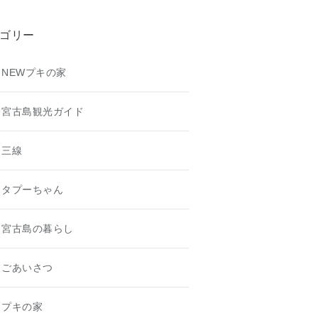
ゴリー
NEWプキの家
宮古島観光ガイド
三線
タプーちゃん
宮古島の暮らし
ごあいさつ
プキの家