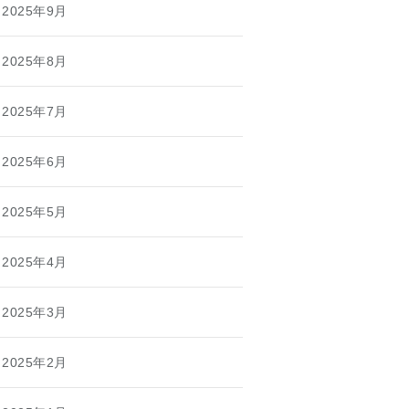
2025年9月
2025年8月
2025年7月
2025年6月
2025年5月
2025年4月
2025年3月
2025年2月