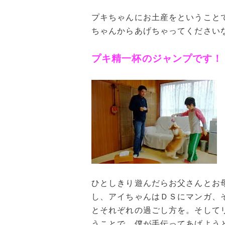
プキちゃんにお土産をということ
ちゃんからあげちゃってください
プキ精一杯のジャンプです！
ひとしきり遊んだらお父さんとお
し、アイちゃんはＤＳにマンガ、
とそれぞれの過ごし方を。そして
うことで、僕が手伝ってあげよう