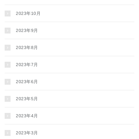
2023年10月
2023年9月
2023年8月
2023年7月
2023年6月
2023年5月
2023年4月
2023年3月