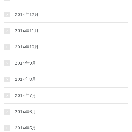
2014年12月
2014年11月
2014年10月
2014年9月
2014年8月
2014年7月
2014年6月
2014年5月