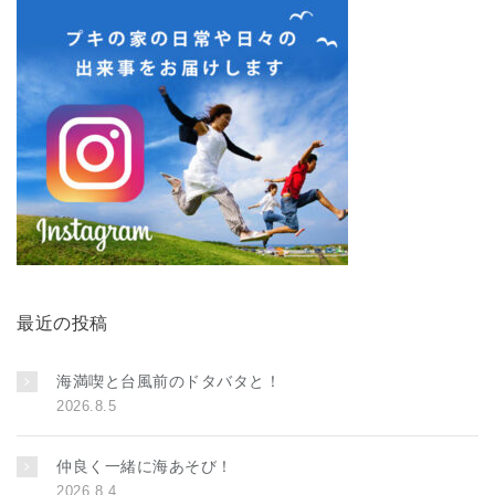
最近の投稿
海満喫と台風前のドタバタと！
2026.8.5
仲良く一緒に海あそび！
2026.8.4