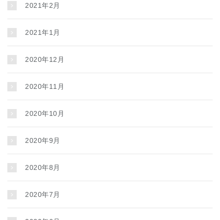
2021年2月
2021年1月
2020年12月
2020年11月
2020年10月
2020年9月
2020年8月
2020年7月