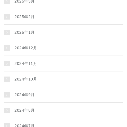
2025年3月
2025年2月
2025年1月
2024年12月
2024年11月
2024年10月
2024年9月
2024年8月
2024年7月