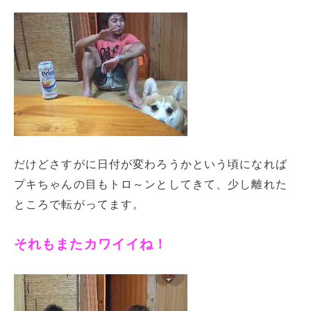
だけどさすがに日付が変わろうかという頃になれば
プキちゃんの目もトロ～ンとしてきて、少し離れた
ところで転がってます。
それもまたカワイイね！