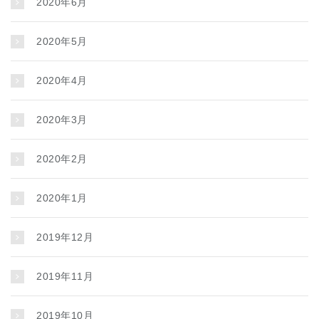
2020年6月
2020年5月
2020年4月
2020年3月
2020年2月
2020年1月
2019年12月
2019年11月
2019年10月