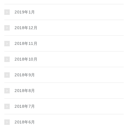
2019年1月
2018年12月
2018年11月
2018年10月
2018年9月
2018年8月
2018年7月
2018年6月