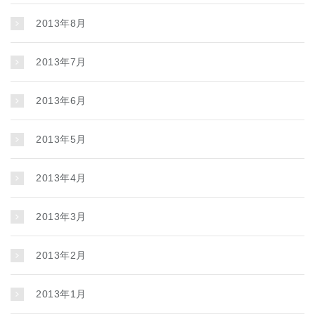
2013年8月
2013年7月
2013年6月
2013年5月
2013年4月
2013年3月
2013年2月
2013年1月