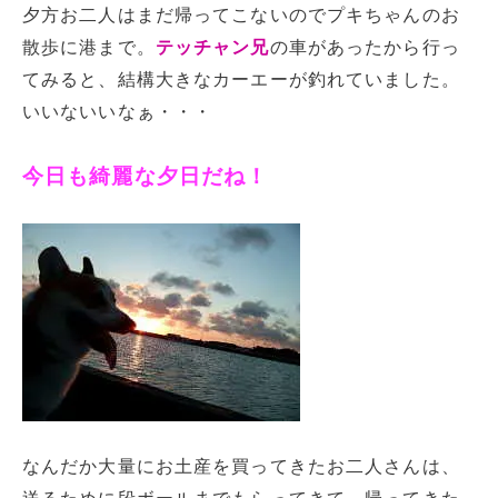
夕方お二人はまだ帰ってこないのでプキちゃんのお
散歩に港まで。
テッチャン兄
の車があったから行っ
てみると、結構大きなカーエーが釣れていました。
いいないいなぁ・・・
今日も綺麗な夕日だね！
なんだか大量にお土産を買ってきたお二人さんは、