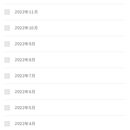
2022年11月
2022年10月
2022年9月
2022年8月
2022年7月
2022年6月
2022年5月
2022年4月