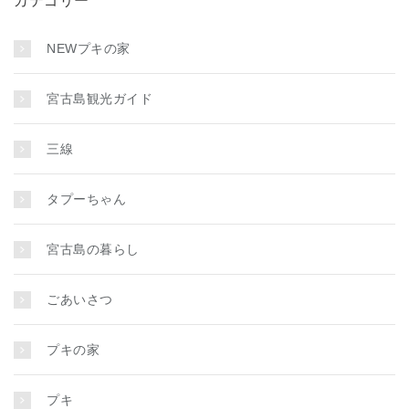
カテゴリー
NEWプキの家
宮古島観光ガイド
三線
タプーちゃん
宮古島の暮らし
ごあいさつ
プキの家
プキ