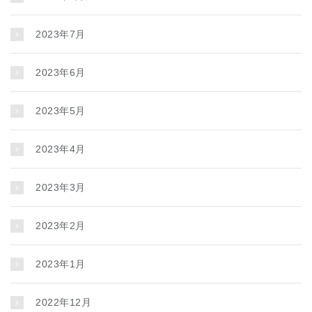
2023年7月
2023年6月
2023年5月
2023年4月
2023年3月
2023年2月
2023年1月
2022年12月