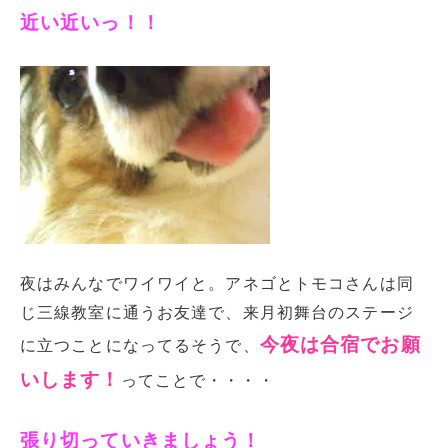
近い近いっ！！
夜はみんなでワイワイと。アネゴとトモコさんは同
じ三線教室に通うお友達で、来月初舞台のステージ
今夜は合宿でお願
に立つことになってるそうで、
いします！
ってことで・・・・
張り切っていきましょう！