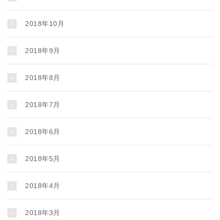
2018年10月
2018年9月
2018年8月
2018年7月
2018年6月
2018年5月
2018年4月
2018年3月