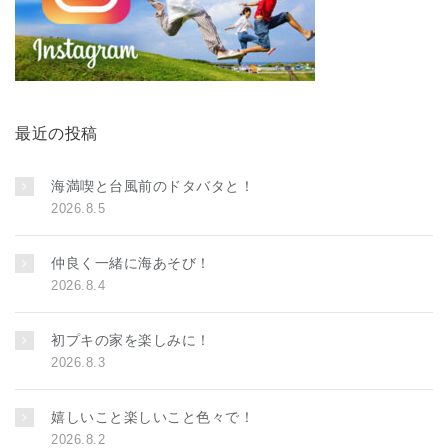
最近の投稿
海満喫と台風前のドタバタと！
2026.8.5
仲良く一緒に海あそび！
2026.8.4
初プキの家を楽しみに！
2026.8.3
嬉しいこと楽しいこと色々で！
2026.8.2