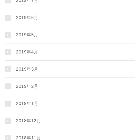
2019年7月
2019年6月
2019年5月
2019年4月
2019年3月
2019年2月
2019年1月
2018年12月
2018年11月