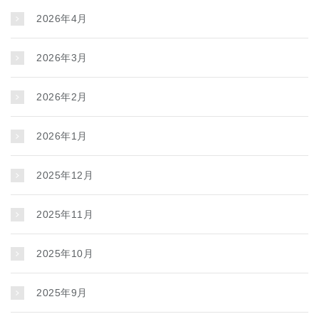
2026年4月
2026年3月
2026年2月
2026年1月
2025年12月
2025年11月
2025年10月
2025年9月