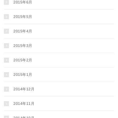
2015年6月
2015年5月
2015年4月
2015年3月
2015年2月
2015年1月
2014年12月
2014年11月