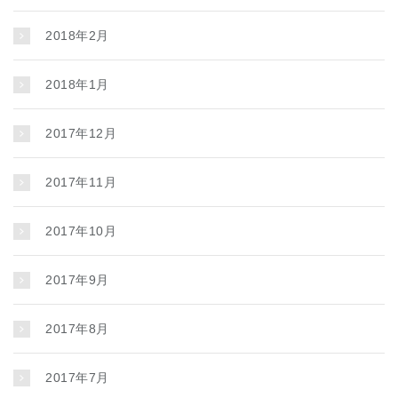
2018年2月
2018年1月
2017年12月
2017年11月
2017年10月
2017年9月
2017年8月
2017年7月