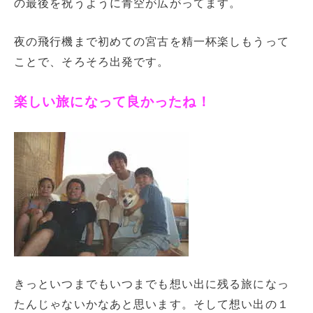
の最後を祝うように青空が広がってます。
夜の飛行機まで初めての宮古を精一杯楽しもうって
ことで、そろそろ出発です。
楽しい旅になって良かったね！
きっといつまでもいつまでも想い出に残る旅になっ
たんじゃないかなあと思います。そして想い出の１