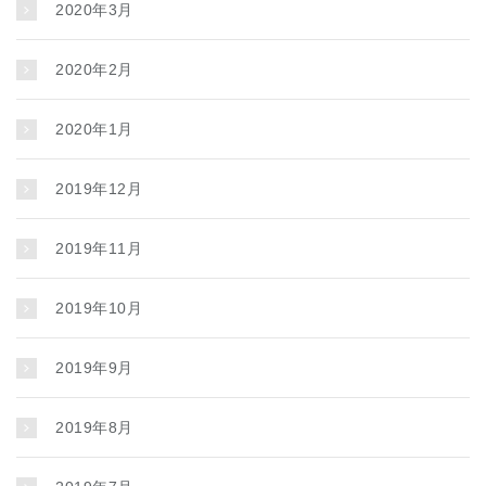
2020年3月
2020年2月
2020年1月
2019年12月
2019年11月
2019年10月
2019年9月
2019年8月