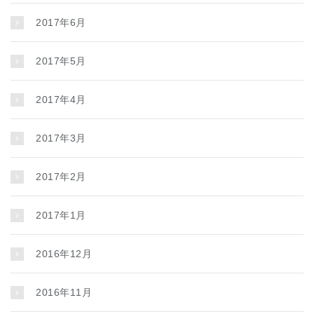
2017年6月
2017年5月
2017年4月
2017年3月
2017年2月
2017年1月
2016年12月
2016年11月