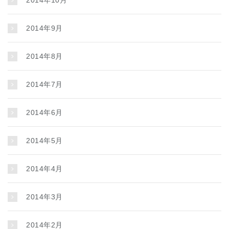
2014年10月
2014年9月
2014年8月
2014年7月
2014年6月
2014年5月
2014年4月
2014年3月
2014年2月