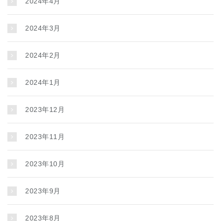
2024年4月
2024年3月
2024年2月
2024年1月
2023年12月
2023年11月
2023年10月
2023年9月
2023年8月