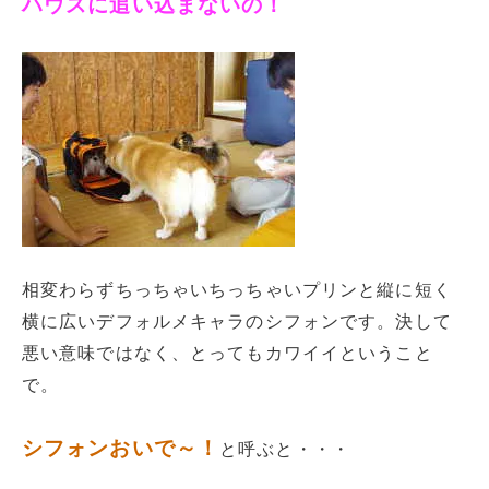
ハウスに追い込まないの！
相変わらずちっちゃいちっちゃいプリンと縦に短く
横に広いデフォルメキャラのシフォンです。決して
悪い意味ではなく、とってもカワイイということ
で。
シフォンおいで～！
と呼ぶと・・・