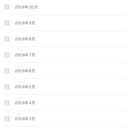
2016年10月
2016年9月
2016年8月
2016年7月
2016年6月
2016年5月
2016年4月
2016年3月