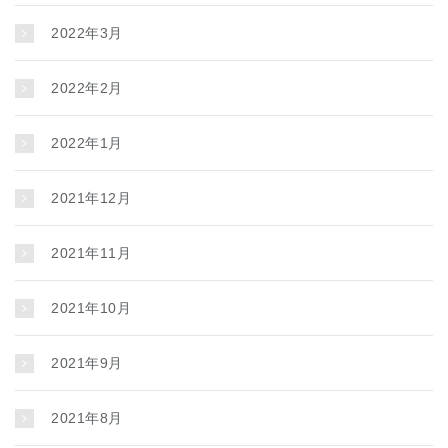
2022年3月
2022年2月
2022年1月
2021年12月
2021年11月
2021年10月
2021年9月
2021年8月