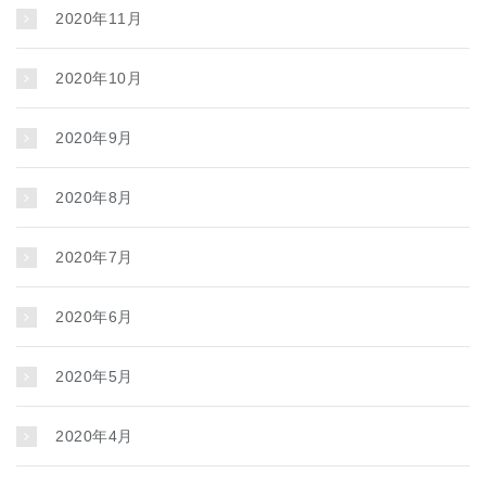
2020年11月
2020年10月
2020年9月
2020年8月
2020年7月
2020年6月
2020年5月
2020年4月