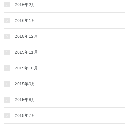
2016年2月
2016年1月
2015年12月
2015年11月
2015年10月
2015年9月
2015年8月
2015年7月