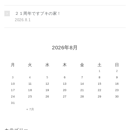
２１周年ですプキの家！
2026.8.1
2026年8月
月
火
水
木
金
土
日
1
2
3
4
5
6
7
8
9
10
11
12
13
14
15
16
17
18
19
20
21
22
23
24
25
26
27
28
29
30
31
« 7月