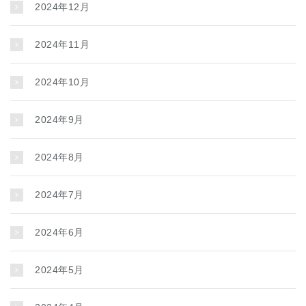
2024年12月
2024年11月
2024年10月
2024年9月
2024年8月
2024年7月
2024年6月
2024年5月