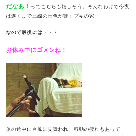
だなあ！
ってこちらも嬉しそう。そんなわけで今夜
は遅くまで三線の音色が響くプキの家。
なので最後には・・・
お休み中にゴメンね！
旅の途中に台風に見舞われ、移動の疲れもあって