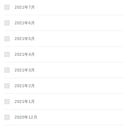
2021年7月
2021年6月
2021年5月
2021年4月
2021年3月
2021年2月
2021年1月
2020年12月