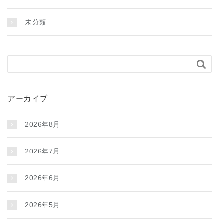
未分類

アーカイブ
2026年8月
2026年7月
2026年6月
2026年5月