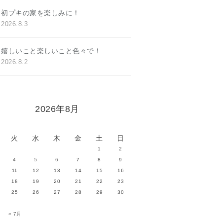
初プキの家を楽しみに！
2026.8.3
嬉しいこと楽しいこと色々で！
2026.8.2
2026年8月
火
水
木
金
土
日
1
2
4
5
6
7
8
9
11
12
13
14
15
16
18
19
20
21
22
23
25
26
27
28
29
30
« 7月