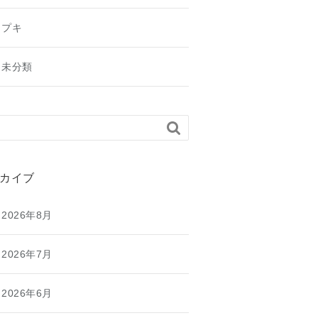
プキ
未分類

カイブ
2026年8月
2026年7月
2026年6月