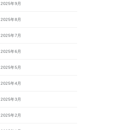
2025年9月
2025年8月
2025年7月
2025年6月
2025年5月
2025年4月
2025年3月
2025年2月