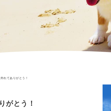
外れてありがとう！
りがとう！