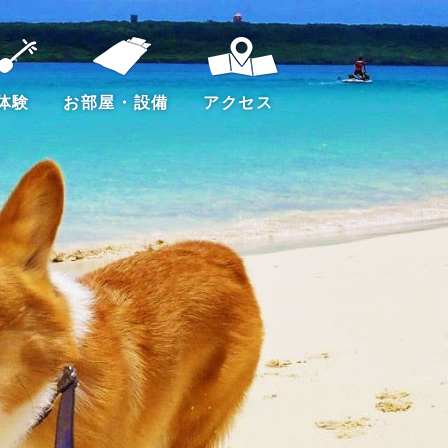
体験
お部屋・設備
アクセス