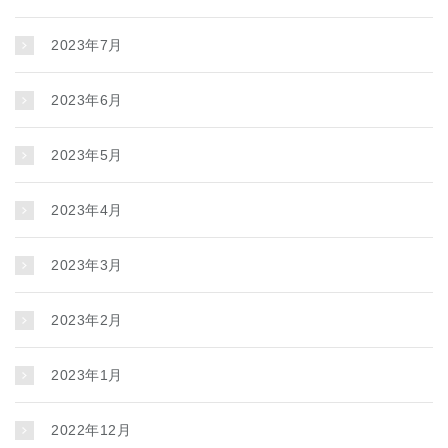
2023年7月
2023年6月
2023年5月
2023年4月
2023年3月
2023年2月
2023年1月
2022年12月