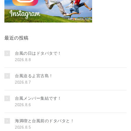
最近の投稿
台風の日はドタバタで！
2026.8.8
台風迫るよ宮古島！
2026.8.7
台風メンバー集結です！
2026.8.6
海満喫と台風前のドタバタと！
2026.8.5