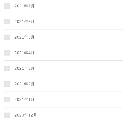
2021年7月
2021年6月
2021年5月
2021年4月
2021年3月
2021年2月
2021年1月
2020年12月