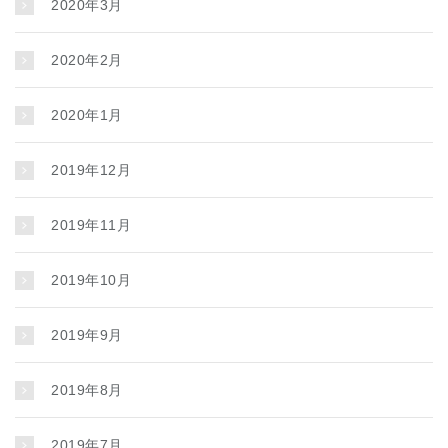
2020年3月
2020年2月
2020年1月
2019年12月
2019年11月
2019年10月
2019年9月
2019年8月
2019年7月