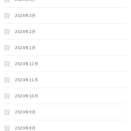
2024年3月
2024年2月
2024年1月
2023年12月
2023年11月
2023年10月
2023年9月
2023年8月