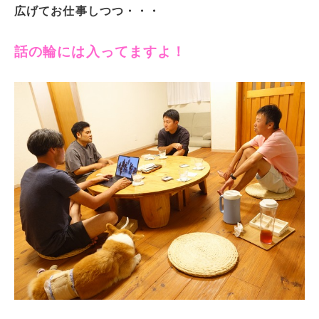
広げてお仕事しつつ・・・
話の輪には入ってますよ！