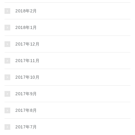
2018年2月
2018年1月
2017年12月
2017年11月
2017年10月
2017年9月
2017年8月
2017年7月