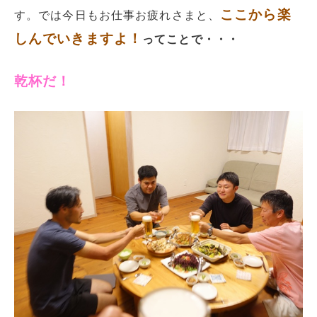
ここから楽
す。では今日もお仕事お疲れさまと、
しんでいきますよ！
ってことで・・・
乾杯だ！