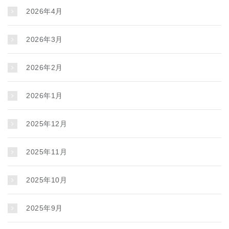
2026年4月
2026年3月
2026年2月
2026年1月
2025年12月
2025年11月
2025年10月
2025年9月