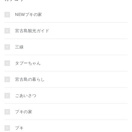
NEWプキの家
宮古島観光ガイド
三線
タプーちゃん
宮古島の暮らし
ごあいさつ
プキの家
プキ