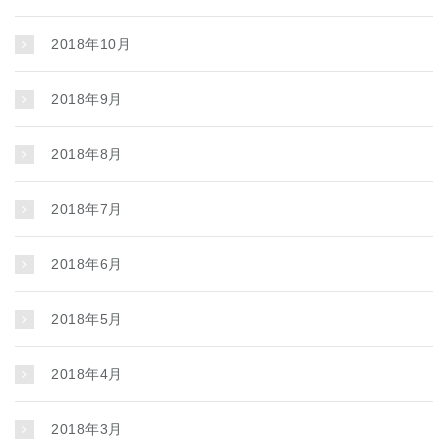
2018年10月
2018年9月
2018年8月
2018年7月
2018年6月
2018年5月
2018年4月
2018年3月