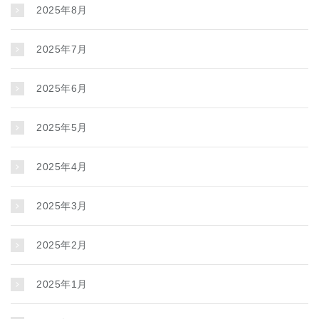
2025年8月
2025年7月
2025年6月
2025年5月
2025年4月
2025年3月
2025年2月
2025年1月