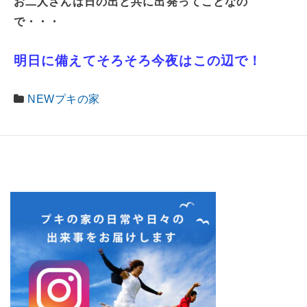
お二人さんは日の出と共に出発ってことなの
で・・・
明日に備えてそろそろ今夜はこの辺で！
NEWプキの家