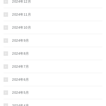
2024年12月
2024年11月
2024年10月
2024年9月
2024年8月
2024年7月
2024年6月
2024年5月
2024年4月