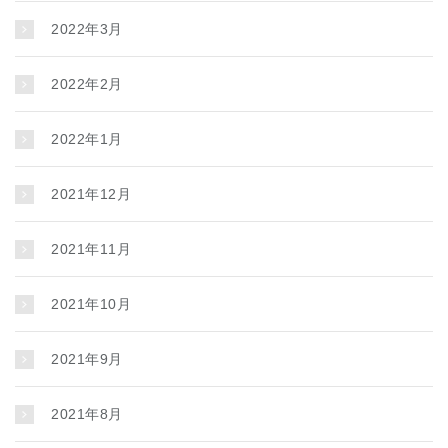
2022年3月
2022年2月
2022年1月
2021年12月
2021年11月
2021年10月
2021年9月
2021年8月