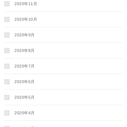
2020年11月
2020年10月
2020年9月
2020年8月
2020年7月
2020年6月
2020年5月
2020年4月