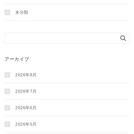
未分類

アーカイブ
2026年8月
2026年7月
2026年6月
2026年5月