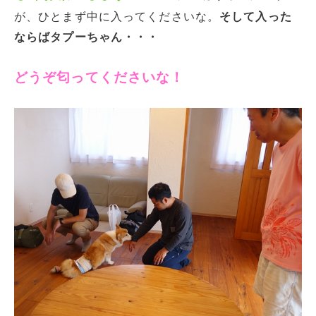
が、ひとまず中に入ってくださいな。
そして入った
ならばタプーちゃん・・・
どうぞ匂ってくださいな！