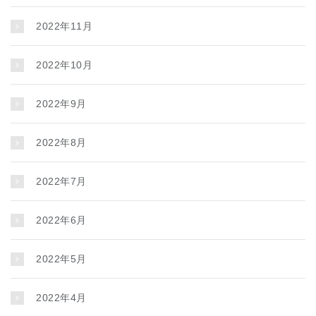
2022年11月
2022年10月
2022年9月
2022年8月
2022年7月
2022年6月
2022年5月
2022年4月