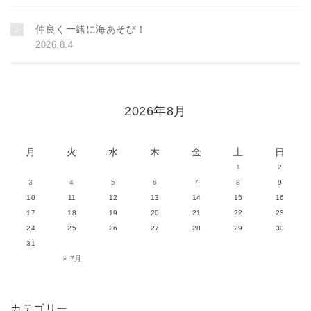
仲良く一緒に海あそび！
2026.8.4
2026年8月
月
火
水
木
金
土
日
1
2
3
4
5
6
7
8
9
10
11
12
13
14
15
16
17
18
19
20
21
22
23
24
25
26
27
28
29
30
31
« 7月
カテゴリー