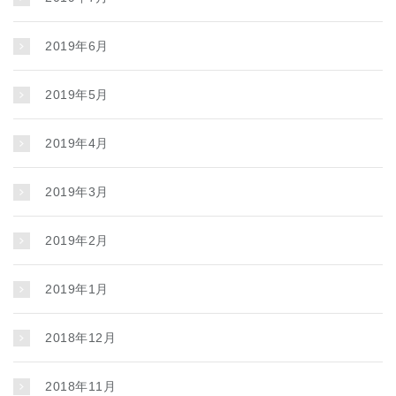
2019年6月
2019年5月
2019年4月
2019年3月
2019年2月
2019年1月
2018年12月
2018年11月