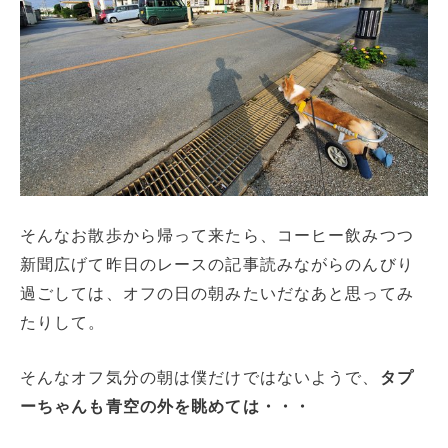
そんなお散歩から帰って来たら、コーヒー飲みつつ
新聞広げて昨日のレースの記事読みながらのんびり
過ごしては、オフの日の朝みたいだなあと思ってみ
たりして。
そんなオフ気分の朝は僕だけではないようで、
タプ
ーちゃんも青空の外を眺めては・・・