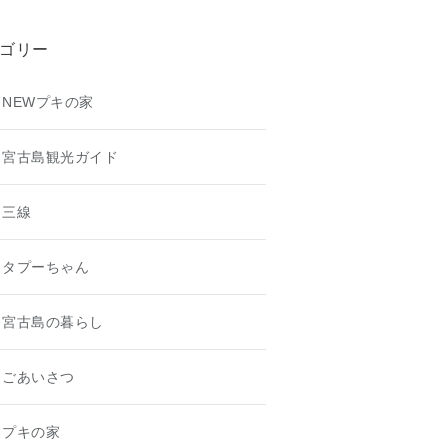
ゴリー
NEWプキの家
宮古島観光ガイド
三線
タプーちゃん
宮古島の暮らし
ごあいさつ
プキの家