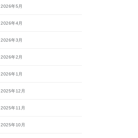
2026年5月
2026年4月
2026年3月
2026年2月
2026年1月
2025年12月
2025年11月
2025年10月