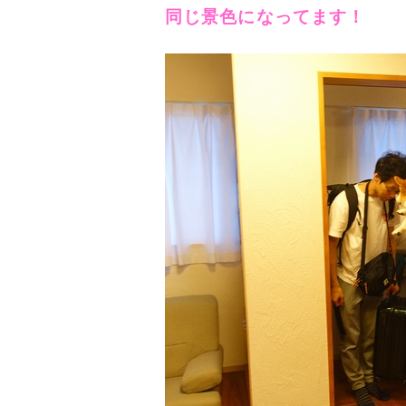
同じ景色になってます！