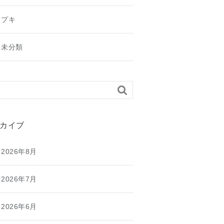
プキ
未分類

カイブ
2026年8月
2026年7月
2026年6月