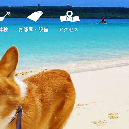
体験
お部屋・設備
アクセス