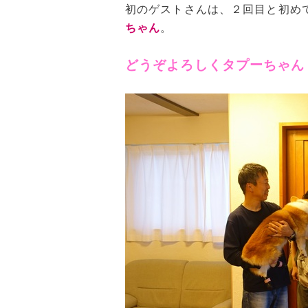
初のゲストさんは、２回目と初め
ちゃん
。
どうぞよろしくタプーちゃん