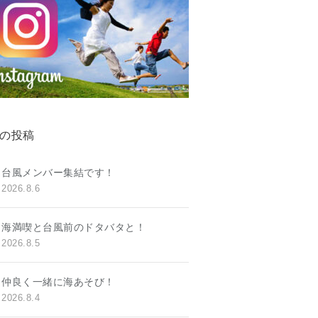
の投稿
台風メンバー集結です！
2026.8.6
海満喫と台風前のドタバタと！
2026.8.5
仲良く一緒に海あそび！
2026.8.4