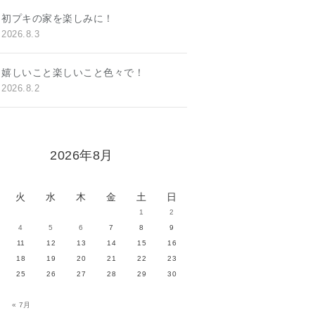
初プキの家を楽しみに！
2026.8.3
嬉しいこと楽しいこと色々で！
2026.8.2
2026年8月
火
水
木
金
土
日
1
2
4
5
6
7
8
9
11
12
13
14
15
16
18
19
20
21
22
23
25
26
27
28
29
30
« 7月