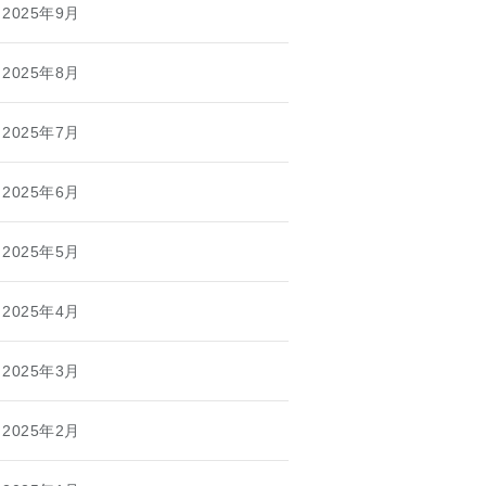
2025年9月
2025年8月
2025年7月
2025年6月
2025年5月
2025年4月
2025年3月
2025年2月