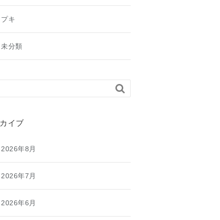
プキ
未分類

カイブ
2026年8月
2026年7月
2026年6月