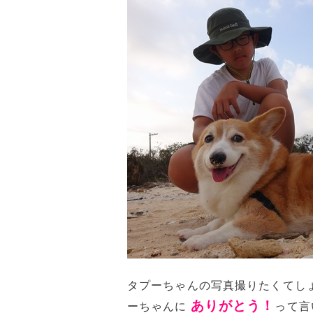
タプーちゃんの写真撮りたくてし
ありがとう！
ーちゃんに
って言