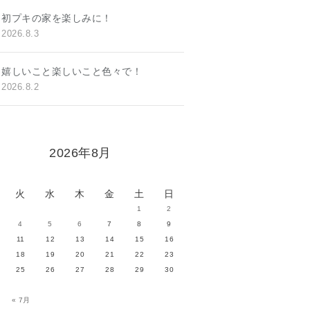
初プキの家を楽しみに！
2026.8.3
嬉しいこと楽しいこと色々で！
2026.8.2
2026年8月
火
水
木
金
土
日
1
2
4
5
6
7
8
9
11
12
13
14
15
16
18
19
20
21
22
23
25
26
27
28
29
30
« 7月