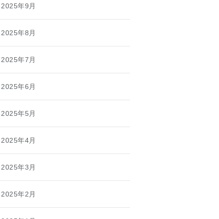
2025年9月
2025年8月
2025年7月
2025年6月
2025年5月
2025年4月
2025年3月
2025年2月