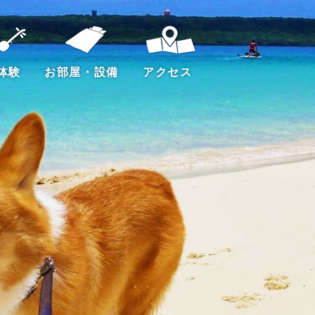
体験
お部屋・設備
アクセス