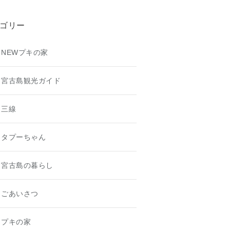
ゴリー
NEWプキの家
宮古島観光ガイド
三線
タプーちゃん
宮古島の暮らし
ごあいさつ
プキの家