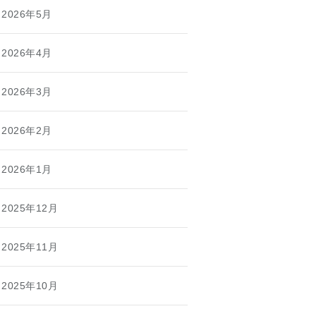
2026年5月
2026年4月
2026年3月
2026年2月
2026年1月
2025年12月
2025年11月
2025年10月