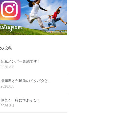
の投稿
台風メンバー集結です！
2026.8.6
海満喫と台風前のドタバタと！
2026.8.5
仲良く一緒に海あそび！
2026.8.4