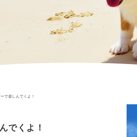
ーで楽しんでくよ！
んでくよ！