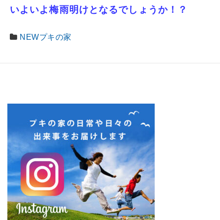
いよいよ梅雨明けとなるでしょうか！？
NEWプキの家