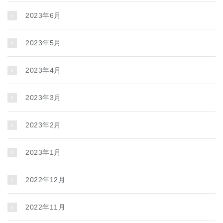
2023年6月
2023年5月
2023年4月
2023年3月
2023年2月
2023年1月
2022年12月
2022年11月