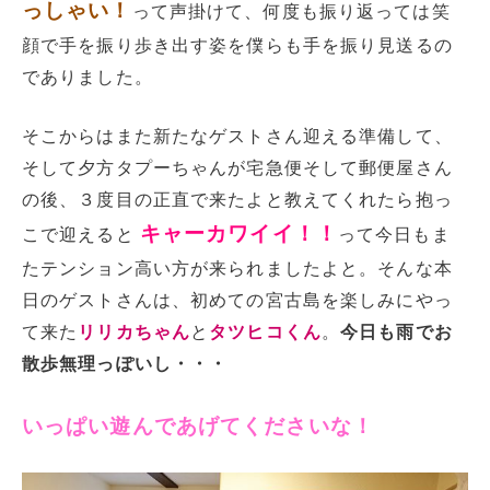
っしゃい！
って声掛けて、何度も振り返っては笑
顔で手を振り歩き出す姿を僕らも手を振り見送るの
でありました。
そこからはまた新たなゲストさん迎える準備して、
そして夕方タプーちゃんが宅急便そして郵便屋さん
の後、３度目の正直で来たよと教えてくれたら抱っ
キャーカワイイ！！
こで迎えると
って今日もま
たテンション高い方が来られましたよと。そんな本
日のゲストさんは、初めての宮古島を楽しみにやっ
て来た
リリカちゃん
と
タツヒコくん
。
今日も雨でお
散歩無理っぽいし・・・
いっぱい遊んであげてくださいな！