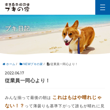
t
o
g
g
l
プキ日記
e
n
a
v
i
g
a
t
i
ホーム
/
NEWプキの家
/
従業員一同心より！
o
n
2022.06.17
従業員一同心より！
これはもはや晴れじゃ
みんな揃って最後の朝は
ない！？
って薄曇りも基準下がって誰もが晴れに見