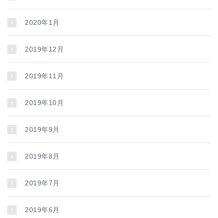
2020年1月
2019年12月
2019年11月
2019年10月
2019年9月
2019年8月
2019年7月
2019年6月