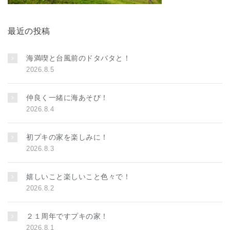
最近の投稿
海満喫と台風前のドタバタと！
2026.8.5
仲良く一緒に海あそび！
2026.8.4
初プキの家を楽しみに！
2026.8.3
嬉しいこと楽しいこと色々で！
2026.8.2
２１周年ですプキの家！
2026.8.1