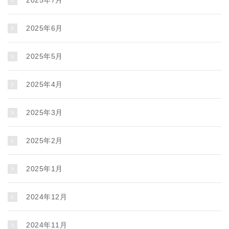
2025年6月
2025年5月
2025年4月
2025年3月
2025年2月
2025年1月
2024年12月
2024年11月