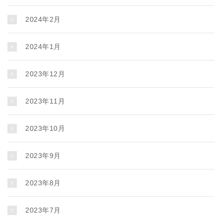
2024年2月
2024年1月
2023年12月
2023年11月
2023年10月
2023年9月
2023年8月
2023年7月