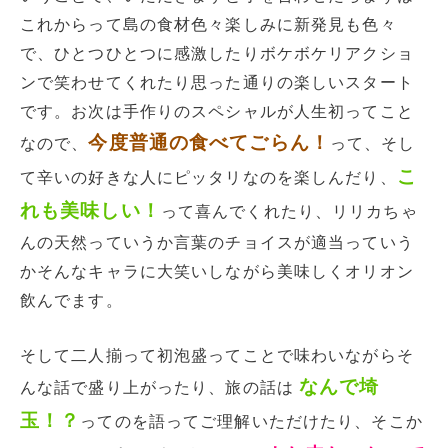
これからって島の食材色々楽しみに新発見も色々
で、ひとつひとつに感激したりボケボケリアクショ
ンで笑わせてくれたり思った通りの楽しいスタート
です。お次は手作りのスペシャルが人生初ってこと
今度普通の食べてごらん！
なので、
って、そし
こ
て辛いの好きな人にピッタリなのを楽しんだり、
れも美味しい！
って喜んでくれたり、リリカちゃ
んの天然っていうか言葉のチョイスが適当っていう
かそんなキャラに大笑いしながら美味しくオリオン
飲んでます。
そして二人揃って初泡盛ってことで味わいながらそ
なんで埼
んな話で盛り上がったり、旅の話は
玉！？
ってのを語ってご理解いただけたり、そこか