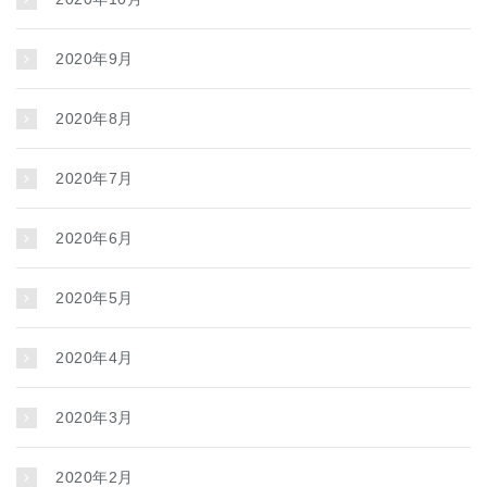
2020年9月
2020年8月
2020年7月
2020年6月
2020年5月
2020年4月
2020年3月
2020年2月