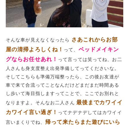
さあこれからお部
そんな車が見えなくなったら
屋の清掃よろしくね！
ベッドメイキン
って、
グならお任せあれ！
って言っては笑ってね、お二
人さんも身支度整え出発準備してってくださいな。
そしてこちらも準備万端整ったら、この後お友達が
車で来て合流ってことなんだけどまだまだ時間ある
し歩いて海目指しますってことで、ここでお別れと
最後までカワイイ
なりますよ。そんなお二人さん
カワイイ言い過ぎ！
ってナデナデしてはカワイイ
帰って来たらまた遊びにいら
言いまくりでね、