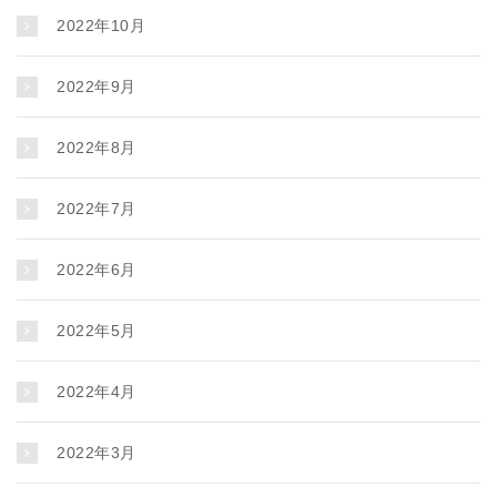
2022年10月
2022年9月
2022年8月
2022年7月
2022年6月
2022年5月
2022年4月
2022年3月