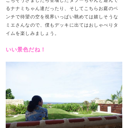
ごちそうさましたら登場したタプーちゃんと遊んで
るナナミちゃん達だったり、そしてこちらお庭のベ
ンチで待望の空を視界いっぱい眺めては嬉しそうな
ミエさんなので、僕もデッキに出てはおしゃべりタ
イムを楽しみましょう。
いい景色だね！