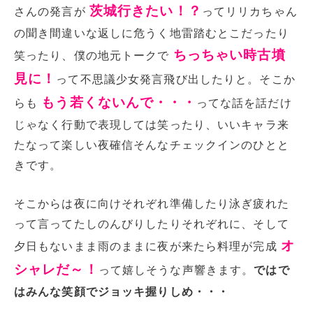
茨城行きたい！？
さんの発言が
ってリリカちゃん
の聞き間違いな返しに危うく地雷踏むとこだったり
ちっちゃい時古墳
笑ったり、僕の地元トークで
見に！
って不思議少女発言飛び出したりと。そこか
もう若くないんで・・・
らも
ってな話を話だけ
じゃなく行動で表現しては笑ったり、いいキャラ来
たなって楽しい夜確信そんなチェックインのひとと
きです。
そこからは夜に向けそれぞれ準備したり泳ぎ疲れた
って言ってたしのんびりしたりそれぞれに、そして
オ
夕日もないまま雨のままに夜が来たら料理が完成
シャレだ～！
って嬉しそうな声響きます。
ではで
はみんな笑顔でジョッキ握りしめ・・・