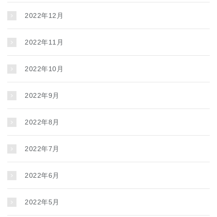
2022年12月
2022年11月
2022年10月
2022年9月
2022年8月
2022年7月
2022年6月
2022年5月