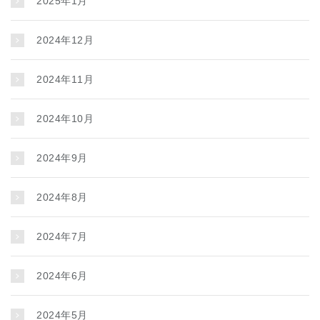
2025年1月
2024年12月
2024年11月
2024年10月
2024年9月
2024年8月
2024年7月
2024年6月
2024年5月