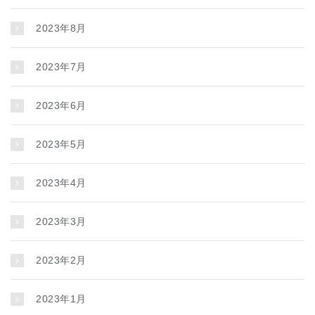
2023年8月
2023年7月
2023年6月
2023年5月
2023年4月
2023年3月
2023年2月
2023年1月