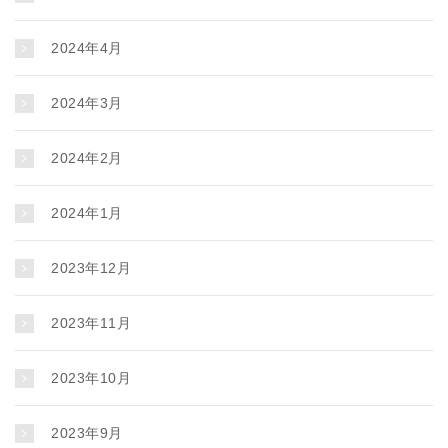
2024年4月
2024年3月
2024年2月
2024年1月
2023年12月
2023年11月
2023年10月
2023年9月