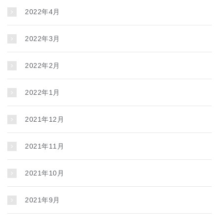
2022年4月
2022年3月
2022年2月
2022年1月
2021年12月
2021年11月
2021年10月
2021年9月