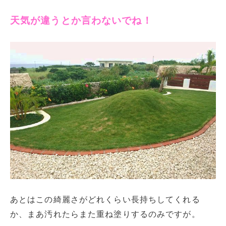
天気が違うとか言わないでね！
あとはこの綺麗さがどれくらい長持ちしてくれる
か、まあ汚れたらまた重ね塗りするのみですが。