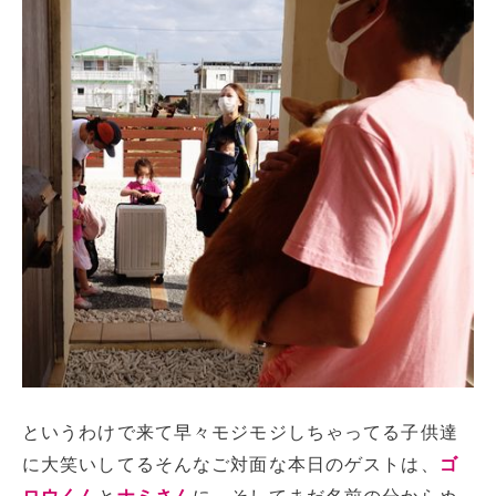
というわけで来て早々モジモジしちゃってる子供達
に大笑いしてるそんなご対面な本日のゲストは、
ゴ