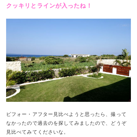
クッキリとラインが入ったね！
ビフォー・アフター見比べようと思ったら、撮って
なかったので過去のを探してみましたので、どうぞ
見比べてみてくださいな。