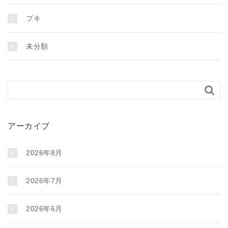
プキ
未分類

アーカイブ
2026年8月
2026年7月
2026年6月