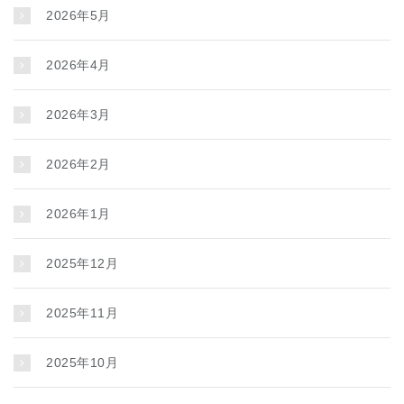
2026年5月
2026年4月
2026年3月
2026年2月
2026年1月
2025年12月
2025年11月
2025年10月