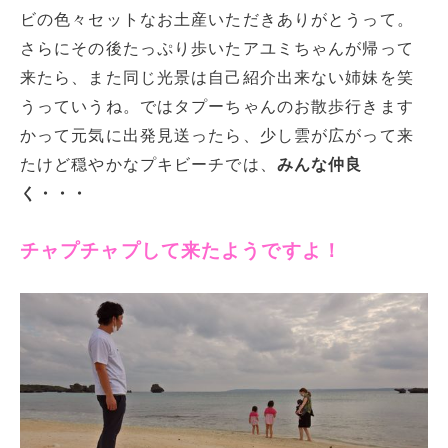
ビの色々セットなお土産いただきありがとうって。
さらにその後たっぷり歩いたアユミちゃんが帰って
来たら、また同じ光景は自己紹介出来ない姉妹を笑
うっていうね。ではタプーちゃんのお散歩行きます
かって元気に出発見送ったら、少し雲が広がって来
たけど穏やかなプキビーチでは、
みんな仲良
く・・・
チャプチャプして来たようですよ！