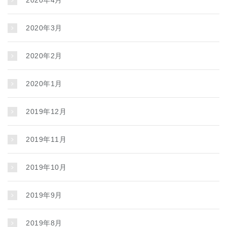
2020年3月
2020年2月
2020年1月
2019年12月
2019年11月
2019年10月
2019年9月
2019年8月