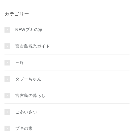
カテゴリー
NEWプキの家
宮古島観光ガイド
三線
タプーちゃん
宮古島の暮らし
ごあいさつ
プキの家