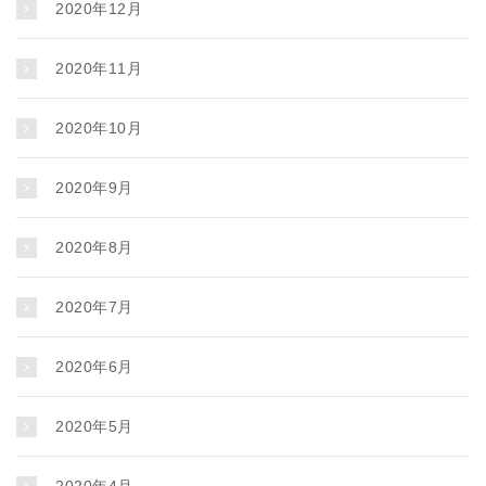
2020年12月
2020年11月
2020年10月
2020年9月
2020年8月
2020年7月
2020年6月
2020年5月
2020年4月