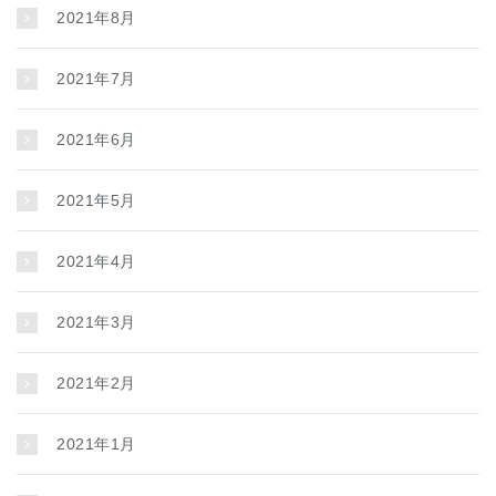
2021年8月
2021年7月
2021年6月
2021年5月
2021年4月
2021年3月
2021年2月
2021年1月