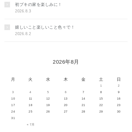
初プキの家を楽しみに！
2026.8.3
嬉しいこと楽しいこと色々で！
2026.8.2
2026年8月
月
火
水
木
金
土
日
1
2
3
4
5
6
7
8
9
10
11
12
13
14
15
16
17
18
19
20
21
22
23
24
25
26
27
28
29
30
31
« 7月