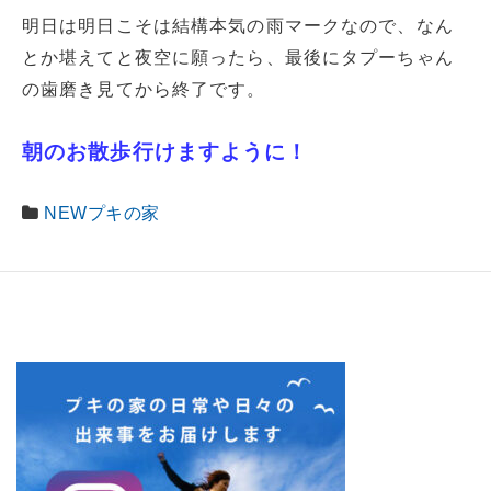
明日は明日こそは結構本気の雨マークなので、なん
とか堪えてと夜空に願ったら、最後にタプーちゃん
の歯磨き見てから終了です。
朝のお散歩行けますように！
NEWプキの家