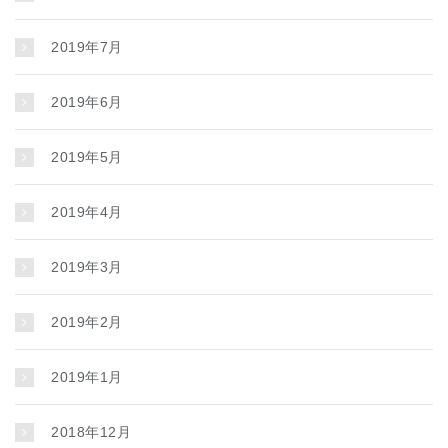
2019年7月
2019年6月
2019年5月
2019年4月
2019年3月
2019年2月
2019年1月
2018年12月