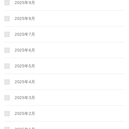
2025年9月
2025年8月
2025年7月
2025年6月
2025年5月
2025年4月
2025年3月
2025年2月