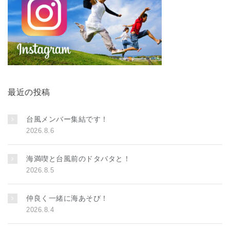
最近の投稿
台風メンバー集結です！
2026.8.6
海満喫と台風前のドタバタと！
2026.8.5
仲良く一緒に海あそび！
2026.8.4