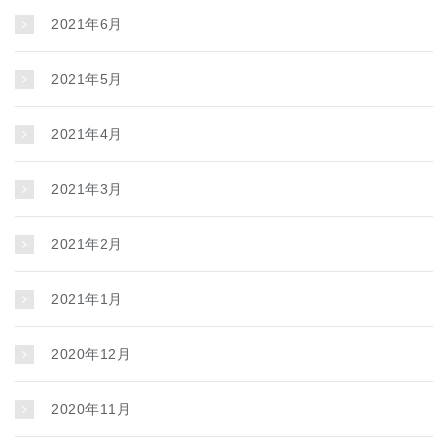
2021年6月
2021年5月
2021年4月
2021年3月
2021年2月
2021年1月
2020年12月
2020年11月