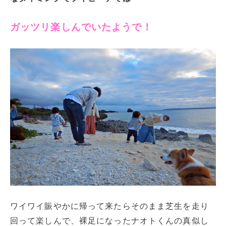
ガッツリ楽しんでいたようで！
ワイワイ賑やかに帰って来たらそのまま芝生を走り
回って楽しんで、裸足になったナオトくんの真似し