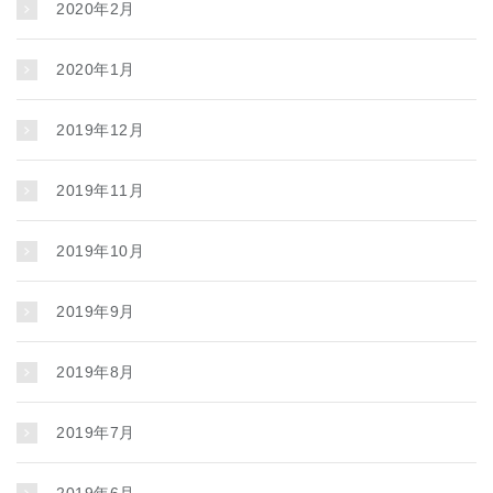
2020年2月
2020年1月
2019年12月
2019年11月
2019年10月
2019年9月
2019年8月
2019年7月