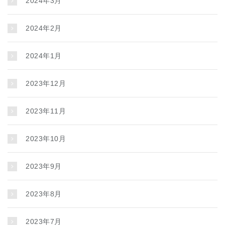
2024年3月
2024年2月
2024年1月
2023年12月
2023年11月
2023年10月
2023年9月
2023年8月
2023年7月