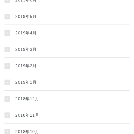
2019年6月
2019年5月
2019年4月
2019年3月
2019年2月
2019年1月
2018年12月
2018年11月
2018年10月