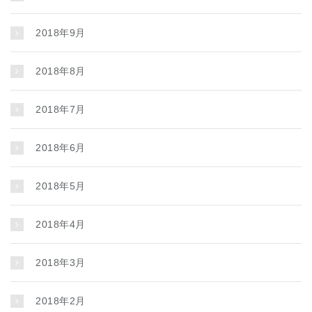
2018年9月
2018年8月
2018年7月
2018年6月
2018年5月
2018年4月
2018年3月
2018年2月