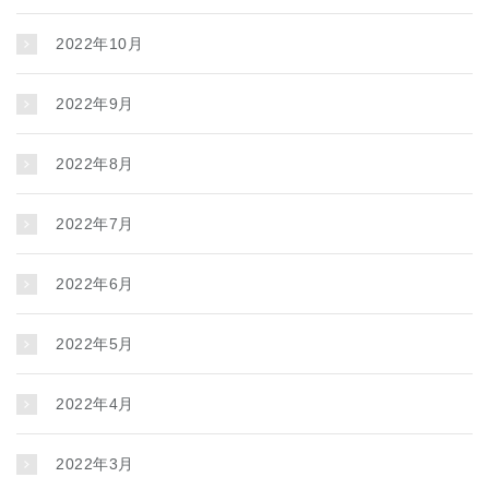
2022年10月
2022年9月
2022年8月
2022年7月
2022年6月
2022年5月
2022年4月
2022年3月