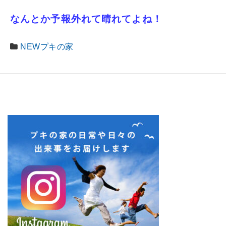
なんとか予報外れて晴れてよね！
NEWプキの家