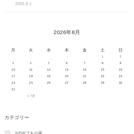
2026.8.1
2026年8月
月
火
水
木
金
土
日
1
2
3
4
5
6
7
8
9
10
11
12
13
14
15
16
17
18
19
20
21
22
23
24
25
26
27
28
29
30
31
« 7月
カテゴリー
NEWプキの家