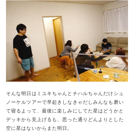
そんな明日はミユキちゃんとチハルちゃんだけシュ
ノーケルツアーで早起きしなきゃだしみんなも磨い
て寝るよって、最後に楽しみにしてた星はどうかと
デッキから見上げるも、思った通りどんよりとした
空に星はないからまた明日。