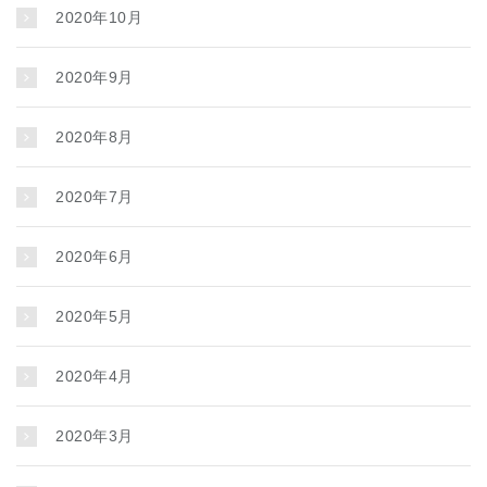
2020年10月
2020年9月
2020年8月
2020年7月
2020年6月
2020年5月
2020年4月
2020年3月