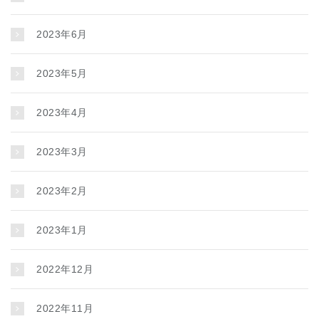
2023年6月
2023年5月
2023年4月
2023年3月
2023年2月
2023年1月
2022年12月
2022年11月