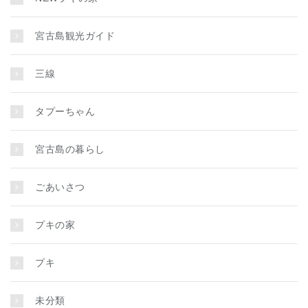
宮古島観光ガイド
三線
タプーちゃん
宮古島の暮らし
ごあいさつ
プキの家
プキ
未分類