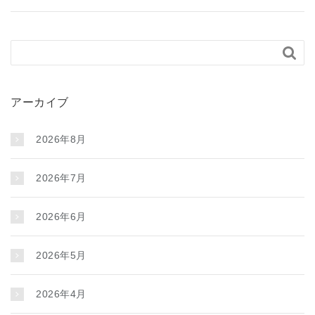

アーカイブ
2026年8月
2026年7月
2026年6月
2026年5月
2026年4月