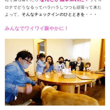
ロナでどうなるってハラハラしつつも頑張って来た
よって、
そんなチェックインのひとときを・・・
みんなでワイワイ賑やかに！