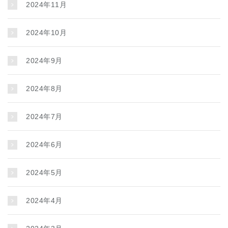
2024年11月
2024年10月
2024年9月
2024年8月
2024年7月
2024年6月
2024年5月
2024年4月