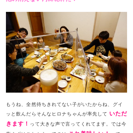
もうね、全然待ちきれてない子がいたからね、グイ
いただ
ッと飲んだらそんなヒロナちゃんが率先して
きます！
って大きな声で言ってくれてます。では今