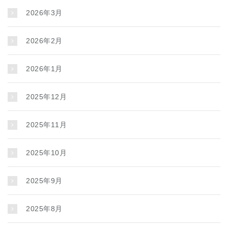
2026年3月
2026年2月
2026年1月
2025年12月
2025年11月
2025年10月
2025年9月
2025年8月