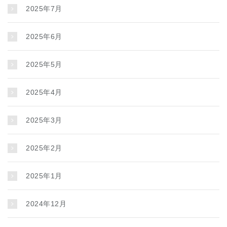
2025年7月
2025年6月
2025年5月
2025年4月
2025年3月
2025年2月
2025年1月
2024年12月