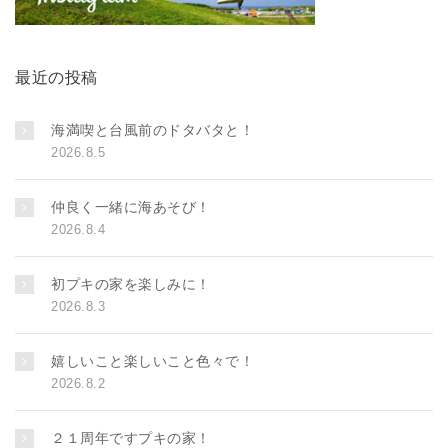
最近の投稿
海満喫と台風前のドタバタと！
2026.8.5
仲良く一緒に海あそび！
2026.8.4
初プキの家を楽しみに！
2026.8.3
嬉しいこと楽しいこと色々で！
2026.8.2
２１周年ですプキの家！