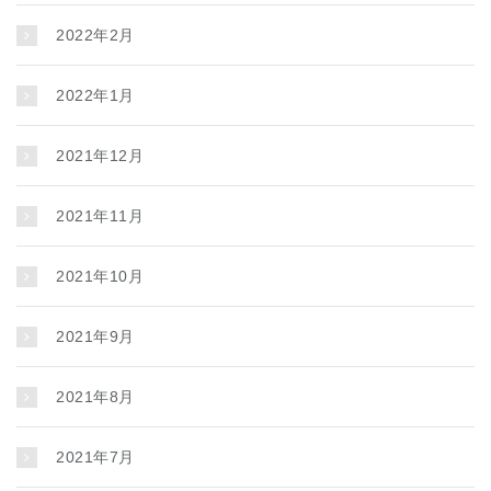
2022年2月
2022年1月
2021年12月
2021年11月
2021年10月
2021年9月
2021年8月
2021年7月