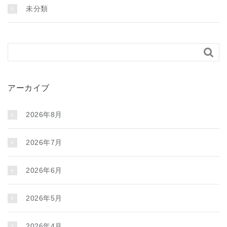
未分類

アーカイブ
2026年8月
2026年7月
2026年6月
2026年5月
2026年4月