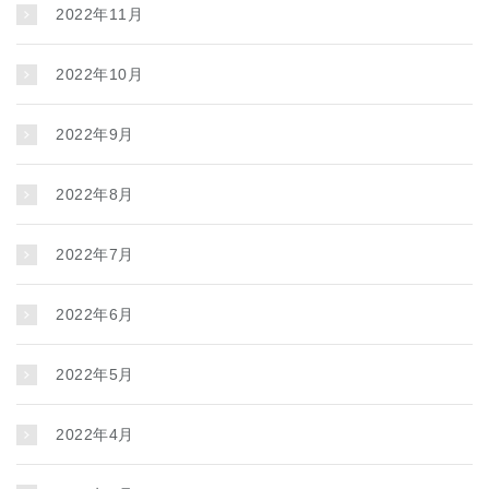
2022年11月
2022年10月
2022年9月
2022年8月
2022年7月
2022年6月
2022年5月
2022年4月