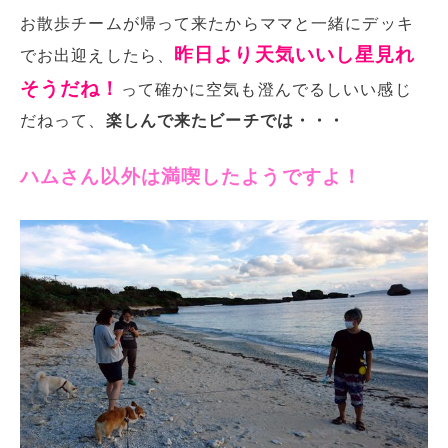
お散歩チームが帰って来たからママと一緒にデッキ
昨日より天気いいし星見れ
でお出迎えしたら、
そうだね！
って確かに空気も澄んでるしいい感じ
だねって、
楽しんで来たビーチでは・・・
ハムさん以外は満喫したようですよ！