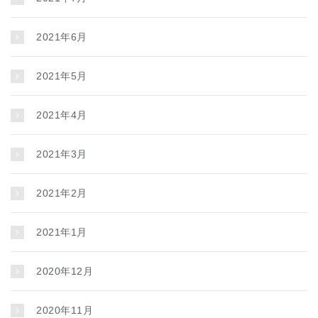
2021年6月
2021年5月
2021年4月
2021年3月
2021年2月
2021年1月
2020年12月
2020年11月