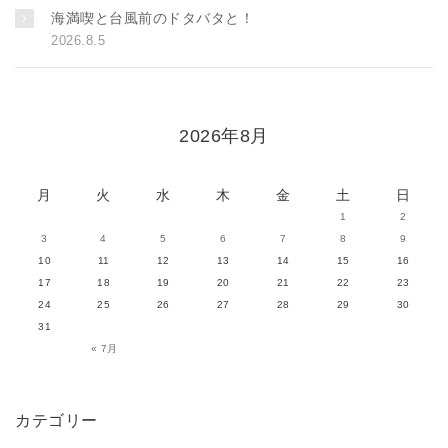
海満喫と台風前のドタバタと！
2026.8.5
2026年8月
月
火
水
木
金
土
日
1
2
3
4
5
6
7
8
9
10
11
12
13
14
15
16
17
18
19
20
21
22
23
24
25
26
27
28
29
30
31
« 7月
カテゴリー