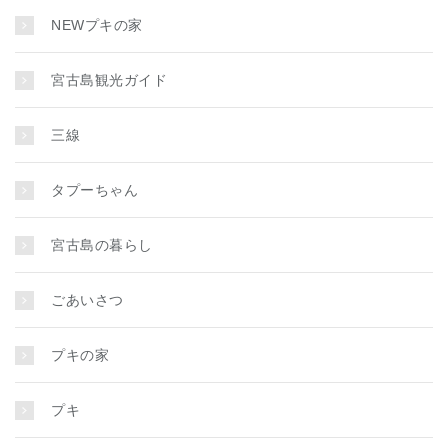
NEWプキの家
宮古島観光ガイド
三線
タプーちゃん
宮古島の暮らし
ごあいさつ
プキの家
プキ