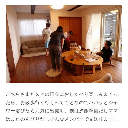
こちらもまた久々の再会におしゃべり楽しみまくっ
たら、お散歩行く行くってことなのでパパッとシャ
ワー浴びたら元気に出発を、僕は夕飯準備だしママ
はまたのんびりだしそんなメンバーで見送ります。