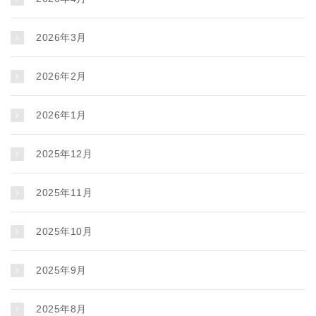
2026年3月
2026年2月
2026年1月
2025年12月
2025年11月
2025年10月
2025年9月
2025年8月