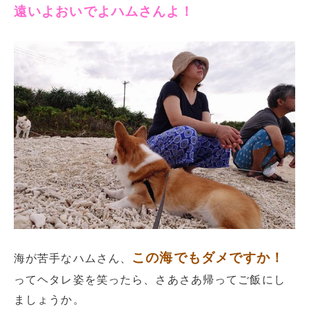
遠いよおいでよハムさんよ！
この海でもダメですか！
海が苦手なハムさん、
ってヘタレ姿を笑ったら、さあさあ帰ってご飯にし
ましょうか。