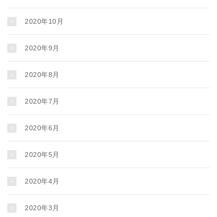
2020年10月
2020年9月
2020年8月
2020年7月
2020年6月
2020年5月
2020年4月
2020年3月