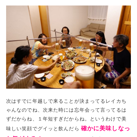
次はすでに年越しで来ることが決まってるレイカち
ゃんなのでね、次来た時には忘年会って言ってるは
ずだからね、１年短すぎだからね。というわけで美
確かに美味しなっ
味しい笑顔でグイッと飲んだら