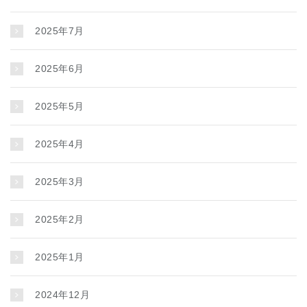
2025年7月
2025年6月
2025年5月
2025年4月
2025年3月
2025年2月
2025年1月
2024年12月