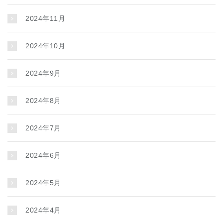
2024年11月
2024年10月
2024年9月
2024年8月
2024年7月
2024年6月
2024年5月
2024年4月