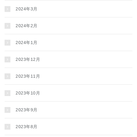
2024年3月
2024年2月
2024年1月
2023年12月
2023年11月
2023年10月
2023年9月
2023年8月