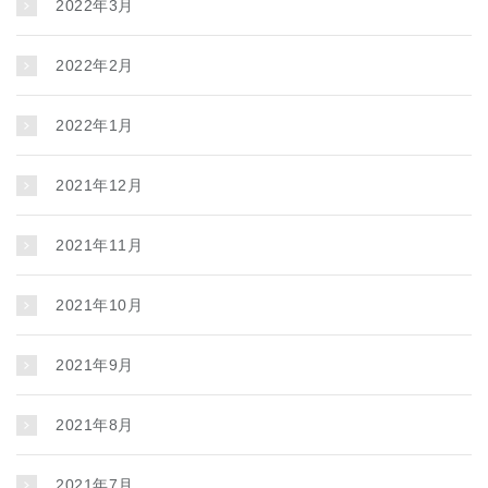
2022年3月
2022年2月
2022年1月
2021年12月
2021年11月
2021年10月
2021年9月
2021年8月
2021年7月