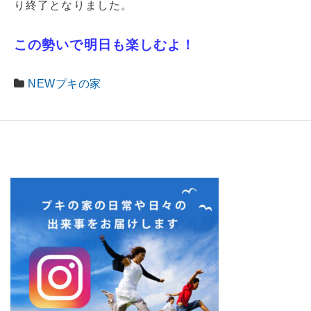
り終了となりました。
この勢いで明日も楽しむよ！
NEWプキの家