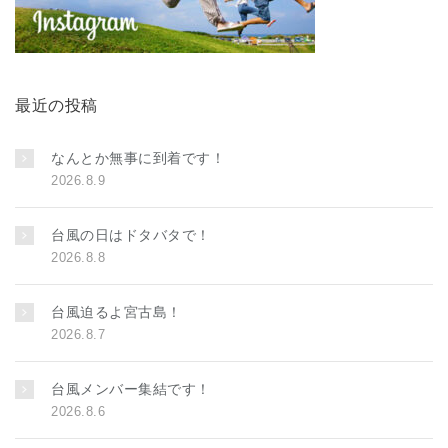
最近の投稿
なんとか無事に到着です！
2026.8.9
台風の日はドタバタで！
2026.8.8
台風迫るよ宮古島！
2026.8.7
台風メンバー集結です！
2026.8.6