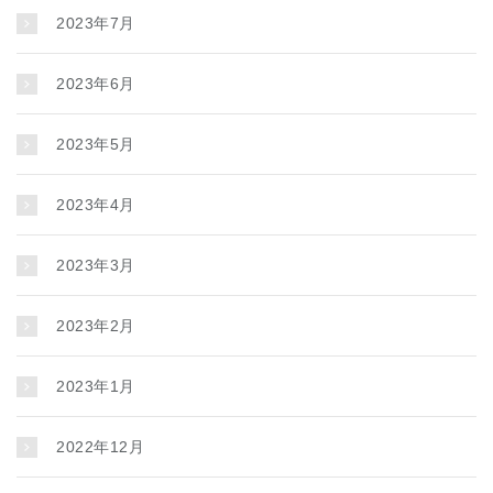
2023年7月
2023年6月
2023年5月
2023年4月
2023年3月
2023年2月
2023年1月
2022年12月