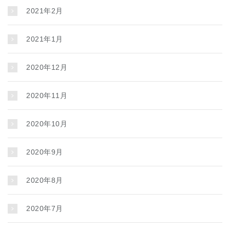
2021年2月
2021年1月
2020年12月
2020年11月
2020年10月
2020年9月
2020年8月
2020年7月