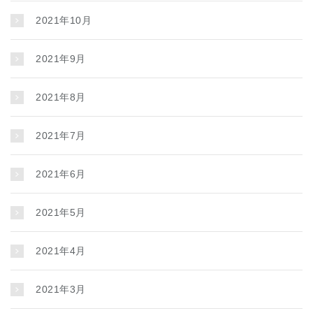
2021年10月
2021年9月
2021年8月
2021年7月
2021年6月
2021年5月
2021年4月
2021年3月