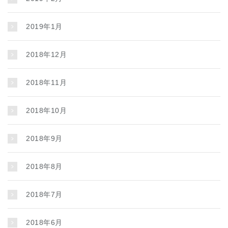
2019年1月
2018年12月
2018年11月
2018年10月
2018年9月
2018年8月
2018年7月
2018年6月