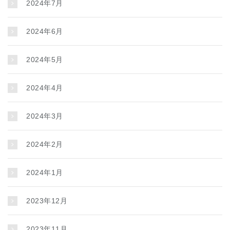
2024年7月
2024年6月
2024年5月
2024年4月
2024年3月
2024年2月
2024年1月
2023年12月
2023年11月