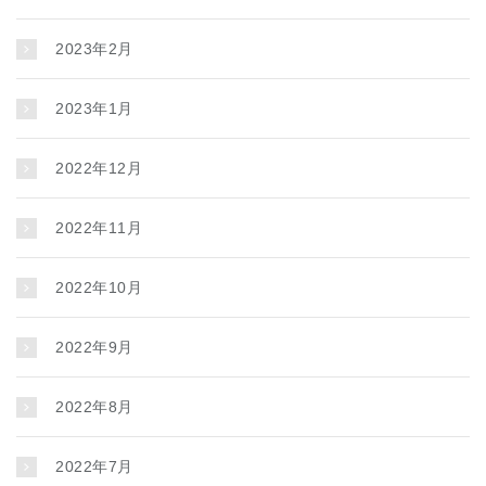
2023年2月
2023年1月
2022年12月
2022年11月
2022年10月
2022年9月
2022年8月
2022年7月