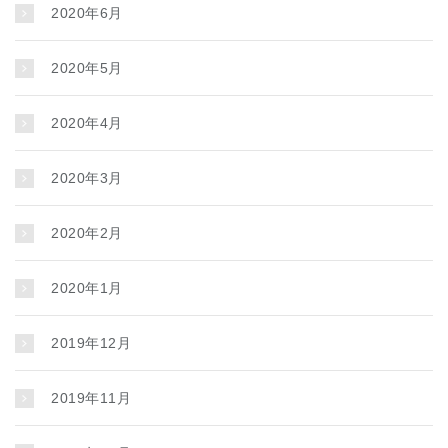
2020年6月
2020年5月
2020年4月
2020年3月
2020年2月
2020年1月
2019年12月
2019年11月