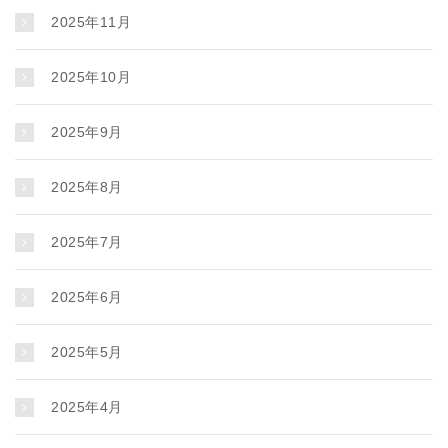
2025年11月
2025年10月
2025年9月
2025年8月
2025年7月
2025年6月
2025年5月
2025年4月