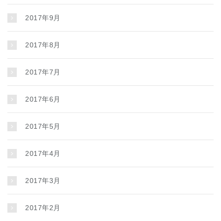
2017年9月
2017年8月
2017年7月
2017年6月
2017年5月
2017年4月
2017年3月
2017年2月