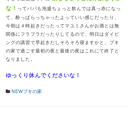
な！
ってパパも泡盛ちょっと飲んでは真っ赤になっ
て、酔っぱらっちゃったよっていい感じだったり、
今朝は４時起きだったってマユミさんがお酒とは無
関係にフラフラだったりしてるので、明日はダイビ
ングの講習で早起きだしそろそろ寝ますかと、プキ
の家で過ごす最初の夜と最後の夜はこれにて終了と
なりました。
ゆっくり休んでくださいな！
NEWプキの家