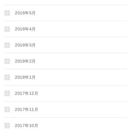
2018年5月
2018年4月
2018年3月
2018年2月
2018年1月
2017年12月
2017年11月
2017年10月