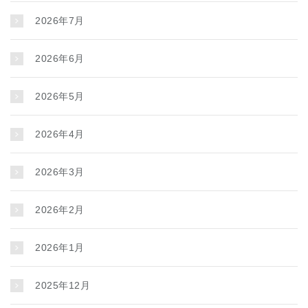
2026年7月
2026年6月
2026年5月
2026年4月
2026年3月
2026年2月
2026年1月
2025年12月