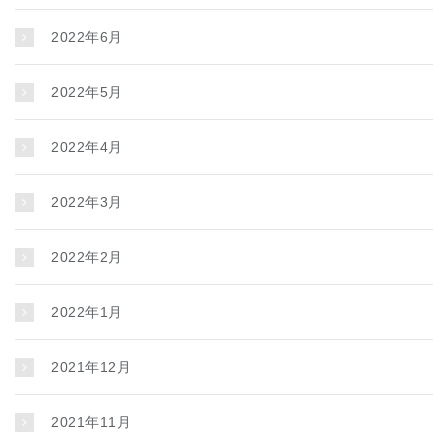
2022年6月
2022年5月
2022年4月
2022年3月
2022年2月
2022年1月
2021年12月
2021年11月