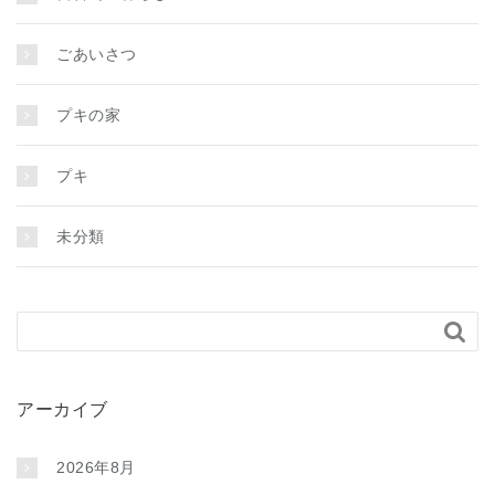
ごあいさつ
プキの家
プキ
未分類

アーカイブ
2026年8月