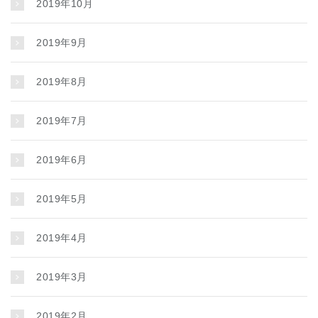
2019年10月
2019年9月
2019年8月
2019年7月
2019年6月
2019年5月
2019年4月
2019年3月
2019年2月