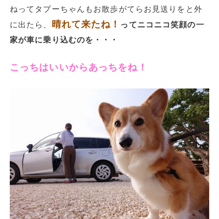
ねってタプーちゃんもお散歩がてらお見送りをと外
晴れて来たね！
に出たら、
ってニコニコ笑顔の一
家が車に乗り込むのを・・・
こっちはいいからあっちをね！