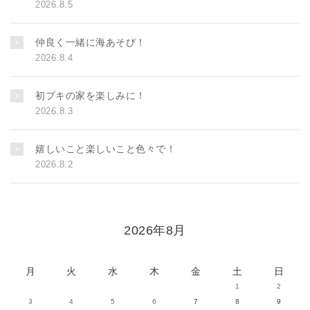
2026.8.5
仲良く一緒に海あそび！
2026.8.4
初プキの家を楽しみに！
2026.8.3
嬉しいこと楽しいこと色々で！
2026.8.2
2026年8月
月
火
水
木
金
土
日
1
2
3
4
5
6
7
8
9