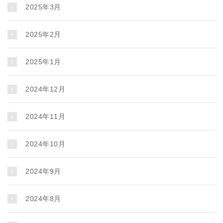
2025年3月
2025年2月
2025年1月
2024年12月
2024年11月
2024年10月
2024年9月
2024年8月