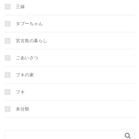
三線
タプーちゃん
宮古島の暮らし
ごあいさつ
プキの家
プキ
未分類
