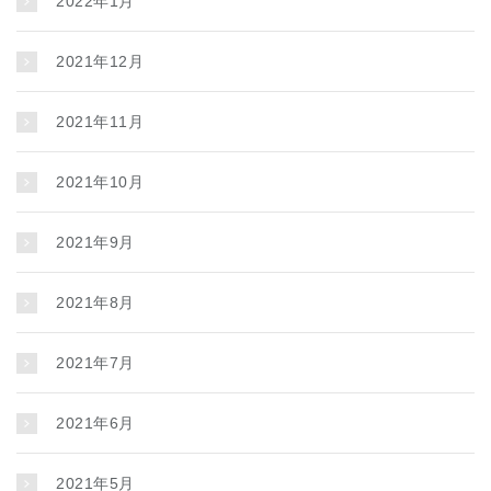
2022年1月
2021年12月
2021年11月
2021年10月
2021年9月
2021年8月
2021年7月
2021年6月
2021年5月