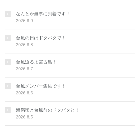
なんとか無事に到着です！
2026.8.9
台風の日はドタバタで！
2026.8.8
台風迫るよ宮古島！
2026.8.7
台風メンバー集結です！
2026.8.6
海満喫と台風前のドタバタと！
2026.8.5