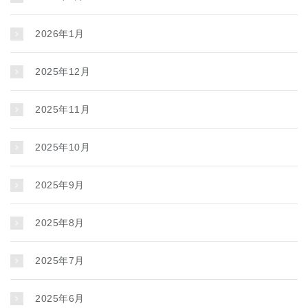
2026年1月
2025年12月
2025年11月
2025年10月
2025年9月
2025年8月
2025年7月
2025年6月