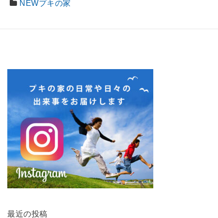
NEWプキの家
最近の投稿