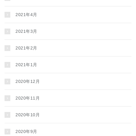
2021年4月
2021年3月
2021年2月
2021年1月
2020年12月
2020年11月
2020年10月
2020年9月