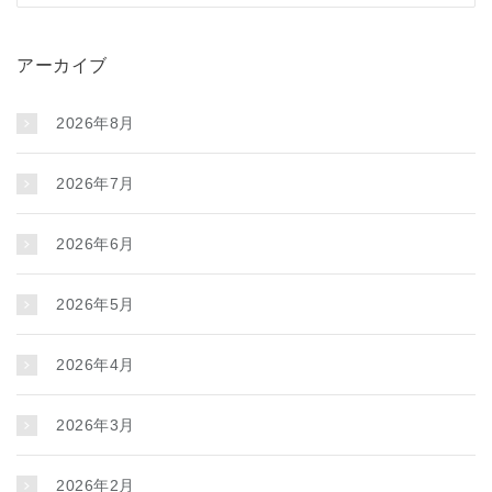
アーカイブ
2026年8月
2026年7月
2026年6月
2026年5月
2026年4月
2026年3月
2026年2月