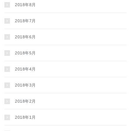
2018年8月
2018年7月
2018年6月
2018年5月
2018年4月
2018年3月
2018年2月
2018年1月