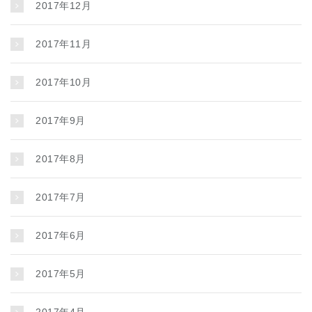
2017年12月
2017年11月
2017年10月
2017年9月
2017年8月
2017年7月
2017年6月
2017年5月
2017年4月