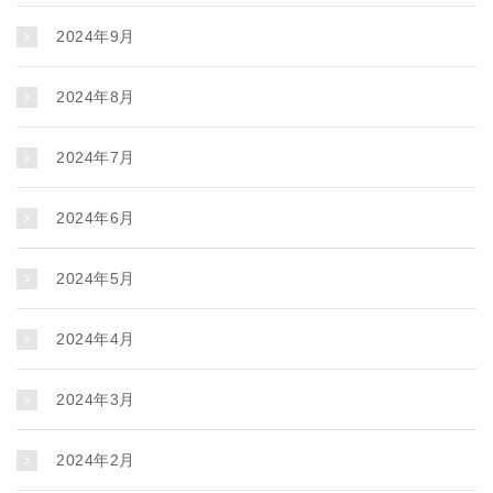
2024年9月
2024年8月
2024年7月
2024年6月
2024年5月
2024年4月
2024年3月
2024年2月