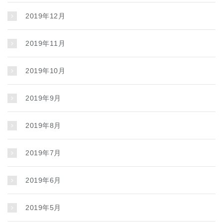
2019年12月
2019年11月
2019年10月
2019年9月
2019年8月
2019年7月
2019年6月
2019年5月