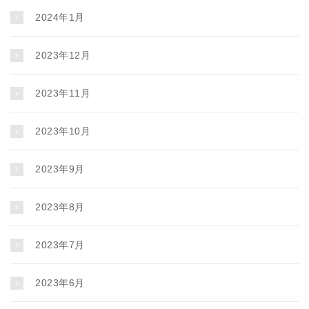
2024年1月
2023年12月
2023年11月
2023年10月
2023年9月
2023年8月
2023年7月
2023年6月