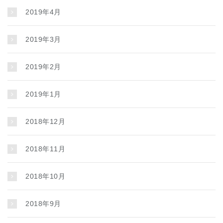
2019年4月
2019年3月
2019年2月
2019年1月
2018年12月
2018年11月
2018年10月
2018年9月