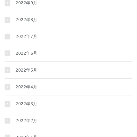
2022年9月
2022年8月
2022年7月
2022年6月
2022年5月
2022年4月
2022年3月
2022年2月