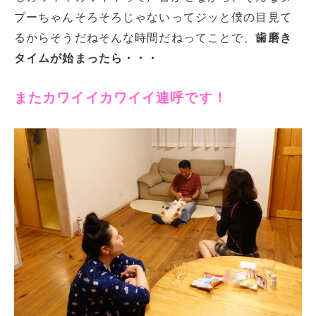
プーちゃんそろそろじゃないってジッと僕の目見て
るからそうだねそんな時間だねってことで、
歯磨き
タイムが始まったら・・・
またカワイイカワイイ連呼です！