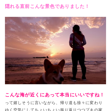
隠れる直前こんな景色でありました！
こんな海が近くにあって本当にいいですね！
って嬉しそうに言いながら、帰り道も徐々に変わり
ゆく空気にしてちょいちょい振り返りつつプキの家