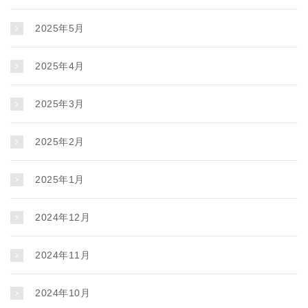
2025年5月
2025年4月
2025年3月
2025年2月
2025年1月
2024年12月
2024年11月
2024年10月