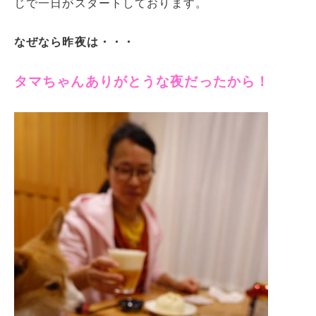
じで一日がスタートしております。
なぜなら昨夜は・・・
タマちゃんありがとうな夜だったから！