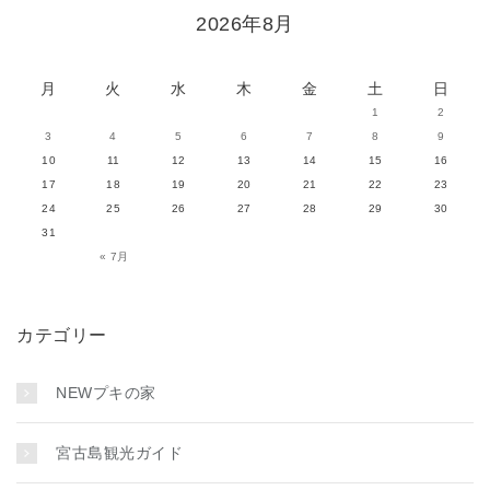
2026年8月
月
火
水
木
金
土
日
1
2
3
4
5
6
7
8
9
10
11
12
13
14
15
16
17
18
19
20
21
22
23
24
25
26
27
28
29
30
31
« 7月
カテゴリー
NEWプキの家
宮古島観光ガイド