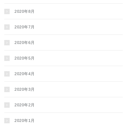
2020年8月
2020年7月
2020年6月
2020年5月
2020年4月
2020年3月
2020年2月
2020年1月