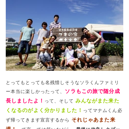
とってもとっても名残惜しそうなソラくんファミリ
ソラもこの旅で随分成
ー本当に楽しかったって、
長しましたよ！
みんながまた来た
って、そして
くなるのがよく分かりました！
ってマナムくん必
それじゃあまた来
ず帰ってきます宣言するから