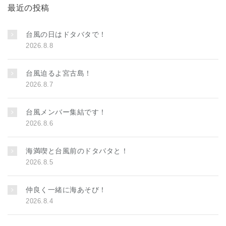
最近の投稿
台風の日はドタバタで！
2026.8.8
台風迫るよ宮古島！
2026.8.7
台風メンバー集結です！
2026.8.6
海満喫と台風前のドタバタと！
2026.8.5
仲良く一緒に海あそび！
2026.8.4