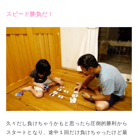
スピード勝負だ！
久々だし負けちゃうかもと思ったら圧倒的勝利から
スタートとなり、途中１回だけ負けちゃったけど最