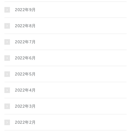
2022年9月
2022年8月
2022年7月
2022年6月
2022年5月
2022年4月
2022年3月
2022年2月