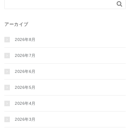

アーカイブ
2026年8月
2026年7月
2026年6月
2026年5月
2026年4月
2026年3月