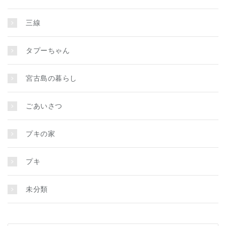
三線
タプーちゃん
宮古島の暮らし
ごあいさつ
プキの家
プキ
未分類