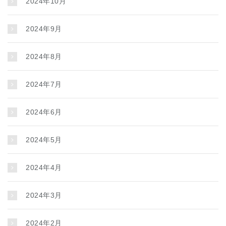
2024年10月
2024年9月
2024年8月
2024年7月
2024年6月
2024年5月
2024年4月
2024年3月
2024年2月