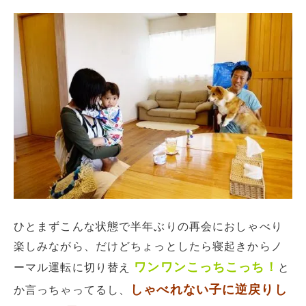
ひとまずこんな状態で半年ぶりの再会におしゃべり
楽しみながら、だけどちょっとしたら寝起きからノ
ワンワンこっちこっち！
ーマル運転に切り替え
と
しゃべれない子に逆戻りし
か言っちゃってるし、