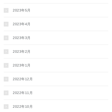
2023年5月
2023年4月
2023年3月
2023年2月
2023年1月
2022年12月
2022年11月
2022年10月