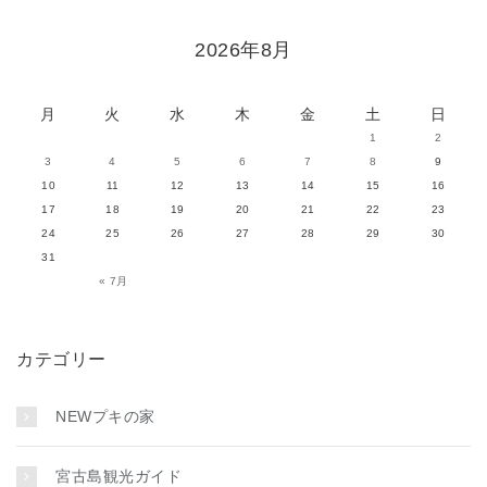
2026年8月
月
火
水
木
金
土
日
1
2
3
4
5
6
7
8
9
10
11
12
13
14
15
16
17
18
19
20
21
22
23
24
25
26
27
28
29
30
31
« 7月
カテゴリー
NEWプキの家
宮古島観光ガイド