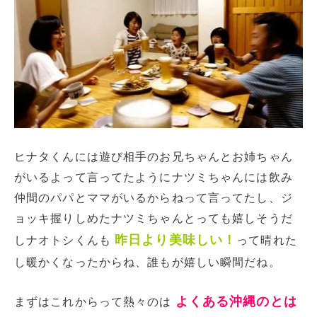
ヒナタくんには遊び相手のお兄ちゃんとお姉ちゃん
がいるよって言ってたようにナツミちゃんには飲み
仲間のパパとママがいるからねって言ってたし、ジ
ョッキ握りしめたナツミちゃんとっても嬉しそうだ
昨日より美味しい！
しナオトシくんも
って晴れた
し暖かくなったからね、誰もが嬉しい瞬間だね。
よくある沖縄のとは
まずはこれからって熱々のは