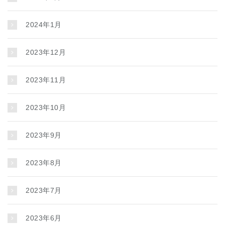
2024年1月
2023年12月
2023年11月
2023年10月
2023年9月
2023年8月
2023年7月
2023年6月