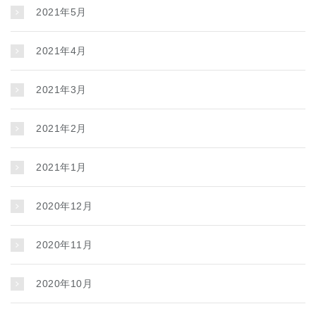
2021年5月
2021年4月
2021年3月
2021年2月
2021年1月
2020年12月
2020年11月
2020年10月