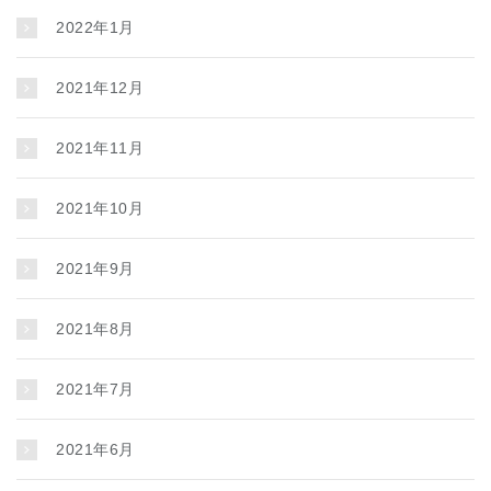
2022年1月
2021年12月
2021年11月
2021年10月
2021年9月
2021年8月
2021年7月
2021年6月