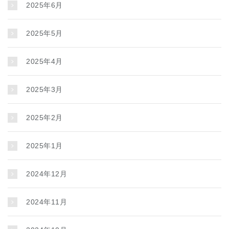
2025年6月
2025年5月
2025年4月
2025年3月
2025年2月
2025年1月
2024年12月
2024年11月