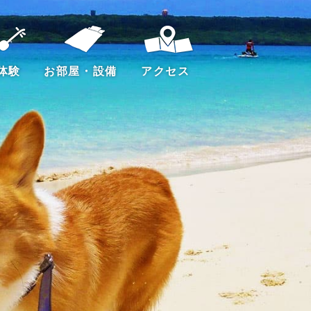
体験
お部屋・設備
アクセス