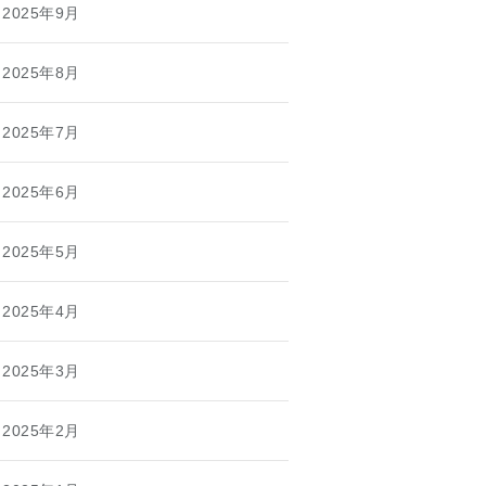
2025年9月
2025年8月
2025年7月
2025年6月
2025年5月
2025年4月
2025年3月
2025年2月