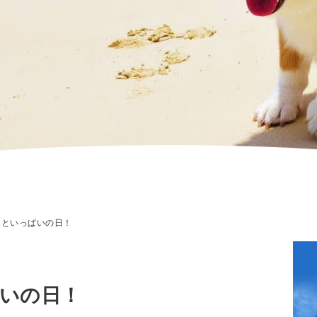
といっぱいの日！
いの日！