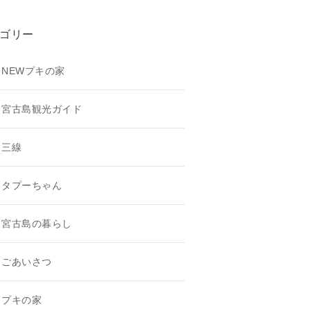
ゴリー
NEWプキの家
宮古島観光ガイド
三線
タプーちゃん
宮古島の暮らし
ごあいさつ
プキの家