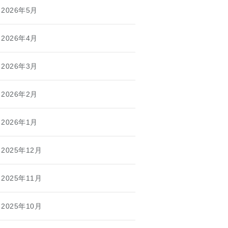
2026年5月
2026年4月
2026年3月
2026年2月
2026年1月
2025年12月
2025年11月
2025年10月