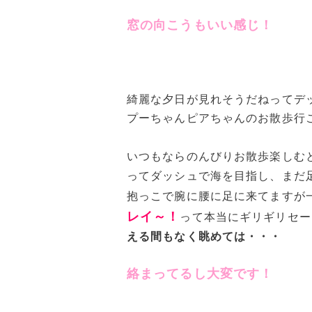
窓の向こうもいい感じ！
綺麗な夕日が見れそうだねってデ
プーちゃんピアちゃんのお散歩行
いつもならのんびりお散歩楽しむ
ってダッシュで海を目指し、まだ
抱っこで腕に腰に足に来てますが
レイ～！
って本当にギリギリセー
える間もなく眺めては・・・
絡まってるし大変です！