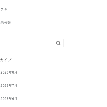
プキ
未分類

カイブ
2026年8月
2026年7月
2026年6月