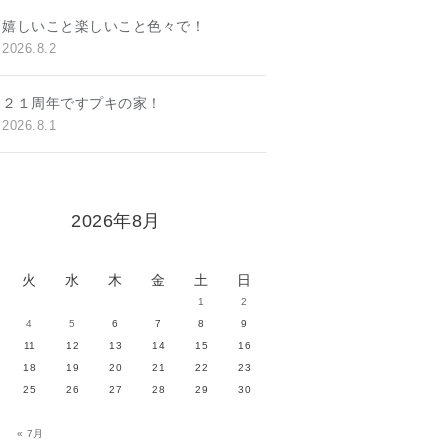
嬉しいこと楽しいこと色々で！
2026.8.2
２１周年ですプキの家！
2026.8.1
2026年8月
火
水
木
金
土
日
1
2
4
5
6
7
8
9
11
12
13
14
15
16
18
19
20
21
22
23
25
26
27
28
29
30
« 7月