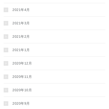
2021年4月
2021年3月
2021年2月
2021年1月
2020年12月
2020年11月
2020年10月
2020年9月