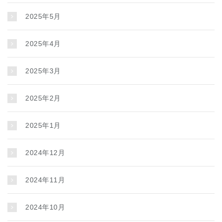
2025年5月
2025年4月
2025年3月
2025年2月
2025年1月
2024年12月
2024年11月
2024年10月