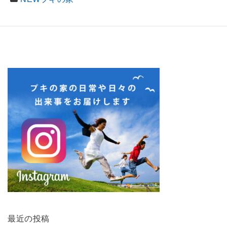
最近の投稿