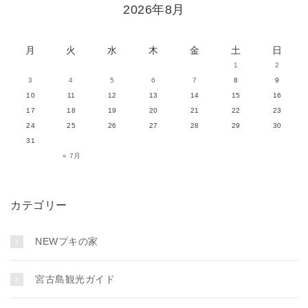
2026年8月
月
火
水
木
金
土
日
1
2
3
4
5
6
7
8
9
10
11
12
13
14
15
16
17
18
19
20
21
22
23
24
25
26
27
28
29
30
31
« 7月
カテゴリー
NEWプキの家
宮古島観光ガイド