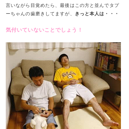
言いながら目覚めたら、最後はこの方と並んでタプ
ーちゃんの歯磨きしてますが、
きっと本人は・・・
気付いていないことでしょう！