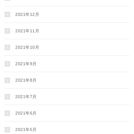
2021年12月
2021年11月
2021年10月
2021年9月
2021年8月
2021年7月
2021年6月
2021年5月