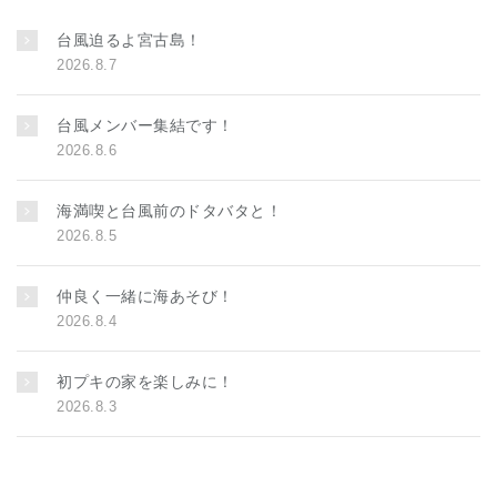
台風迫るよ宮古島！
2026.8.7
台風メンバー集結です！
2026.8.6
海満喫と台風前のドタバタと！
2026.8.5
仲良く一緒に海あそび！
2026.8.4
初プキの家を楽しみに！
2026.8.3