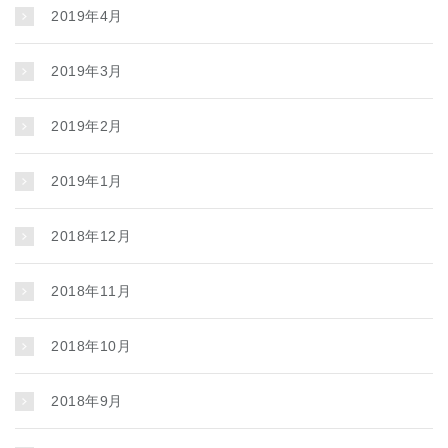
2019年4月
2019年3月
2019年2月
2019年1月
2018年12月
2018年11月
2018年10月
2018年9月