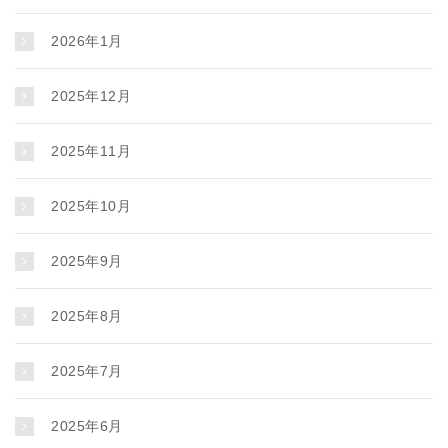
2026年1月
2025年12月
2025年11月
2025年10月
2025年9月
2025年8月
2025年7月
2025年6月