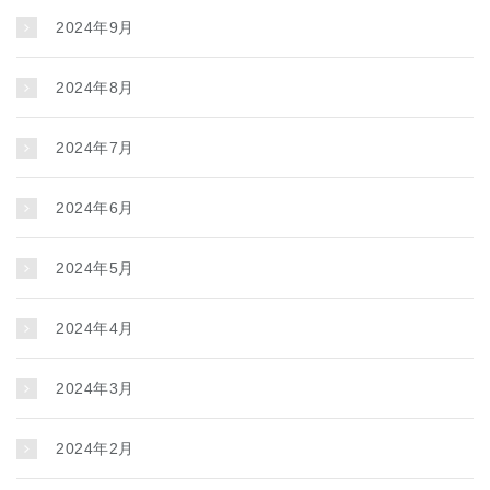
2024年9月
2024年8月
2024年7月
2024年6月
2024年5月
2024年4月
2024年3月
2024年2月