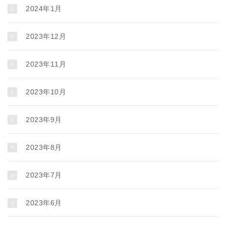
2024年1月
2023年12月
2023年11月
2023年10月
2023年9月
2023年8月
2023年7月
2023年6月