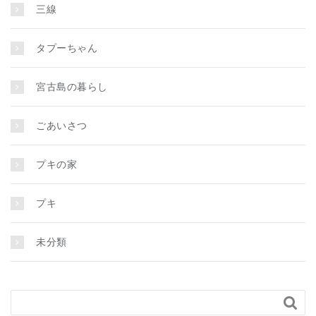
三線
タプーちゃん
宮古島の暮らし
ごあいさつ
プキの家
プキ
未分類
