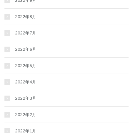
2022年9月
2022年8月
2022年7月
2022年6月
2022年5月
2022年4月
2022年3月
2022年2月
2022年1月