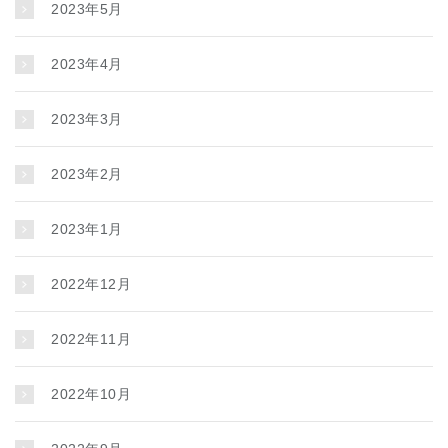
2023年5月
2023年4月
2023年3月
2023年2月
2023年1月
2022年12月
2022年11月
2022年10月