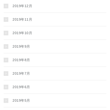
2019年12月
2019年11月
2019年10月
2019年9月
2019年8月
2019年7月
2019年6月
2019年5月