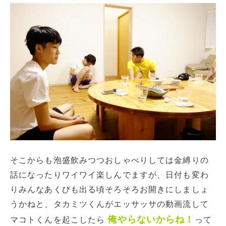
そこからも泡盛飲みつつおしゃべりしては金縛りの
話になったりワイワイ楽しんでますが、日付も変わ
りみんなあくびも出る頃そろそろお開きにしましょ
うかねと、タカミツくんがエッサッサの動画流して
俺やらないからね！
マコトくんを起こしたら
って