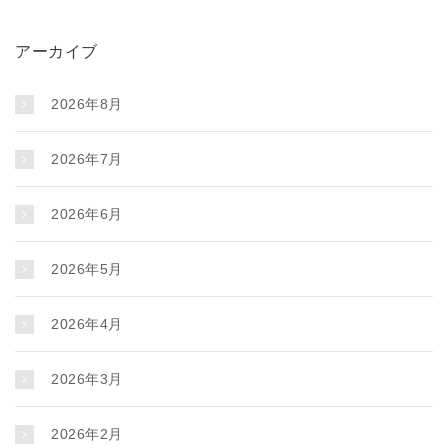
アーカイブ
2026年8月
2026年7月
2026年6月
2026年5月
2026年4月
2026年3月
2026年2月