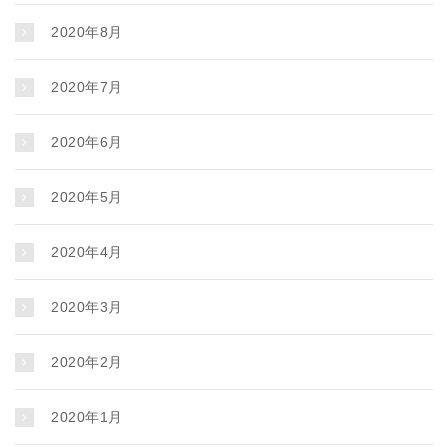
2020年8月
2020年7月
2020年6月
2020年5月
2020年4月
2020年3月
2020年2月
2020年1月