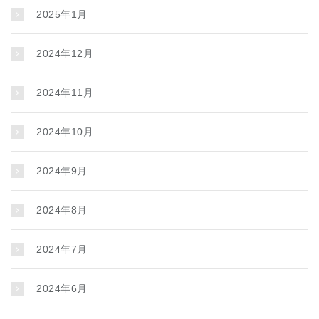
2025年1月
2024年12月
2024年11月
2024年10月
2024年9月
2024年8月
2024年7月
2024年6月