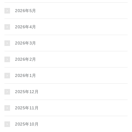
2026年5月
2026年4月
2026年3月
2026年2月
2026年1月
2025年12月
2025年11月
2025年10月