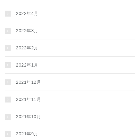
2022年4月
2022年3月
2022年2月
2022年1月
2021年12月
2021年11月
2021年10月
2021年9月