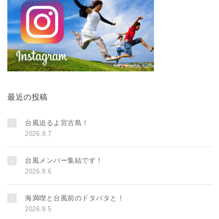
最近の投稿
台風迫るよ宮古島！
2026.8.7
台風メンバー集結です！
2026.8.6
海満喫と台風前のドタバタと！
2026.8.5