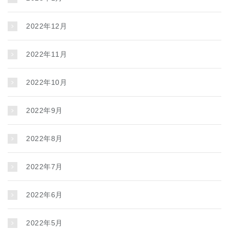
2022年12月
2022年11月
2022年10月
2022年9月
2022年8月
2022年7月
2022年6月
2022年5月