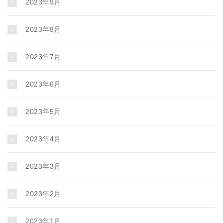
2023年9月
2023年8月
2023年7月
2023年6月
2023年5月
2023年4月
2023年3月
2023年2月
2023年1月