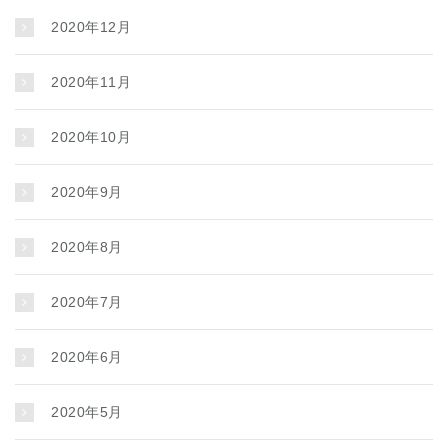
2020年12月
2020年11月
2020年10月
2020年9月
2020年8月
2020年7月
2020年6月
2020年5月