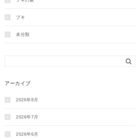
プキ
未分類

アーカイブ
2026年8月
2026年7月
2026年6月