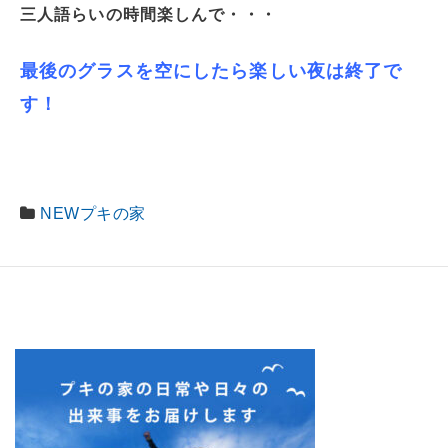
三人語らいの時間楽しんで・・・
最後のグラスを空にしたら楽しい夜は終了で
す！
NEWプキの家