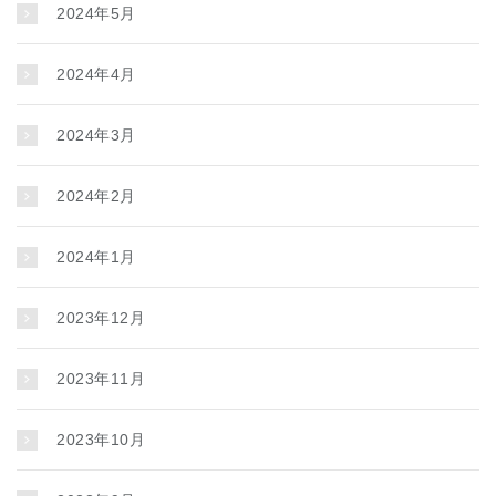
2024年5月
2024年4月
2024年3月
2024年2月
2024年1月
2023年12月
2023年11月
2023年10月