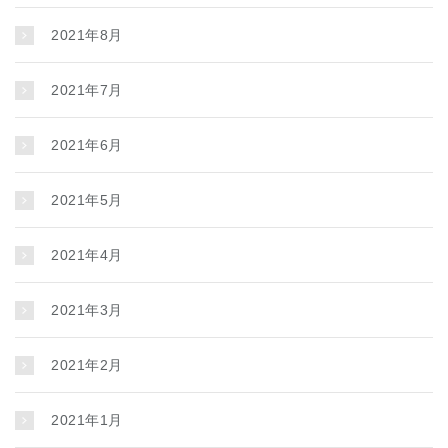
2021年8月
2021年7月
2021年6月
2021年5月
2021年4月
2021年3月
2021年2月
2021年1月