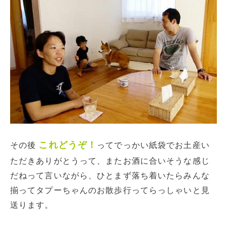
これどうぞ！
その後
ってでっかい紙袋でお土産い
ただきありがとうって、またお酒に合いそうな感じ
だねって言いながら、ひとまず落ち着いたらみんな
揃ってタプーちゃんのお散歩行ってらっしゃいと見
送ります。