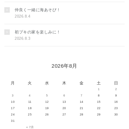
仲良く一緒に海あそび！
2026.8.4
初プキの家を楽しみに！
2026.8.3
2026年8月
月
火
水
木
金
土
日
1
2
3
4
5
6
7
8
9
10
11
12
13
14
15
16
17
18
19
20
21
22
23
24
25
26
27
28
29
30
31
« 7月