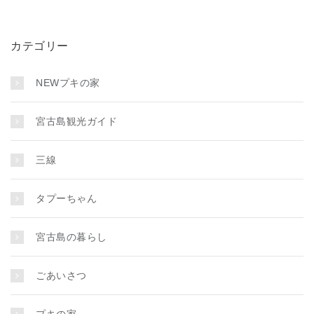
カテゴリー
NEWプキの家
宮古島観光ガイド
三線
タプーちゃん
宮古島の暮らし
ごあいさつ
プキの家