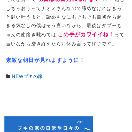
しちゃおうってナオミさんなので諦めなければきっ
と願い叶うよと、諦めもなにもそもそも最初から起
きる気なしの僕はそう言いながら、最後はタプーち
この手がカワイイね！
ゃんの歯磨き眺めては
って
言いながら磨き終えたらお休み言って終了です。
素敵な朝日が見れますように！
NEWプキの家