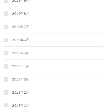
2019年9月
2019年8月
2019年7月
2019年6月
2019年5月
2019年4月
2019年3月
2019年2月
2019年1月