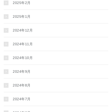
2025年2月
2025年1月
2024年12月
2024年11月
2024年10月
2024年9月
2024年8月
2024年7月