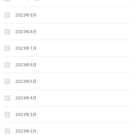
2023年9月
2023年8月
2023年7月
2023年6月
2023年5月
2023年4月
2023年3月
2023年2月