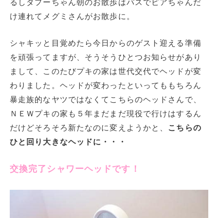
るしタプーちゃん朝のお散歩はパスでピアちゃんだ
け連れてメグミさんがお散歩に。
シャキッと目覚めたら今日からのゲスト迎える準備
を頑張ってますが、そうそうひとつお知らせがあり
まして、このたびプキの家は世代交代でヘッドが変
わりました。ヘッドが変わったといってももちろん
暴走族的なヤツではなくてこちらのヘッドさんで、
ＮＥＷプキの家も５年まだまだ現役で行けはするん
だけどそろそろ新たなのに変えようかと、
こちらの
ひと回り大きなヘッドに・・・
交換完了シャワーヘッドです！