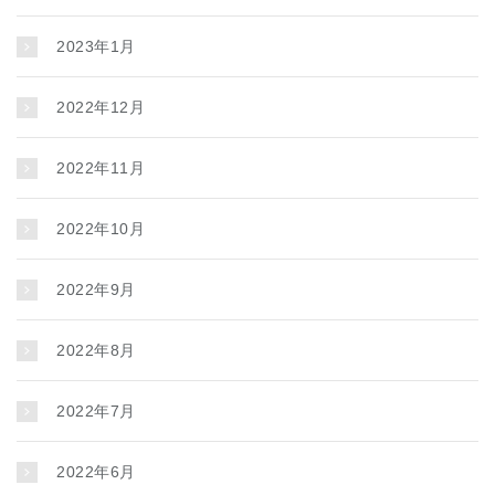
2023年1月
2022年12月
2022年11月
2022年10月
2022年9月
2022年8月
2022年7月
2022年6月