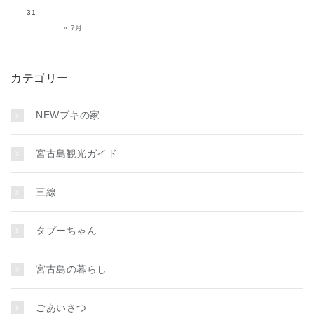
31
« 7月
カテゴリー
NEWプキの家
宮古島観光ガイド
三線
タプーちゃん
宮古島の暮らし
ごあいさつ