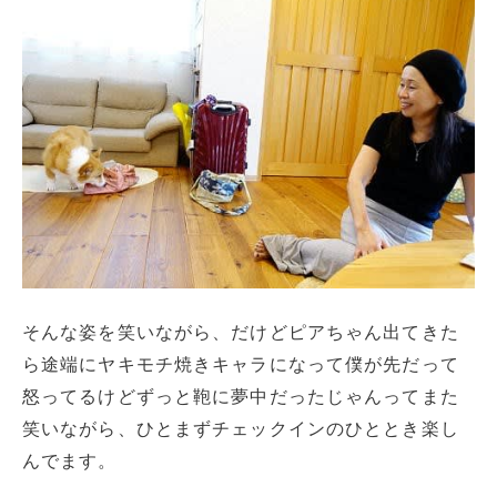
そんな姿を笑いながら、だけどピアちゃん出てきた
ら途端にヤキモチ焼きキャラになって僕が先だって
怒ってるけどずっと鞄に夢中だったじゃんってまた
笑いながら、ひとまずチェックインのひととき楽し
んでます。