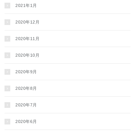
2021年1月
2020年12月
2020年11月
2020年10月
2020年9月
2020年8月
2020年7月
2020年6月