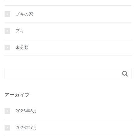
プキの家
プキ
未分類

アーカイブ
2026年8月
2026年7月