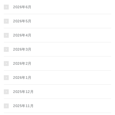
2026年6月
2026年5月
2026年4月
2026年3月
2026年2月
2026年1月
2025年12月
2025年11月