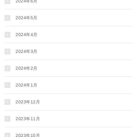
2024年6月
2024年5月
2024年4月
2024年3月
2024年2月
2024年1月
2023年12月
2023年11月
2023年10月