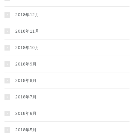
2018年12月
2018年11月
2018年10月
2018年9月
2018年8月
2018年7月
2018年6月
2018年5月