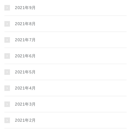
2021年9月
2021年8月
2021年7月
2021年6月
2021年5月
2021年4月
2021年3月
2021年2月