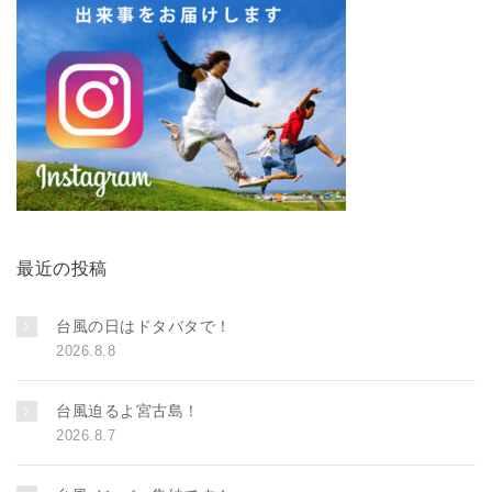
最近の投稿
台風の日はドタバタで！
2026.8.8
台風迫るよ宮古島！
2026.8.7