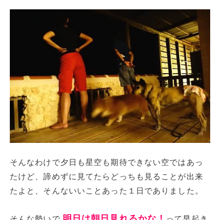
そんなわけで夕日も星空も期待できない空ではあっ
たけど、諦めずに見てたらどっちも見ることが出来
たよと、そんないいことあった１日でありました。
明日は朝日見れるかな！
そんな勢いで
って早起き