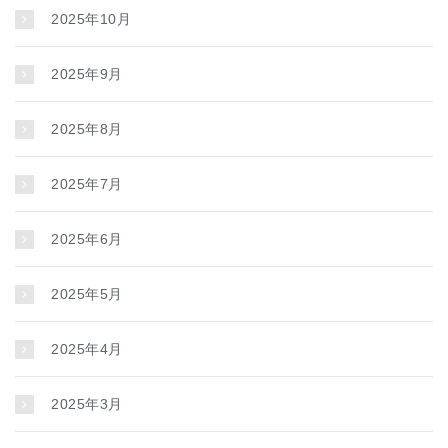
2025年10月
2025年9月
2025年8月
2025年7月
2025年6月
2025年5月
2025年4月
2025年3月