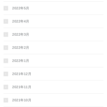
2022年5月
2022年4月
2022年3月
2022年2月
2022年1月
2021年12月
2021年11月
2021年10月