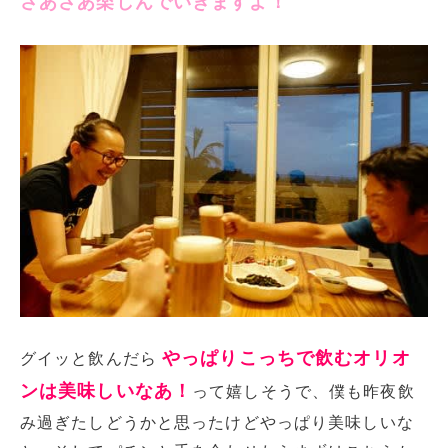
さあさあ楽しんでいきますよ！
やっぱりこっちで飲むオリオ
グイッと飲んだら
ンは美味しいなあ！
って嬉しそうで、僕も昨夜飲
み過ぎたしどうかと思ったけどやっぱり美味しいな