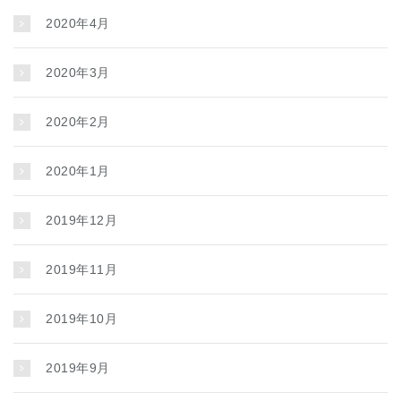
2020年4月
2020年3月
2020年2月
2020年1月
2019年12月
2019年11月
2019年10月
2019年9月