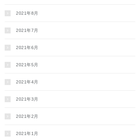
2021年8月
2021年7月
2021年6月
2021年5月
2021年4月
2021年3月
2021年2月
2021年1月