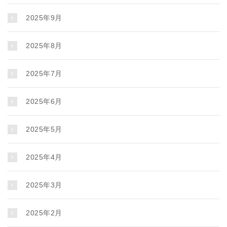
2025年9月
2025年8月
2025年7月
2025年6月
2025年5月
2025年4月
2025年3月
2025年2月