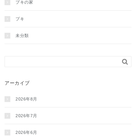
プキの家
プキ
未分類

アーカイブ
2026年8月
2026年7月
2026年6月