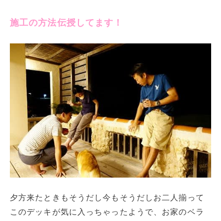
施工の方法伝授してます！
夕方来たときもそうだし今もそうだしお二人揃って
このデッキが気に入っちゃったようで、お家のベラ