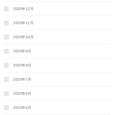
2020年12月
2020年11月
2020年10月
2020年9月
2020年8月
2020年7月
2020年6月
2020年5月