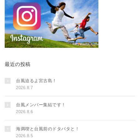
最近の投稿
台風迫るよ宮古島！
2026.8.7
台風メンバー集結です！
2026.8.6
海満喫と台風前のドタバタと！
2026.8.5