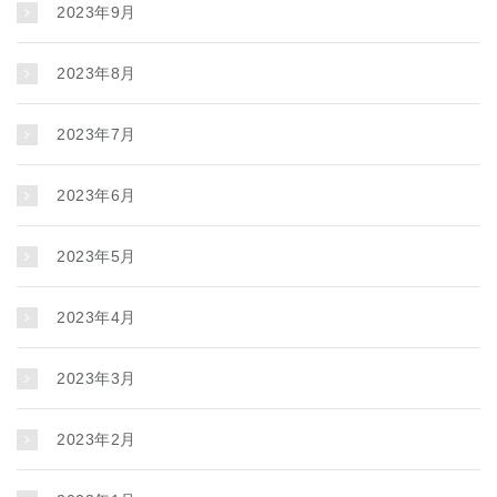
2023年9月
2023年8月
2023年7月
2023年6月
2023年5月
2023年4月
2023年3月
2023年2月