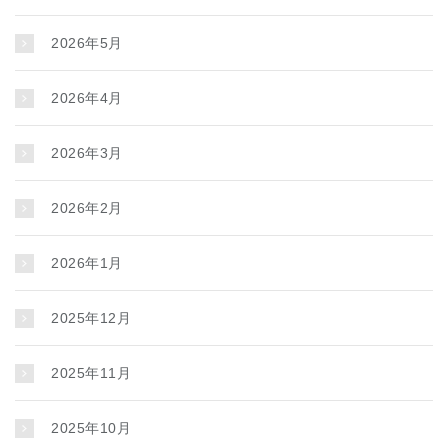
2026年5月
2026年4月
2026年3月
2026年2月
2026年1月
2025年12月
2025年11月
2025年10月