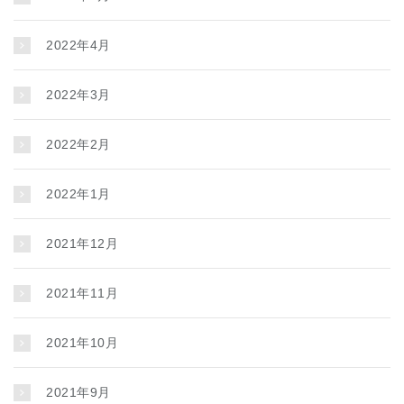
2022年4月
2022年3月
2022年2月
2022年1月
2021年12月
2021年11月
2021年10月
2021年9月