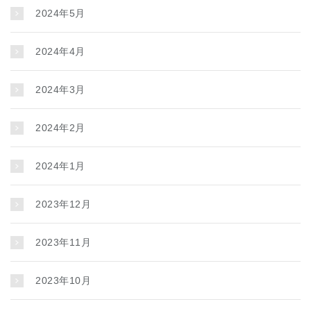
2024年5月
2024年4月
2024年3月
2024年2月
2024年1月
2023年12月
2023年11月
2023年10月