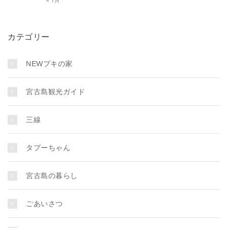
« 7月
カテゴリー
NEWプキの家
宮古島観光ガイド
三線
タプーちゃん
宮古島の暮らし
ごあいさつ