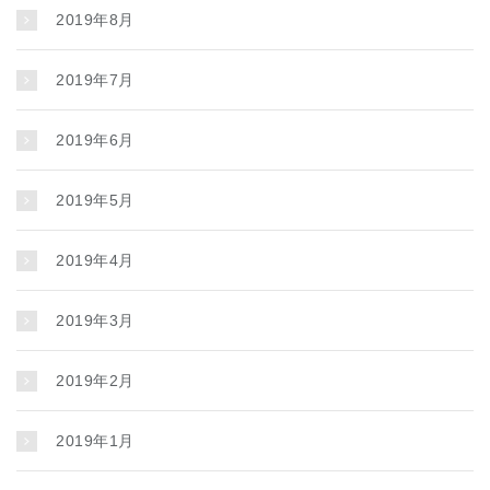
2019年8月
2019年7月
2019年6月
2019年5月
2019年4月
2019年3月
2019年2月
2019年1月