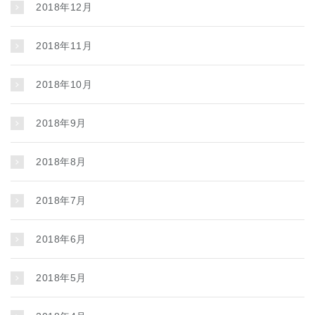
2018年12月
2018年11月
2018年10月
2018年9月
2018年8月
2018年7月
2018年6月
2018年5月