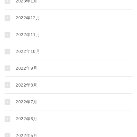
2023年1月
2022年12月
2022年11月
2022年10月
2022年9月
2022年8月
2022年7月
2022年6月
2022年5月