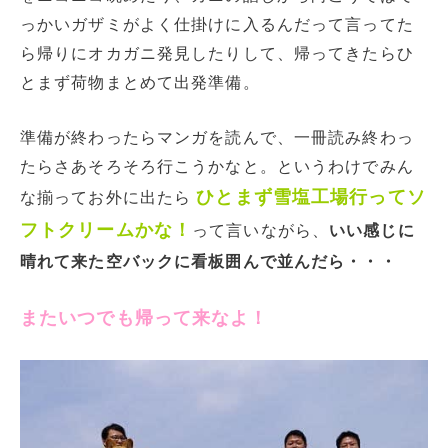
っかいガザミがよく仕掛けに入るんだって言ってた
ら帰りにオカガニ発見したりして、帰ってきたらひ
とまず荷物まとめて出発準備。
準備が終わったらマンガを読んで、一冊読み終わっ
たらさあそろそろ行こうかなと。というわけでみん
ひとまず雪塩工場行ってソ
な揃ってお外に出たら
フトクリームかな！
って言いながら、
いい感じに
晴れて来た空バックに看板囲んで並んだら・・・
またいつでも帰って来なよ！