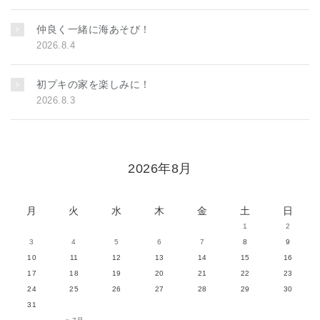
仲良く一緒に海あそび！
2026.8.4
初プキの家を楽しみに！
2026.8.3
2026年8月
月
火
水
木
金
土
日
1
2
3
4
5
6
7
8
9
10
11
12
13
14
15
16
17
18
19
20
21
22
23
24
25
26
27
28
29
30
31