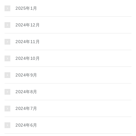
2025年1月
2024年12月
2024年11月
2024年10月
2024年9月
2024年8月
2024年7月
2024年6月